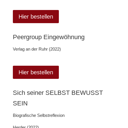
Hier bestellen
Peergroup Eingewöhnung
Verlag an der Ruhr (2022)
Hier bestellen
Sich seiner SELBST BEWUSST
SEIN
Biografische Selbstreflexion
Herder (2022)