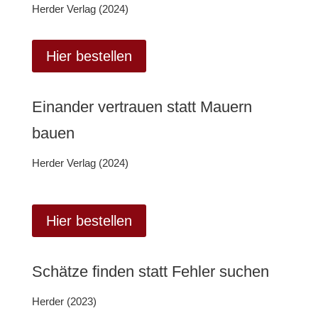
Herder Verlag (2024)
Hier bestellen
Einander vertrauen statt Mauern
bauen
Herder Verlag (2024)
Hier bestellen
Schätze finden statt Fehler suchen
Herder (2023)