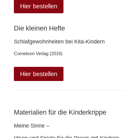
Hier bestellen
Die kleinen Hefte
Schlafgewohnheiten bei Kita-Kindern
Cornelsen Verlag (2016)
Hier bestellen
Materialien für die Kinderkrippe
Meine Sinne –