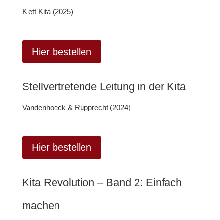
Klett Kita (2025)
Hier bestellen
Stellvertretende Leitung in der Kita
Vandenhoeck & Rupprecht (2024)
Hier bestellen
Kita Revolution – Band 2: Einfach
machen