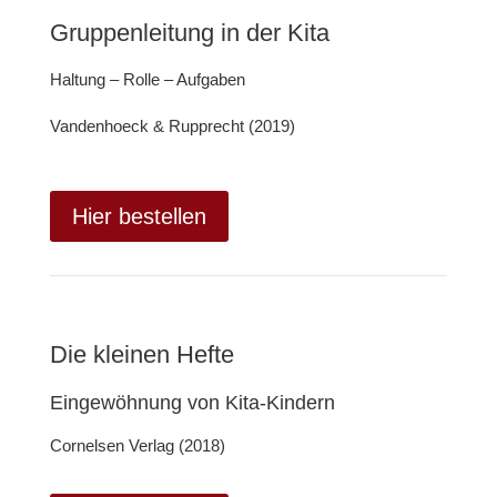
Gruppenleitung in der Kita
Haltung – Rolle – Aufgaben
Vandenhoeck & Rupprecht (2019)
Hier bestellen
Die kleinen Hefte
Eingewöhnung von Kita-Kindern
Cornelsen Verlag (2018)