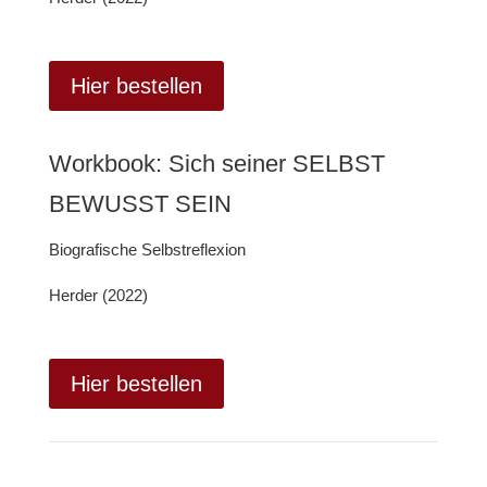
Hier bestellen
Workbook: Sich seiner SELBST
BEWUSST SEIN
Biografische Selbstreflexion
Herder (2022)
Hier bestellen