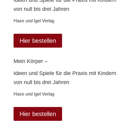
Ideen und Spiele für die Praxis mit Kindern
von null bis drei Jahren
Hase und Igel Verlag
Hier bestellen
Mein Körper –
Ideen und Spiele für die Praxis mit Kindern
von null bis drei Jahren
Hase und Igel Verlag
Hier bestellen