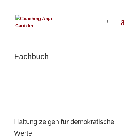
Fachbuch
Haltung zeigen für demokratische
Werte