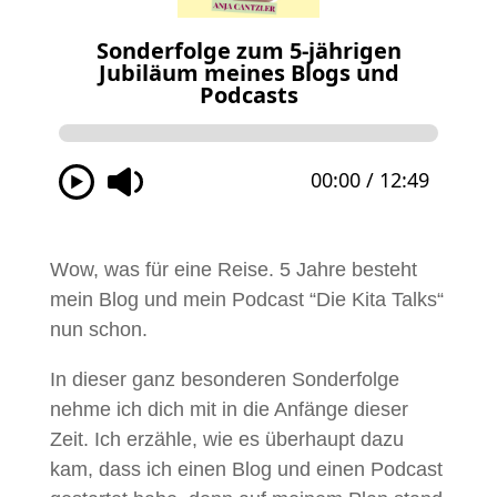
Wow, was für eine Reise. 5 Jahre besteht
mein Blog und mein Podcast “Die Kita Talks“
nun schon.
In dieser ganz besonderen Sonderfolge
nehme ich dich mit in die Anfänge dieser
Zeit. Ich erzähle, wie es überhaupt dazu
kam, dass ich einen Blog und einen Podcast