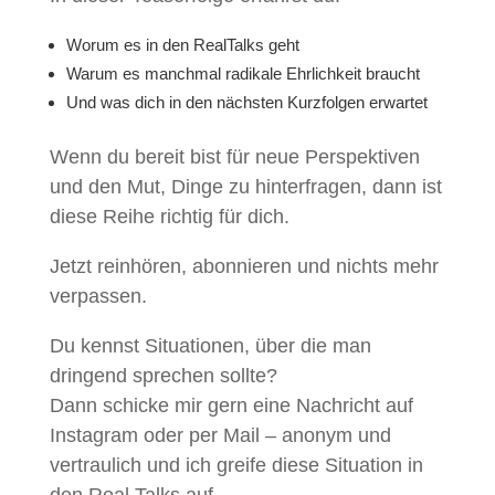
Worum es in den RealTalks geht
Warum es manchmal radikale Ehrlichkeit braucht
Und was dich in den nächsten Kurzfolgen erwartet
Wenn du bereit bist für neue Perspektiven
und den Mut, Dinge zu hinterfragen, dann ist
diese Reihe richtig für dich.
Jetzt reinhören, abonnieren und nichts mehr
verpassen.
Du kennst Situationen, über die man
dringend sprechen sollte?
Dann schicke mir gern eine Nachricht auf
Instagram oder per Mail – anonym und
vertraulich und ich greife diese Situation in