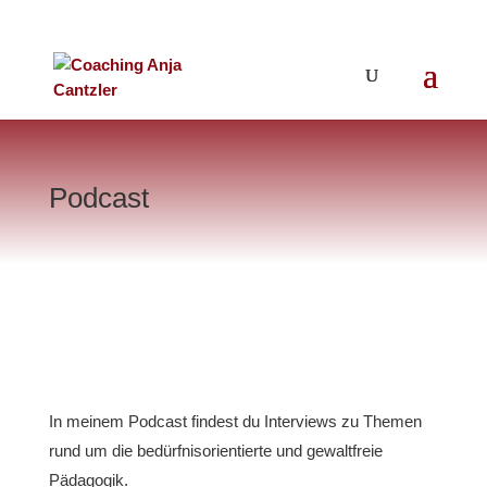
Podcast
In meinem Podcast findest du Interviews zu Themen
rund um die bedürfnisorientierte und gewaltfreie
Pädagogik.