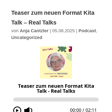
Teaser zum neuen Format Kita
Talk – Real Talks
von
Anja Cantzler
|
05.08.2025
|
Podcast
,
Uncategorized