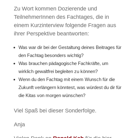
Zu Wort kommen Dozierende und
TeilnehmerInnen des Fachtages, die in
einem Kurzinterview folgende Fragen aus
ihrer Perspektive beantworten:
Was war dir bei der Gestaltung deines Beitrages für
den Fachtag besonders wichtig?
Was brauchen pädagogische Fachkräfte, um
wirklich gewaltfrei begleiten zu können?
Wenn du den Fachtag mit einem Wunsch für die
Zukunft verlängern könntest, was würdest du dir für
die Kitas von morgen wünschen?
Viel Spaß bei dieser Sonderfolge.
Anja