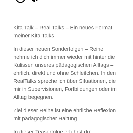
Kita Talk – Real Talks – Ein neues Format
meiner Kita Talks
In dieser neuen Sonderfolgen – Reihe
nehme ich dich immer wieder mit hinter die
Kulissen unseres pädagogischen Alltags –
ehrlich, direkt und ohne Schleifchen. In den
RealTalks spreche ich über Situationen, die
mir in Supervisionen, Fortbildungen oder im
Alltag begegnen.
Ziel dieser Reihe ist eine ehrliche Reflexion
mit pädagogischer Haltung.
In dieser Teaserfolge erfährst du: