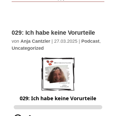
029: Ich habe keine Vorurteile
von
Anja Cantzler
|
27.03.2025
|
Podcast
,
Uncategorized