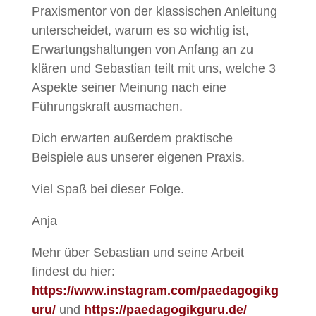
Praxismentor von der klassischen Anleitung
unterscheidet, warum es so wichtig ist,
Erwartungshaltungen von Anfang an zu
klären und Sebastian teilt mit uns, welche 3
Aspekte seiner Meinung nach eine
Führungskraft ausmachen.
Dich erwarten außerdem praktische
Beispiele aus unserer eigenen Praxis.
Viel Spaß bei dieser Folge.
Anja
Mehr über Sebastian und seine Arbeit
findest du hier:
https://www.instagram.com/paedagogikg
uru/
und
https://paedagogikguru.de/