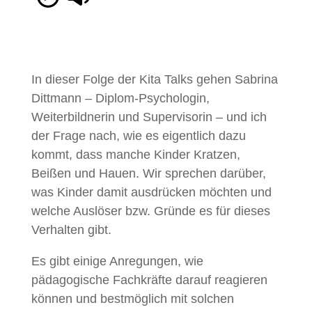
In dieser Folge der Kita Talks gehen Sabrina
Dittmann – Diplom-Psychologin,
Weiterbildnerin und Supervisorin – und ich
der Frage nach, wie es eigentlich dazu
kommt, dass manche Kinder Kratzen,
Beißen und Hauen. Wir sprechen darüber,
was Kinder damit ausdrücken möchten und
welche Auslöser bzw. Gründe es für dieses
Verhalten gibt.
Es gibt einige Anregungen, wie
pädagogische Fachkräfte darauf reagieren
können und bestmöglich mit solchen