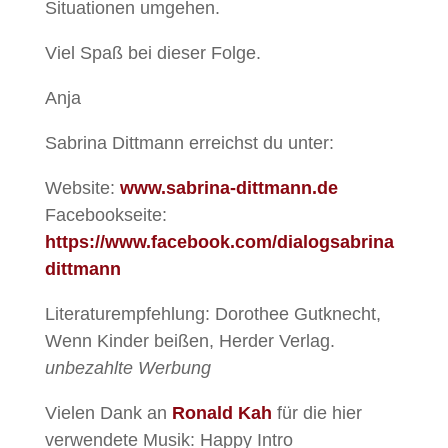
Situationen umgehen.
Viel Spaß bei dieser Folge.
Anja
Sabrina Dittmann erreichst du unter:
Website:
www.sabrina-dittmann.de
Facebookseite:
https://www.facebook.com/dialogsabrina
dittmann
Literaturempfehlung: Dorothee Gutknecht,
Wenn Kinder beißen, Herder Verlag.
unbezahlte Werbung
Vielen Dank an
Ronald Kah
für die hier
verwendete Musik: Happy Intro