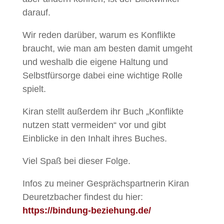
darauf.
Wir reden darüber, warum es Konflikte
braucht, wie man am besten damit umgeht
und weshalb die eigene Haltung und
Selbstfürsorge dabei eine wichtige Rolle
spielt.
Kiran stellt außerdem ihr Buch „Konflikte
nutzen statt vermeiden“ vor und gibt
Einblicke in den Inhalt ihres Buches.
Viel Spaß bei dieser Folge.
Infos zu meiner Gesprächspartnerin Kiran
Deuretzbacher findest du hier:
https://bindung-beziehung.de/