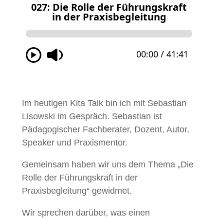
Im heutigen Kita Talk bin ich mit Sebastian
Lisowski im Gespräch. Sebastian ist
Pädagogischer Fachberater, Dozent, Autor,
Speaker und Praxismentor.
Gemeinsam haben wir uns dem Thema „Die
Rolle der Führungskraft in der
Praxisbegleitung“ gewidmet.
Wir sprechen darüber, was einen