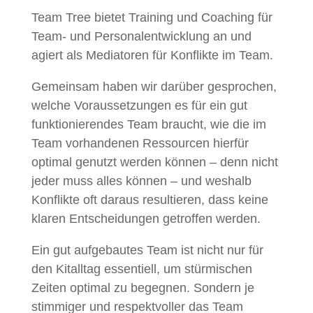
Team Tree bietet Training und Coaching für
Team- und Personalentwicklung an und
agiert als Mediatoren für Konflikte im Team.
Gemeinsam haben wir darüber gesprochen,
welche Voraussetzungen es für ein gut
funktionierendes Team braucht, wie die im
Team vorhandenen Ressourcen hierfür
optimal genutzt werden können – denn nicht
jeder muss alles können – und weshalb
Konflikte oft daraus resultieren, dass keine
klaren Entscheidungen getroffen werden.
Ein gut aufgebautes Team ist nicht nur für
den Kitalltag essentiell, um stürmischen
Zeiten optimal zu begegnen. Sondern je
stimmiger und respektvoller das Team