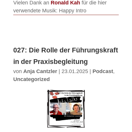
Vielen Dank an
Ronald Kah
für die hier
verwendete Musik: Happy Intro
027: Die Rolle der Führungskraft
in der Praxisbegleitung
von
Anja Cantzler
|
23.01.2025
|
Podcast
,
Uncategorized