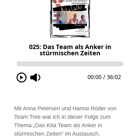
Mit Anna Petersen und Hanna Röder von
Team Tree war ich in dieser Folge zum
Thema „Das Kita Team als Anker in
stürmischen Zeiten“ im Austausch.