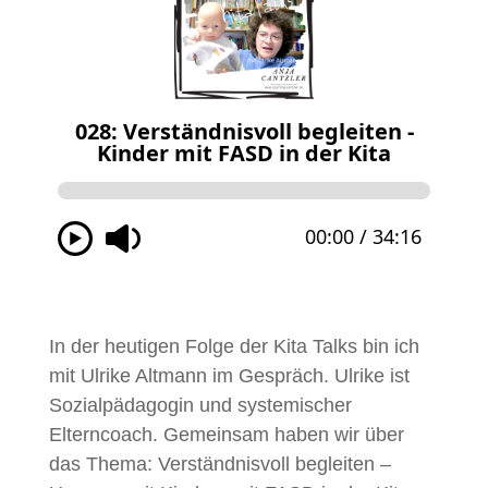
In der heutigen Folge der Kita Talks bin ich
mit Ulrike Altmann im Gespräch. Ulrike ist
Sozialpädagogin und systemischer
Elterncoach. Gemeinsam haben wir über
das Thema: Verständnisvoll begleiten –