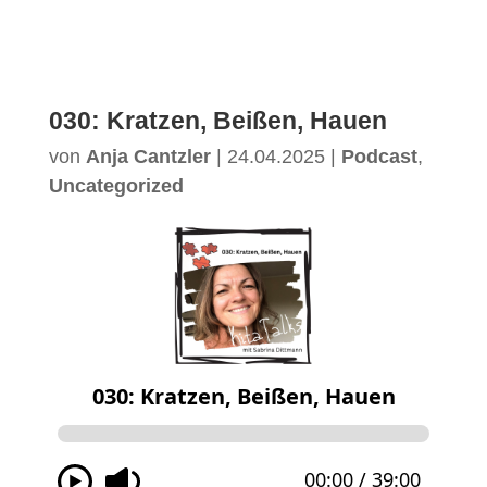
030: Kratzen, Beißen, Hauen
von
Anja Cantzler
|
24.04.2025
|
Podcast
,
Uncategorized