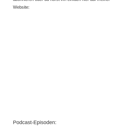
Website:
Podcast-Episoden: