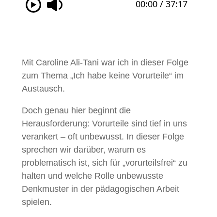
Mit Caroline Ali-Tani war ich in dieser Folge
zum Thema „Ich habe keine Vorurteile“ im
Austausch.
Doch genau hier beginnt die
Herausforderung: Vorurteile sind tief in uns
verankert – oft unbewusst. In dieser Folge
sprechen wir darüber, warum es
problematisch ist, sich für „vorurteilsfrei“ zu
halten und welche Rolle unbewusste
Denkmuster in der pädagogischen Arbeit
spielen.