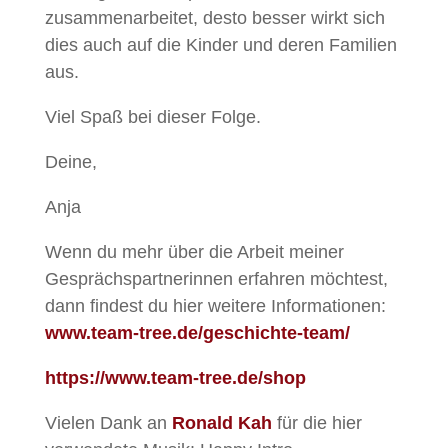
zusammenarbeitet, desto besser wirkt sich
dies auch auf die Kinder und deren Familien
aus.
Viel Spaß bei dieser Folge.
Deine,
Anja
Wenn du mehr über die Arbeit meiner
Gesprächspartnerinnen erfahren möchtest,
dann findest du hier weitere Informationen:
www.team-tree.de/geschichte-team/
https://www.team-tree.de/shop
Vielen Dank an
Ronald Kah
für die hier