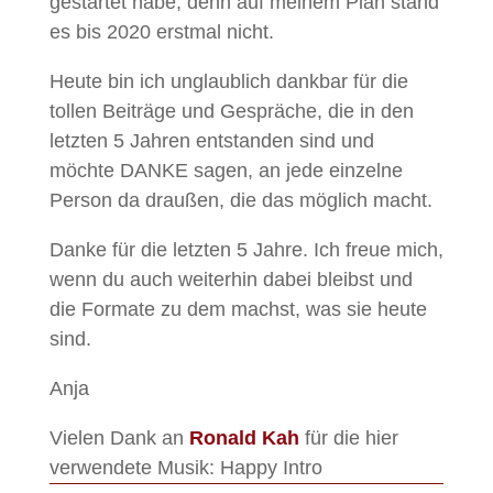
gestartet habe, denn auf meinem Plan stand
es bis 2020 erstmal nicht.
Heute bin ich unglaublich dankbar für die
tollen Beiträge und Gespräche, die in den
letzten 5 Jahren entstanden sind und
möchte DANKE sagen, an jede einzelne
Person da draußen, die das möglich macht.
Danke für die letzten 5 Jahre. Ich freue mich,
wenn du auch weiterhin dabei bleibst und
die Formate zu dem machst, was sie heute
sind.
Anja
Vielen Dank an
Ronald Kah
für die hier
verwendete Musik: Happy Intro