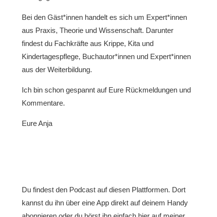
Bei den Gäst*innen handelt es sich um Expert*innen
aus Praxis, Theorie und Wissenschaft. Darunter
findest du Fachkräfte aus Krippe, Kita und
Kindertagespflege, Buchautor*innen und Expert*innen
aus der Weiterbildung.
Ich bin schon gespannt auf Eure Rückmeldungen und
Kommentare.
Eure Anja
Du findest den Podcast auf diesen Plattformen. Dort
kannst du ihn über eine App direkt auf deinem Handy
abonnieren oder du hörst ihn einfach hier auf meiner