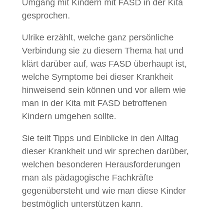
Umgang mit Kindern mit FASD in der Kita
gesprochen.
Ulrike erzählt, welche ganz persönliche
Verbindung sie zu diesem Thema hat und
klärt darüber auf, was FASD überhaupt ist,
welche Symptome bei dieser Krankheit
hinweisend sein können und vor allem wie
man in der Kita mit FASD betroffenen
Kindern umgehen sollte.
Sie teilt Tipps und Einblicke in den Alltag
dieser Krankheit und wir sprechen darüber,
welchen besonderen Herausforderungen
man als pädagogische Fachkräfte
gegenübersteht und wie man diese Kinder
bestmöglich unterstützen kann.