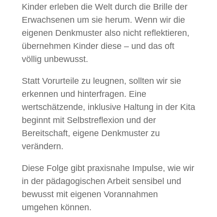
Kinder erleben die Welt durch die Brille der
Erwachsenen um sie herum. Wenn wir die
eigenen Denkmuster also nicht reflektieren,
übernehmen Kinder diese – und das oft
völlig unbewusst.
Statt Vorurteile zu leugnen, sollten wir sie
erkennen und hinterfragen. Eine
wertschätzende, inklusive Haltung in der Kita
beginnt mit Selbstreflexion und der
Bereitschaft, eigene Denkmuster zu
verändern.
Diese Folge gibt praxisnahe Impulse, wie wir
in der pädagogischen Arbeit sensibel und
bewusst mit eigenen Vorannahmen
umgehen können.