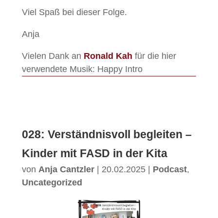
Viel Spaß bei dieser Folge.
Anja
Vielen Dank an
Ronald Kah
für die hier
verwendete Musik: Happy Intro
028: Verständnisvoll begleiten –
Kinder mit FASD in der Kita
von
Anja Cantzler
|
20.02.2025
|
Podcast
,
Uncategorized