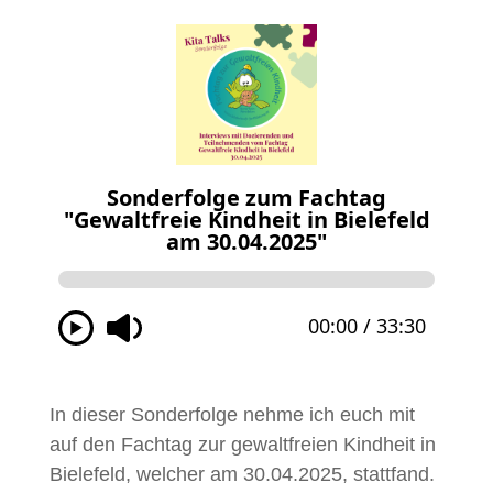
In dieser Sonderfolge nehme ich euch mit
auf den Fachtag zur gewaltfreien Kindheit in
Bielefeld, welcher am 30.04.2025, stattfand.