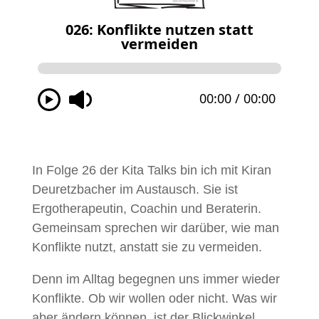
In Folge 26 der Kita Talks bin ich mit Kiran
Deuretzbacher im Austausch. Sie ist
Ergotherapeutin, Coachin und Beraterin.
Gemeinsam sprechen wir darüber, wie man
Konflikte nutzt, anstatt sie zu vermeiden.
Denn im Alltag begegnen uns immer wieder
Konflikte. Ob wir wollen oder nicht. Was wir
aber ändern können, ist der Blickwinkel