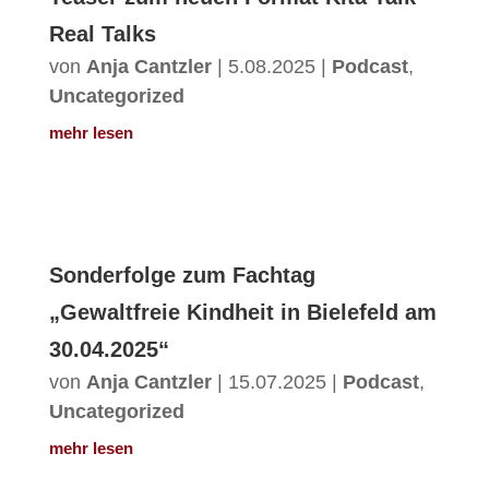
Real Talks
von
Anja Cantzler
|
5.08.2025
|
Podcast
,
Uncategorized
mehr lesen
Sonderfolge zum Fachtag
„Gewaltfreie Kindheit in Bielefeld am
30.04.2025“
von
Anja Cantzler
|
15.07.2025
|
Podcast
,
Uncategorized
mehr lesen