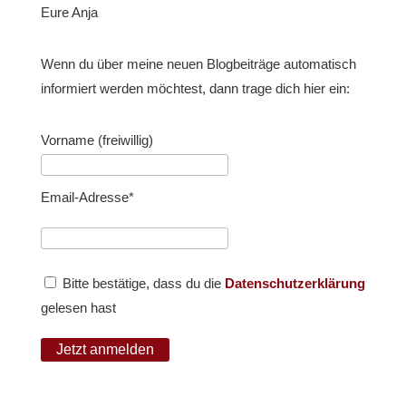
Eure Anja
Wenn du über meine neuen Blogbeiträge automatisch
informiert werden möchtest, dann trage dich hier ein:
Vorname (freiwillig)
Email-Adresse*
Bitte bestätige, dass du die
Datenschutzerklärung
gelesen hast