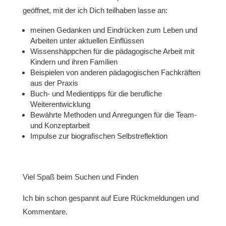
geöffnet, mit der ich Dich teilhaben lasse an:
meinen Gedanken und Eindrücken zum Leben und
Arbeiten unter aktuellen Einflüssen
Wissenshäppchen für die pädagogische Arbeit mit
Kindern und ihren Familien
Beispielen von anderen pädagogischen Fachkräften
aus der Praxis
Buch- und Medientipps für die berufliche
Weiterentwicklung
Bewährte Methoden und Anregungen für die Team-
und Konzeptarbeit
Impulse zur biografischen Selbstreflektion
Viel Spaß beim Suchen und Finden
Ich bin schon gespannt auf Eure Rückmeldungen und
Kommentare.