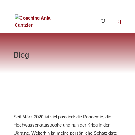
Blog
Seit März 2020 ist viel passiert: die Pandemie, die
Hochwasserkatastrophe und nun der Krieg in der
Ukraine. Weiterhin ist meine persönliche Schatzkiste