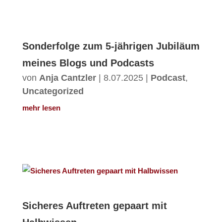
Sonderfolge zum 5-jährigen Jubiläum
meines Blogs und Podcasts
von
Anja Cantzler
|
8.07.2025
|
Podcast
,
Uncategorized
mehr lesen
Sicheres Auftreten gepaart mit