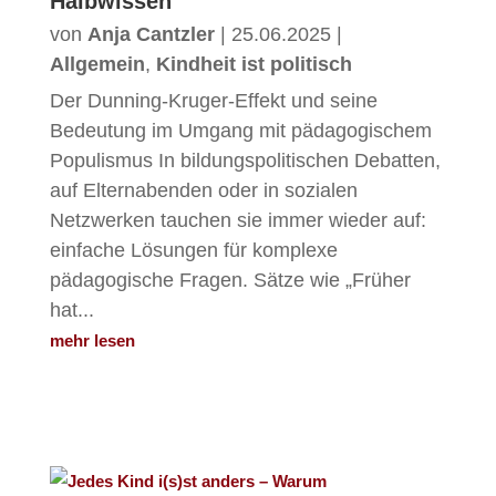
Halbwissen
von
Anja Cantzler
|
25.06.2025
|
Allgemein
,
Kindheit ist politisch
Der Dunning-Kruger-Effekt und seine
Bedeutung im Umgang mit pädagogischem
Populismus In bildungspolitischen Debatten,
auf Elternabenden oder in sozialen
Netzwerken tauchen sie immer wieder auf:
einfache Lösungen für komplexe
pädagogische Fragen. Sätze wie „Früher
hat...
mehr lesen