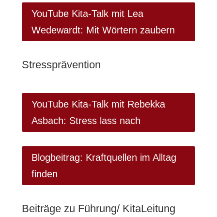
YouTube Kita-Talk mit Lea
Wedewardt: Mit Wörtern zaubern
Stressprävention
YouTube Kita-Talk mit Rebekka
Asbach: Stress lass nach
Blogbeitrag: Kraftquellen im Alltag
finden
Beiträge zu Führung/ KitaLeitung