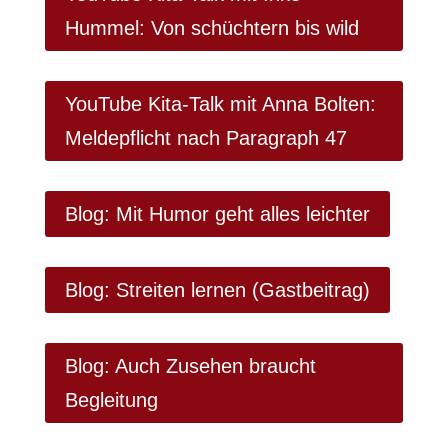
Hummel: Von schüchtern bis wild
YouTube Kita-Talk mit Anna Bolten:
Meldepflicht nach Paragraph 47
Blog: Mit Humor geht alles leichter
Blog: Streiten lernen (Gastbeitrag)
Blog: Auch Zusehen braucht
Begleitung