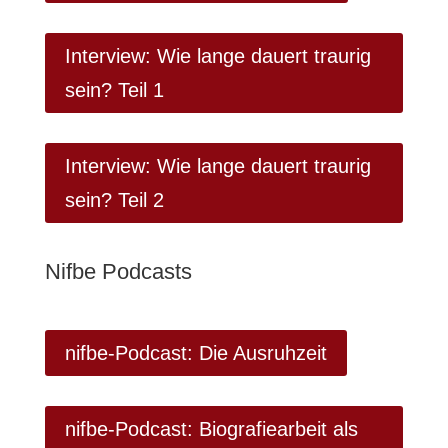
Interview: Wie lange dauert traurig
sein? Teil 1
Interview: Wie lange dauert traurig
sein? Teil 2
Nifbe Podcasts
nifbe-Podcast: Die Ausruhzeit
nifbe-Podcast: Biografiearbeit als