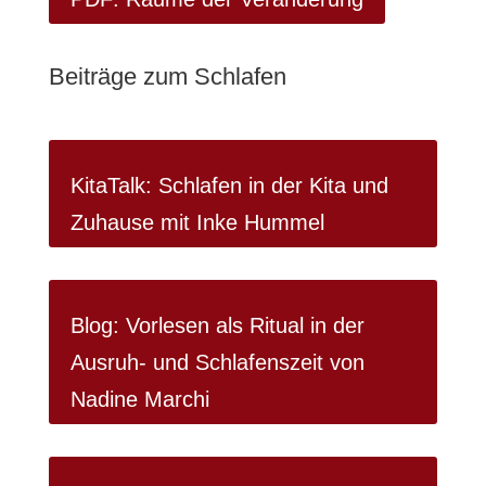
Beiträge zum Schlafen
KitaTalk: Schlafen in der Kita und
Zuhause mit Inke Hummel
Blog: Vorlesen als Ritual in der
Ausruh- und Schlafenszeit von
Nadine Marchi