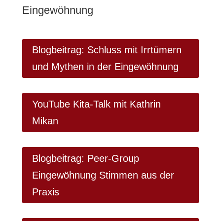
Eingewöhnung
Blogbeitrag: Schluss mit Irrtümern
und Mythen in der Eingewöhnung
YouTube Kita-Talk mit Kathrin
Mikan
Blogbeitrag: Peer-Group
Eingewöhnung Stimmen aus der
Praxis