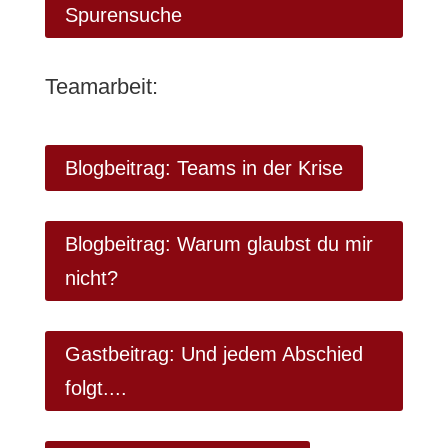
Spurensuche
Teamarbeit:
Blogbeitrag: Teams in der Krise
Blogbeitrag: Warum glaubst du mir
nicht?
Gastbeitrag: Und jedem Abschied
folgt....