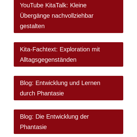
YouTube KitaTalk: Kleine
Übergänge nachvollziehbar
gestalten
Kita-Fachtext: Exploration mit
Alltagsgegenständen
Blog: Entwicklung und Lernen
durch Phantasie
Blog: Die Entwicklung der
Phantasie