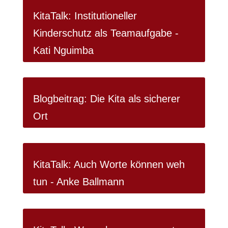
KitaTalk: Institutioneller
Kinderschutz als Teamaufgabe -
Kati Nguimba
Blogbeitrag: Die Kita als sicherer
Ort
KitaTalk: Auch Worte können weh
tun - Anke Ballmann