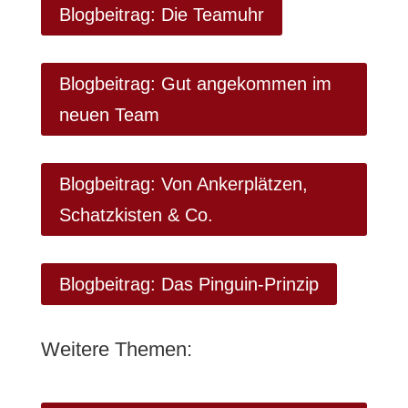
Blogbeitrag: Die Teamuhr
Blogbeitrag: Gut angekommen im
neuen Team
Blogbeitrag: Von Ankerplätzen,
Schatzkisten & Co.
Blogbeitrag: Das Pinguin-Prinzip
Weitere Themen: