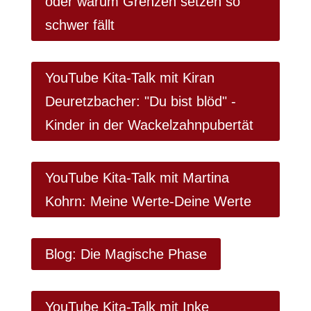
oder warum Grenzen setzen so
schwer fällt
YouTube Kita-Talk mit Kiran
Deuretzbacher: "Du bist blöd" -
Kinder in der Wackelzahnpubertät
YouTube Kita-Talk mit Martina
Kohrn: Meine Werte-Deine Werte
Blog: Die Magische Phase
YouTube Kita-Talk mit Inke