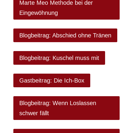
Marte Meo Methode bei der
Eingewöhnung
Blogbeitrag: Abschied ohne Tränen
Blogbeitrag: Kuschel muss mit
Gastbeitrag: Die Ich-Box
Blogbeitrag: Wenn Loslassen
schwer fällt