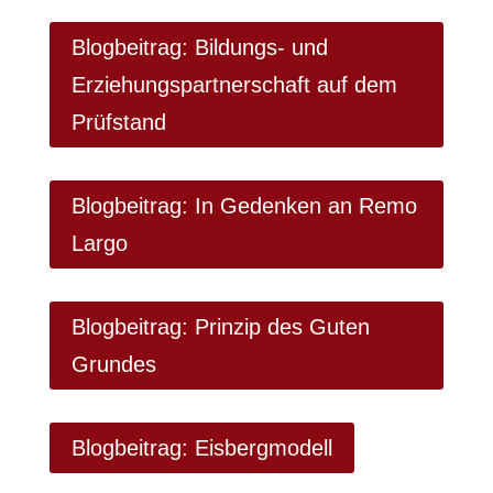
Blogbeitrag: Bildungs- und
Erziehungspartnerschaft auf dem
Prüfstand
Blogbeitrag: In Gedenken an Remo
Largo
Blogbeitrag: Prinzip des Guten
Grundes
Blogbeitrag: Eisbergmodell