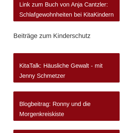
Link zum Buch von Anja Cantzler:
Schlafgewohnheiten bei KitaKindern
Beiträge zum Kinderschutz
KitaTalk: Häusliche Gewalt - mit
Jenny Schmetzer
Blogbeitrag: Ronny und die
Morgenkreiskiste