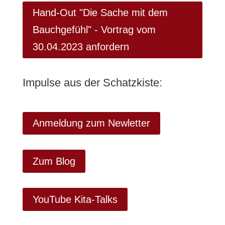
Hand-Out "Die Sache mit dem
Bauchgefühl" - Vortrag vom
30.04.2023 anfordern
Impulse aus der Schatzkiste:
Anmeldung zum Newletter
Zum Blog
YouTube Kita-Talks