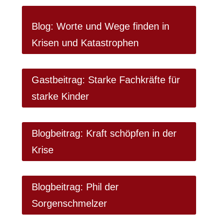
Blog: Worte und Wege finden in
Krisen und Katastrophen
Gastbeitrag: Starke Fachkräfte für
starke Kinder
Blogbeitrag: Kraft schöpfen in der
Krise
Blogbeitrag: Phil der
Sorgenschmelzer