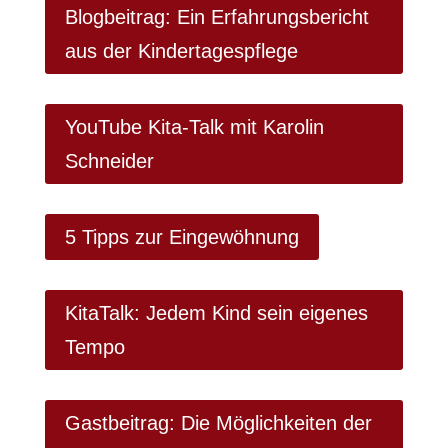
Blogbeitrag: Ein Erfahrungsbericht
aus der Kindertagespflege
YouTube Kita-Talk mit Karolin
Schneider
5 Tipps zur Eingewöhnung
KitaTalk: Jedem Kind sein eigenes
Tempo
Gastbeitrag: Die Möglichkeiten der