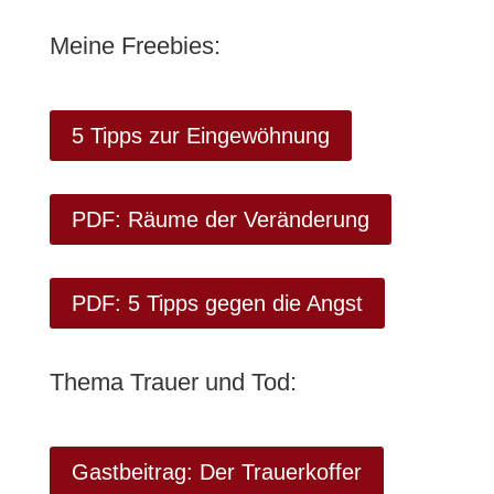
Meine Freebies:
5 Tipps zur Eingewöhnung
PDF: Räume der Veränderung
PDF: 5 Tipps gegen die Angst
Thema Trauer und Tod:
Gastbeitrag: Der Trauerkoffer