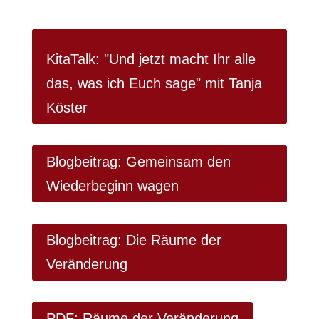
KitaTalk: "Und jetzt macht Ihr alle
das, was ich Euch sage" mit Tanja
Köster
Blogbeitrag: Gemeinsam den
Wiederbeginn wagen
Blogbeitrag: Die Räume der
Veränderung
PDF: Räume der Veränderung