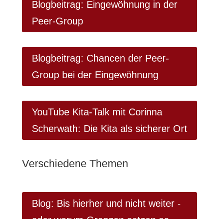
Blogbeitrag: Eingewöhnung in der
Peer-Group
Blogbeitrag: Chancen der Peer-
Group bei der Eingewöhnung
YouTube Kita-Talk mit Corinna
Scherwath: Die Kita als sicherer Ort
Verschiedene Themen
Blog: Bis hierher und nicht weiter -