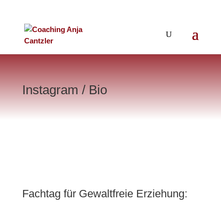
Instagram / Bio
Fachtag für Gewaltfreie Erziehung: