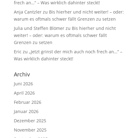
frech an…“ – Was wirklich dahinter steckt!
Anja Cantzler
zu
Bis hierher und nicht weiter! – oder:
warum es oftmals schwer fällt Grenzen zu setzen
Julia und Steffen Blömer
zu
Bis hierher und nicht
weiter! – oder: warum es oftmals schwer fällt
Grenzen zu setzen
Eric
zu
„Jetzt grinst der mich auch noch frech an…“ –
Was wirklich dahinter steckt!
Archiv
Juni 2026
April 2026
Februar 2026
Januar 2026
Dezember 2025
November 2025