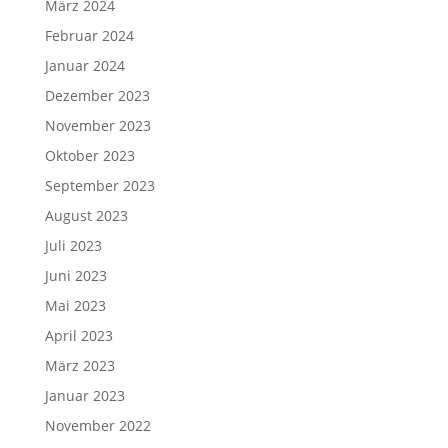
März 2024
Februar 2024
Januar 2024
Dezember 2023
November 2023
Oktober 2023
September 2023
August 2023
Juli 2023
Juni 2023
Mai 2023
April 2023
März 2023
Januar 2023
November 2022