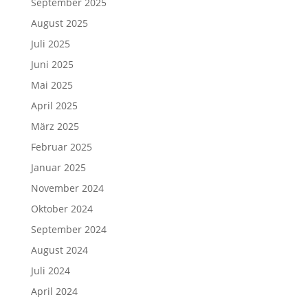
September 2025
August 2025
Juli 2025
Juni 2025
Mai 2025
April 2025
März 2025
Februar 2025
Januar 2025
November 2024
Oktober 2024
September 2024
August 2024
Juli 2024
April 2024