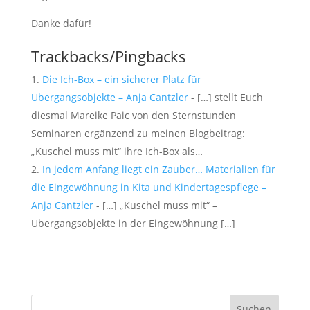
Danke dafür!
Trackbacks/Pingbacks
Die Ich-Box – ein sicherer Platz für
Übergangsobjekte – Anja Cantzler
- […] stellt Euch
diesmal Mareike Paic von den Sternstunden
Seminaren ergänzend zu meinen Blogbeitrag:
„Kuschel muss mit“ ihre Ich-Box als…
In jedem Anfang liegt ein Zauber… Materialien für
die Eingewöhnung in Kita und Kindertagespflege –
Anja Cantzler
- […] „Kuschel muss mit“ –
Übergangsobjekte in der Eingewöhnung […]