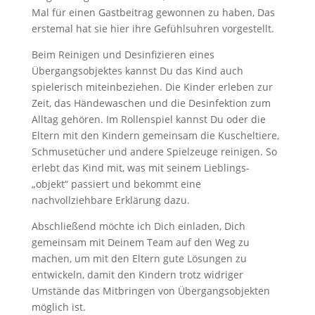
Mal für einen Gastbeitrag gewonnen zu haben, Das
erstemal hat sie hier ihre Gefühlsuhren vorgestellt.
Beim Reinigen und Desinfizieren eines
Übergangsobjektes kannst Du das Kind auch
spielerisch miteinbeziehen. Die Kinder erleben zur
Zeit, das Händewaschen und die Desinfektion zum
Alltag gehören. Im Rollenspiel kannst Du oder die
Eltern mit den Kindern gemeinsam die Kuscheltiere,
Schmusetücher und andere Spielzeuge reinigen. So
erlebt das Kind mit, was mit seinem Lieblings-
„objekt“ passiert und bekommt eine
nachvollziehbare Erklärung dazu.
Abschließend möchte ich Dich einladen, Dich
gemeinsam mit Deinem Team auf den Weg zu
machen, um mit den Eltern gute Lösungen zu
entwickeln, damit den Kindern trotz widriger
Umstände das Mitbringen von Übergangsobjekten
möglich ist.