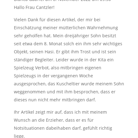
Hallo Frau Cantzler!
Vielen Dank für diesen Artikel, der mir bei
Einschätzung meiner mütterlichen Wahrnehmung
sehr geholfen hat. Mein dreijähriger Sohn besitzt
seit etwa dem 8. Monat solch ein ihm sehr wichtiges
Objekt, seinen Hasi. Er gibt ihm Trost und ist sein
ständiger Begleiter. Leider wurde in der Kita ein
Spielzeug Verbot, also mitbringen eigenen
Spielzeugs in der vergangenen Woche
ausgesprochen, das Kuscheltier wurde meinem Sohn
weggenommen und mit ihm besprochen, dass er
dieses nun nicht mehr mitbringen darf.
Ihr Artikel zeigt mir auf, dass ich mit meinem
Wunsch an die Erzieher, dass er es für
Notsituationen dabeihaben darf, gefühlt richtig
liege.