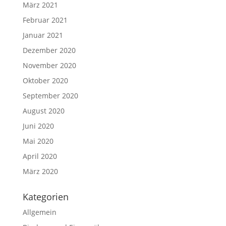
März 2021
Februar 2021
Januar 2021
Dezember 2020
November 2020
Oktober 2020
September 2020
August 2020
Juni 2020
Mai 2020
April 2020
März 2020
Kategorien
Allgemein