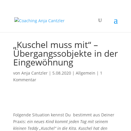
„Kuschel muss mit“ –
Übergangssobjekte in der
Eingewöhnung
von
Anja Cantzler
|
5.08.2020
|
Allgemein
|
1
Kommentar
Folgende Situation kennst Du bestimmt aus Deiner
Praxis:
ein neues Kind kommt jeden Tag mit seinem
kleinen Teddy „Kuschel“ in die Kita. Kuschel hat den