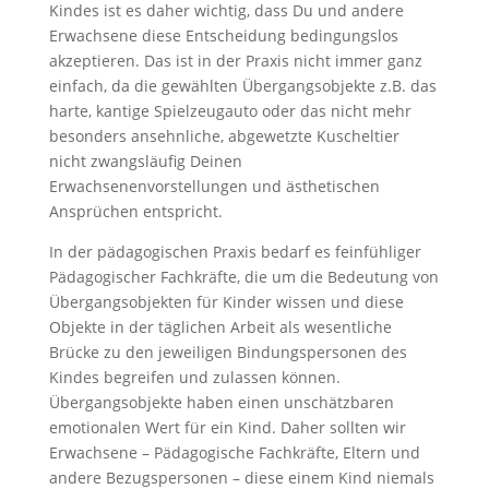
Kindes ist es daher wichtig, dass Du und andere
Erwachsene diese Entscheidung bedingungslos
akzeptieren. Das ist in der Praxis nicht immer ganz
einfach, da die gewählten Übergangsobjekte z.B. das
harte, kantige Spielzeugauto oder das nicht mehr
besonders ansehnliche, abgewetzte Kuscheltier
nicht zwangsläufig Deinen
Erwachsenenvorstellungen und ästhetischen
Ansprüchen entspricht.
In der pädagogischen Praxis bedarf es feinfühliger
Pädagogischer Fachkräfte, die um die Bedeutung von
Übergangsobjekten für Kinder wissen und diese
Objekte in der täglichen Arbeit als wesentliche
Brücke zu den jeweiligen Bindungspersonen des
Kindes begreifen und zulassen können.
Übergangsobjekte haben einen unschätzbaren
emotionalen Wert für ein Kind. Daher sollten wir
Erwachsene – Pädagogische Fachkräfte, Eltern und
andere Bezugspersonen – diese einem Kind niemals