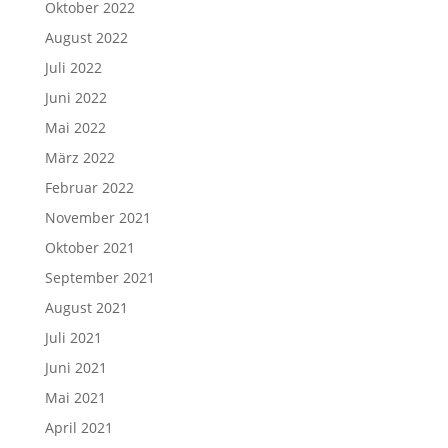
Oktober 2022
August 2022
Juli 2022
Juni 2022
Mai 2022
März 2022
Februar 2022
November 2021
Oktober 2021
September 2021
August 2021
Juli 2021
Juni 2021
Mai 2021
April 2021