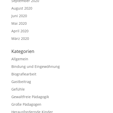
September 2020
August 2020
Juni 2020
Mai 2020
April 2020
März 2020
Kategorien
Allgemein
Bindung und Eingewöhnung
Biografiearbeit
Gastbeitrag
Gefühle
Gewaltfreie Pädagogik
Große Pädagogen
Herausfordernde Kinder