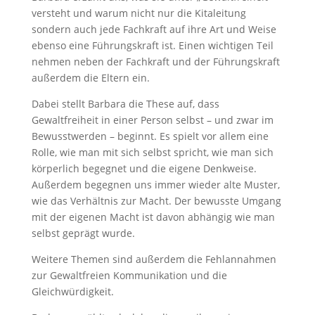
versteht und warum nicht nur die Kitaleitung
sondern auch jede Fachkraft auf ihre Art und Weise
ebenso eine Führungskraft ist. Einen wichtigen Teil
nehmen neben der Fachkraft und der Führungskraft
außerdem die Eltern ein.
Dabei stellt Barbara die These auf, dass
Gewaltfreiheit in einer Person selbst – und zwar im
Bewusstwerden – beginnt. Es spielt vor allem eine
Rolle, wie man mit sich selbst spricht, wie man sich
körperlich begegnet und die eigene Denkweise.
Außerdem begegnen uns immer wieder alte Muster,
wie das Verhältnis zur Macht. Der bewusste Umgang
mit der eigenen Macht ist davon abhängig wie man
selbst geprägt wurde.
Weitere Themen sind außerdem die Fehlannahmen
zur Gewaltfreien Kommunikation und die
Gleichwürdigkeit.