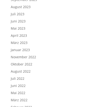
August 2023
Juli 2023
Juni 2023
Mai 2023
April 2023
März 2023
Januar 2023
November 2022
Oktober 2022
August 2022
Juli 2022
Juni 2022
Mai 2022
März 2022