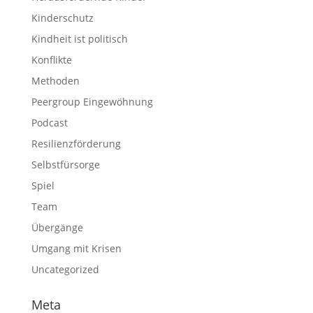
Kinderschutz
Kindheit ist politisch
Konflikte
Methoden
Peergroup Eingewöhnung
Podcast
Resilienzförderung
Selbstfürsorge
Spiel
Team
Übergänge
Umgang mit Krisen
Uncategorized
Meta