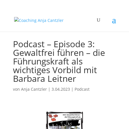
Podcast – Episode 3:
Gewaltfrei führen – die
Führungskraft als
wichtiges Vorbild mit
Barbara Leitner
von
Anja Cantzler
|
3.04.2023
|
Podcast