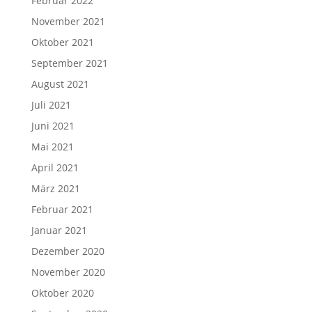
Februar 2022
November 2021
Oktober 2021
September 2021
August 2021
Juli 2021
Juni 2021
Mai 2021
April 2021
März 2021
Februar 2021
Januar 2021
Dezember 2020
November 2020
Oktober 2020