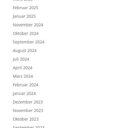
Februar 2025
Januar 2025
November 2024
Oktober 2024
September 2024
August 2024
Juli 2024
April 2024
März 2024
Februar 2024
Januar 2024
Dezember 2023
November 2023
Oktober 2023
September 2023