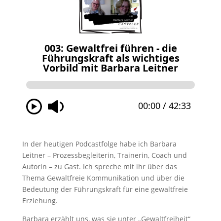
In der heutigen Podcastfolge habe ich Barbara
Leitner – Prozessbegleiterin, Trainerin, Coach und
Autorin – zu Gast. Ich spreche mit ihr über das
Thema Gewaltfreie Kommunikation und über die
Bedeutung der Führungskraft für eine gewaltfreie
Erziehung.
Barbara erzählt uns, was sie unter „Gewaltfreiheit“