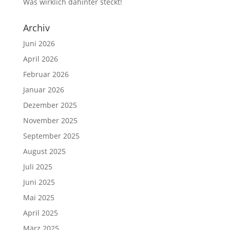
Was wirklich dahinter steckt!
Archiv
Juni 2026
April 2026
Februar 2026
Januar 2026
Dezember 2025
November 2025
September 2025
August 2025
Juli 2025
Juni 2025
Mai 2025
April 2025
März 2025