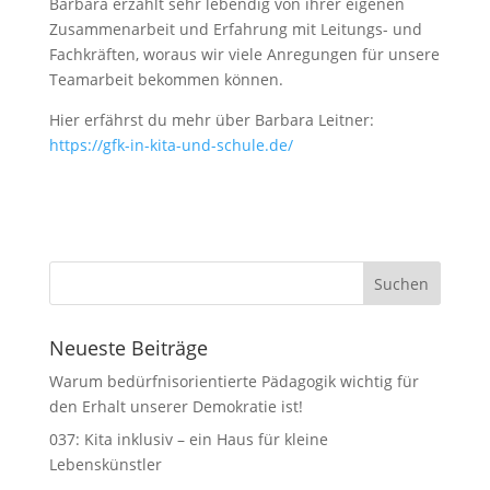
Barbara erzählt sehr lebendig von ihrer eigenen
Zusammenarbeit und Erfahrung mit Leitungs- und
Fachkräften, woraus wir viele Anregungen für unsere
Teamarbeit bekommen können.
Hier erfährst du mehr über Barbara Leitner:
https://gfk-in-kita-und-schule.de/
Neueste Beiträge
Warum bedürfnisorientierte Pädagogik wichtig für
den Erhalt unserer Demokratie ist!
037: Kita inklusiv – ein Haus für kleine
Lebenskünstler