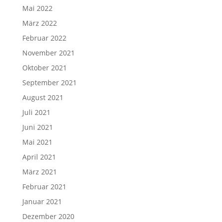
Mai 2022
März 2022
Februar 2022
November 2021
Oktober 2021
September 2021
August 2021
Juli 2021
Juni 2021
Mai 2021
April 2021
März 2021
Februar 2021
Januar 2021
Dezember 2020