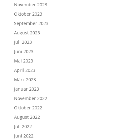
November 2023
Oktober 2023
September 2023
August 2023
Juli 2023
Juni 2023
Mai 2023
April 2023
März 2023
Januar 2023
November 2022
Oktober 2022
August 2022
Juli 2022
Juni 2022