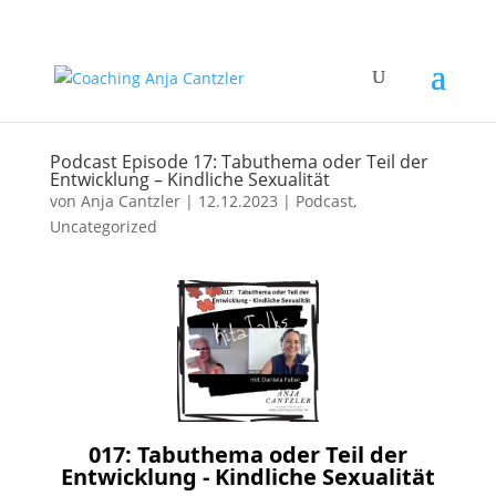
Podcast Episode 17: Tabuthema oder Teil der
Entwicklung – Kindliche Sexualität
von
Anja Cantzler
|
12.12.2023
|
Podcast
,
Uncategorized