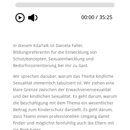
In diesem KitaTalk ist Daniela Faller,
Bildungsreferentin für die Entwicklung von
Schutzkonzepten, Sexualentwicklung und
Bedürfnisorientierung bei mir zu Gast.
Wir sprechen darüber, warum das Thema kindliche
Sexualität immernoch tabuisiert ist. Wir ziehen eine
klare Grenze zwischen der Erwachsenensexualität
und der kindlichen Sexualität. Es geht darum, warum
die Beschäftigung mit dem Thema ein wesentlicher
Beitrag zum Kinderschutz darstellt. Es geht darum,
dass Teams einen professionellen Umgang damit
finden und möglichst feinfühllig auch die Eltern mit
ins Boot holen.