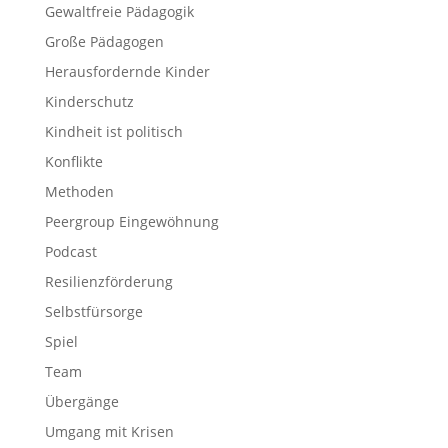
Gewaltfreie Pädagogik
Große Pädagogen
Herausfordernde Kinder
Kinderschutz
Kindheit ist politisch
Konflikte
Methoden
Peergroup Eingewöhnung
Podcast
Resilienzförderung
Selbstfürsorge
Spiel
Team
Übergänge
Umgang mit Krisen