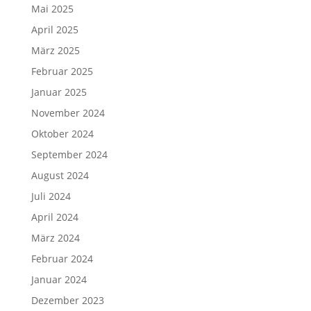
Mai 2025
April 2025
März 2025
Februar 2025
Januar 2025
November 2024
Oktober 2024
September 2024
August 2024
Juli 2024
April 2024
März 2024
Februar 2024
Januar 2024
Dezember 2023