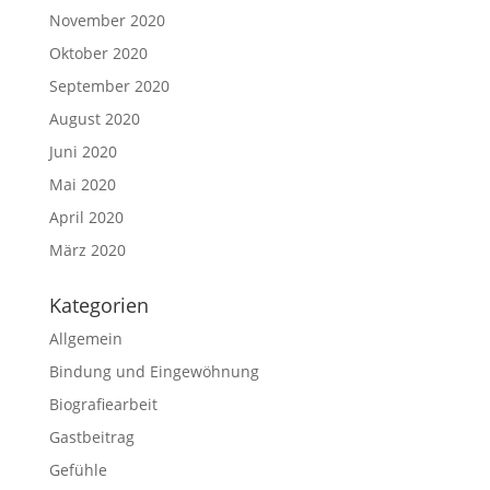
November 2020
Oktober 2020
September 2020
August 2020
Juni 2020
Mai 2020
April 2020
März 2020
Kategorien
Allgemein
Bindung und Eingewöhnung
Biografiearbeit
Gastbeitrag
Gefühle