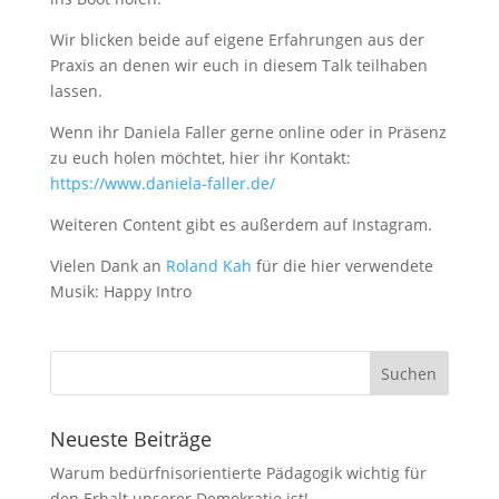
Wir blicken beide auf eigene Erfahrungen aus der
Praxis an denen wir euch in diesem Talk teilhaben
lassen.
Wenn ihr Daniela Faller gerne online oder in Präsenz
zu euch holen möchtet, hier ihr Kontakt:
https://www.daniela-faller.de/
Weiteren Content gibt es außerdem auf Instagram.
Vielen Dank an
Roland Kah
für die hier verwendete
Musik: Happy Intro
Neueste Beiträge
Warum bedürfnisorientierte Pädagogik wichtig für
den Erhalt unserer Demokratie ist!