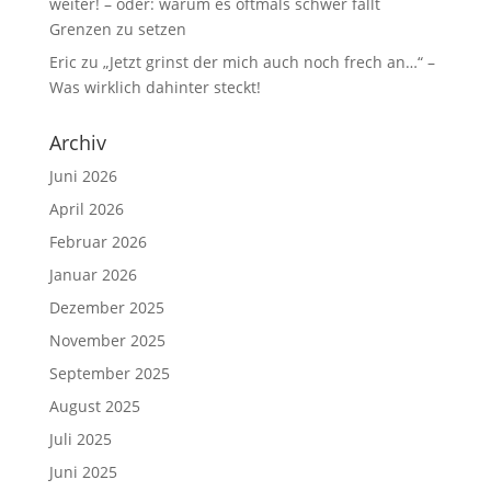
weiter! – oder: warum es oftmals schwer fällt
Grenzen zu setzen
Eric
zu
„Jetzt grinst der mich auch noch frech an…“ –
Was wirklich dahinter steckt!
Archiv
Juni 2026
April 2026
Februar 2026
Januar 2026
Dezember 2025
November 2025
September 2025
August 2025
Juli 2025
Juni 2025