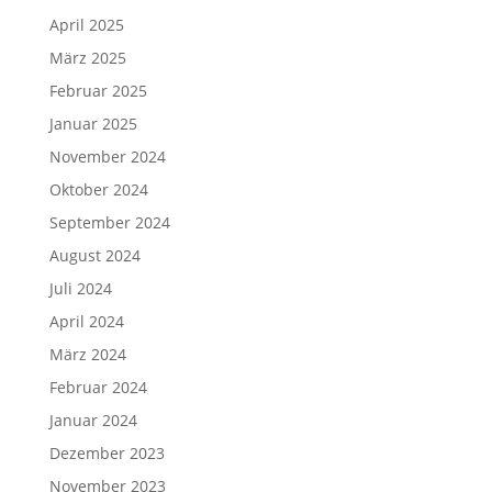
April 2025
März 2025
Februar 2025
Januar 2025
November 2024
Oktober 2024
September 2024
August 2024
Juli 2024
April 2024
März 2024
Februar 2024
Januar 2024
Dezember 2023
November 2023