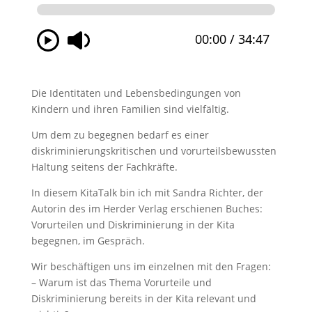
Die Identitäten und Lebensbedingungen von
Kindern und ihren Familien sind vielfältig.
Um dem zu begegnen bedarf es einer
diskriminierungskritischen und vorurteilsbewussten
Haltung seitens der Fachkräfte.
In diesem KitaTalk bin ich mit Sandra Richter, der
Autorin des im Herder Verlag erschienen Buches:
Vorurteilen und Diskriminierung in der Kita
begegnen, im Gespräch.
Wir beschäftigen uns im einzelnen mit den Fragen:
– Warum ist das Thema Vorurteile und
Diskriminierung bereits in der Kita relevant und