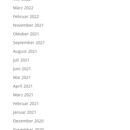
März 2022
Februar 2022
November 2021
Oktober 2021
September 2021
August 2021
Juli 2021
Juni 2021
Mai 2021
April 2021
März 2021
Februar 2021
Januar 2021
Dezember 2020
November 2020