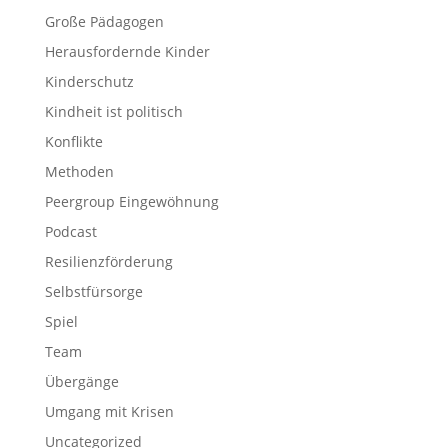
Große Pädagogen
Herausfordernde Kinder
Kinderschutz
Kindheit ist politisch
Konflikte
Methoden
Peergroup Eingewöhnung
Podcast
Resilienzförderung
Selbstfürsorge
Spiel
Team
Übergänge
Umgang mit Krisen
Uncategorized