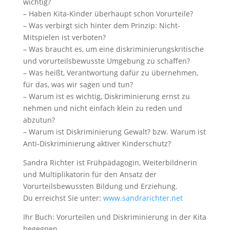
wichtig?
– Haben Kita-Kinder überhaupt schon Vorurteile?
– Was verbirgt sich hinter dem Prinzip: Nicht-
Mitspielen ist verboten?
– Was braucht es, um eine diskriminierungskritische
und vorurteilsbewusste Umgebung zu schaffen?
– Was heißt, Verantwortung dafür zu übernehmen,
für das, was wir sagen und tun?
– Warum ist es wichtig, Diskriminierung ernst zu
nehmen und nicht einfach klein zu reden und
abzutun?
– Warum ist Diskriminierung Gewalt? bzw. Warum ist
Anti-Diskriminierung aktiver Kinderschutz?
Sandra Richter ist Frühpädagogin, Weiterbildnerin
und Multiplikatorin für den Ansatz der
Vorurteilsbewussten Bildung und Erziehung.
Du erreichst Sie unter:
www.sandrarichter.net
Ihr Buch: Vorurteilen und Diskriminierung in der Kita
begegnen