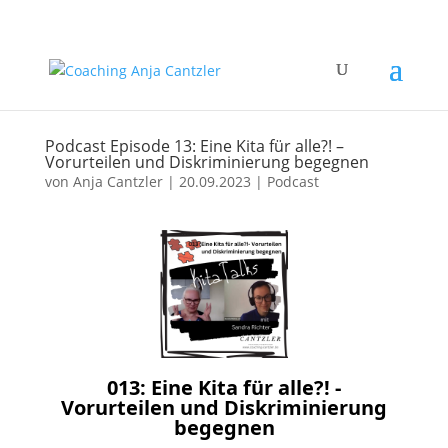
Podcast Episode 13: Eine Kita für alle?! –
Vorurteilen und Diskriminierung begegnen
von
Anja Cantzler
|
20.09.2023
|
Podcast