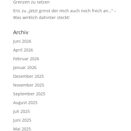
Grenzen zu setzen
Eric
zu
„Jetzt grinst der mich auch noch frech an…“ –
Was wirklich dahinter steckt!
Archiv
Juni 2026
April 2026
Februar 2026
Januar 2026
Dezember 2025
November 2025
September 2025
August 2025
Juli 2025
Juni 2025
Mai 2025