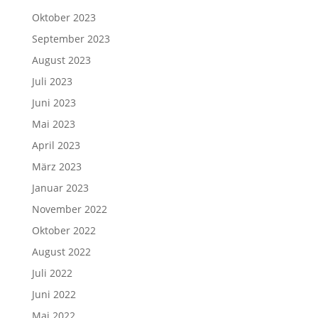
Oktober 2023
September 2023
August 2023
Juli 2023
Juni 2023
Mai 2023
April 2023
März 2023
Januar 2023
November 2022
Oktober 2022
August 2022
Juli 2022
Juni 2022
Mai 2022