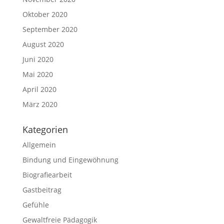
Oktober 2020
September 2020
August 2020
Juni 2020
Mai 2020
April 2020
März 2020
Kategorien
Allgemein
Bindung und Eingewöhnung
Biografiearbeit
Gastbeitrag
Gefühle
Gewaltfreie Pädagogik