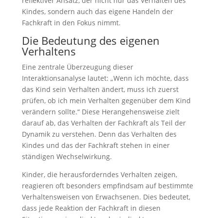
reflektiver Ansatz, der nicht nur das Verhalten des
Kindes, sondern auch das eigene Handeln der
Fachkraft in den Fokus nimmt.
Die Bedeutung des eigenen
Verhaltens
Eine zentrale Überzeugung dieser
Interaktionsanalyse lautet: „Wenn ich möchte, dass
das Kind sein Verhalten ändert, muss ich zuerst
prüfen, ob ich mein Verhalten gegenüber dem Kind
verändern sollte.“ Diese Herangehensweise zielt
darauf ab, das Verhalten der Fachkraft als Teil der
Dynamik zu verstehen. Denn das Verhalten des
Kindes und das der Fachkraft stehen in einer
ständigen Wechselwirkung.
Kinder, die herausforderndes Verhalten zeigen,
reagieren oft besonders empfindsam auf bestimmte
Verhaltensweisen von Erwachsenen. Dies bedeutet,
dass jede Reaktion der Fachkraft in diesen