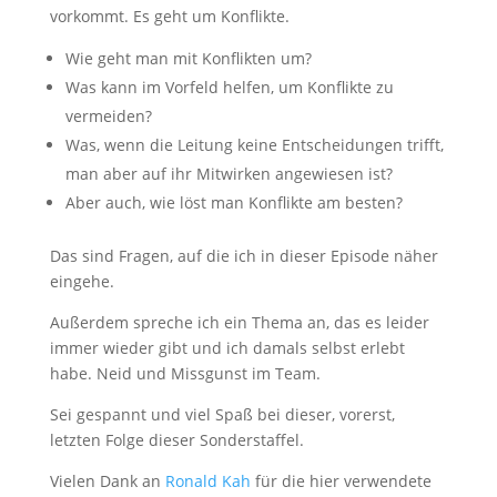
vorkommt. Es geht um Konflikte.
Wie geht man mit Konflikten um?
Was kann im Vorfeld helfen, um Konflikte zu
vermeiden?
Was, wenn die Leitung keine Entscheidungen trifft,
man aber auf ihr Mitwirken angewiesen ist?
Aber auch, wie löst man Konflikte am besten?
Das sind Fragen, auf die ich in dieser Episode näher
eingehe.
Außerdem spreche ich ein Thema an, das es leider
immer wieder gibt und ich damals selbst erlebt
habe. Neid und Missgunst im Team.
Sei gespannt und viel Spaß bei dieser, vorerst,
letzten Folge dieser Sonderstaffel.
Vielen Dank an
Ronald Kah
für die hier verwendete