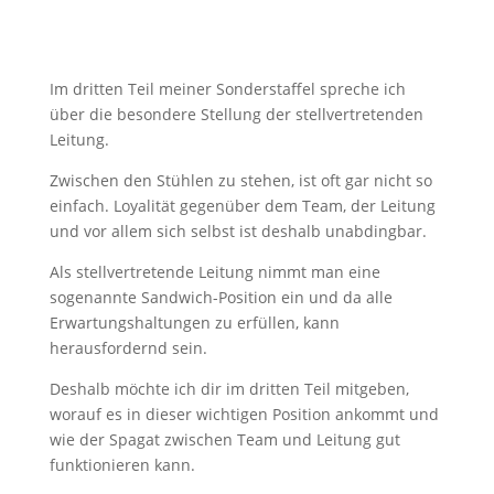
Im dritten Teil meiner Sonderstaffel spreche ich
über die besondere Stellung der stellvertretenden
Leitung.
Zwischen den Stühlen zu stehen, ist oft gar nicht so
einfach. Loyalität gegenüber dem Team, der Leitung
und vor allem sich selbst ist deshalb unabdingbar.
Als stellvertretende Leitung nimmt man eine
sogenannte Sandwich-Position ein und da alle
Erwartungshaltungen zu erfüllen, kann
herausfordernd sein.
Deshalb möchte ich dir im dritten Teil mitgeben,
worauf es in dieser wichtigen Position ankommt und
wie der Spagat zwischen Team und Leitung gut
funktionieren kann.