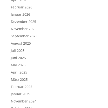
Februar 2026
Januar 2026
Dezember 2025
November 2025
September 2025
August 2025
Juli 2025
Juni 2025
Mai 2025
April 2025
März 2025
Februar 2025
Januar 2025
November 2024