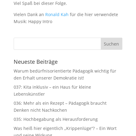
Viel Spaß bei dieser Folge.
Vielen Dank an
Ronald Kah
für die hier verwendete
Musik: Happy Intro
Neueste Beiträge
Warum bedürfnisorientierte Pädagogik wichtig für
den Erhalt unserer Demokratie ist!
037: Kita inklusiv – ein Haus für kleine
Lebenskünstler
036: Mehr als ein Rezept – Pädagogik braucht
Denken nicht Nachkochen
035: Hochbegabung als Herausforderung
Was heiß hier eigentlich „Krippenlüge“? – Ein Wort
und seine Wirkung