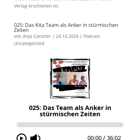
Verlag erschienen ist.
025: Das Kita Team als Anker in stürmischen
Zeiten
von
Anja Cantzler
|
24.10.2024
|
Podcast
,
Uncategorized