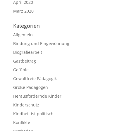
April 2020
März 2020
Kategorien
Allgemein
Bindung und Eingewöhnung
Biografiearbeit
Gastbeitrag
Gefühle
Gewaltfreie Pädagogik
Große Pädagogen
Herausfordernde Kinder
Kinderschutz
Kindheit ist politisch
Konflikte