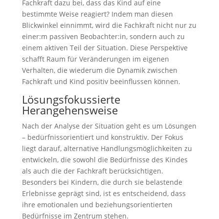
Fachkraft dazu bei, dass das Kind auf eine
bestimmte Weise reagiert? Indem man diesen
Blickwinkel einnimmt, wird die Fachkraft nicht nur zu
einer:m passiven Beobachter:in, sondern auch zu
einem aktiven Teil der Situation. Diese Perspektive
schafft Raum für Veränderungen im eigenen
Verhalten, die wiederum die Dynamik zwischen
Fachkraft und Kind positiv beeinflussen können.
Lösungsfokussierte
Herangehensweise
Nach der Analyse der Situation geht es um Lösungen
– bedürfnissorientiert und konstruktiv. Der Fokus
liegt darauf, alternative Handlungsmöglichkeiten zu
entwickeln, die sowohl die Bedürfnisse des Kindes
als auch die der Fachkraft berücksichtigen.
Besonders bei Kindern, die durch sie belastende
Erlebnisse geprägt sind, ist es entscheidend, dass
ihre emotionalen und beziehungsorientierten
Bedürfnisse im Zentrum stehen.