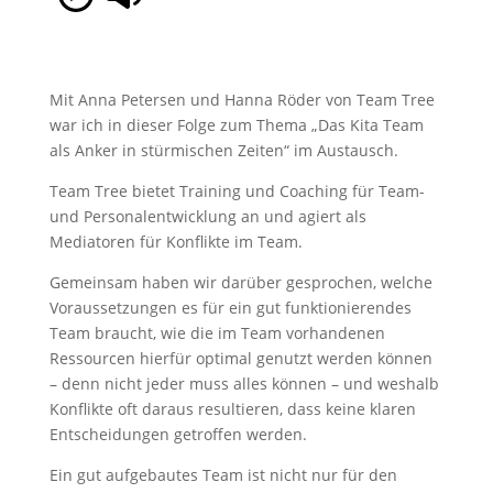
Mit Anna Petersen und Hanna Röder von Team Tree
war ich in dieser Folge zum Thema „Das Kita Team
als Anker in stürmischen Zeiten“ im Austausch.
Team Tree bietet Training und Coaching für Team-
und Personalentwicklung an und agiert als
Mediatoren für Konflikte im Team.
Gemeinsam haben wir darüber gesprochen, welche
Voraussetzungen es für ein gut funktionierendes
Team braucht, wie die im Team vorhandenen
Ressourcen hierfür optimal genutzt werden können
– denn nicht jeder muss alles können – und weshalb
Konflikte oft daraus resultieren, dass keine klaren
Entscheidungen getroffen werden.
Ein gut aufgebautes Team ist nicht nur für den