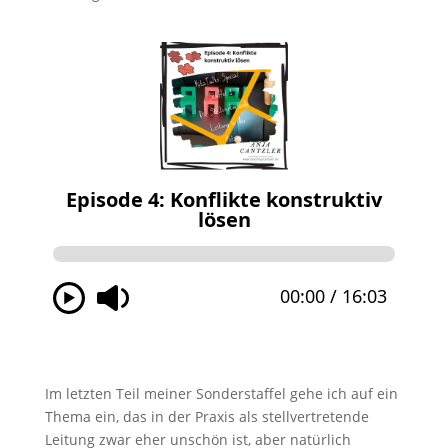
Im letzten Teil meiner Sonderstaffel gehe ich auf ein
Thema ein, das in der Praxis als stellvertretende
Leitung zwar eher unschön ist, aber natürlich