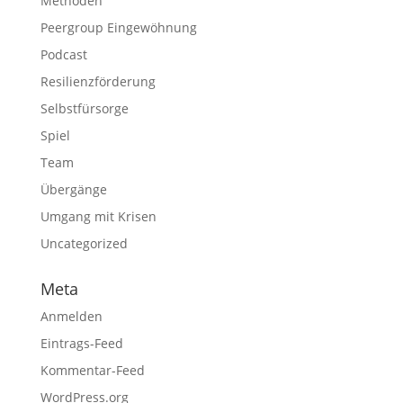
Methoden
Peergroup Eingewöhnung
Podcast
Resilienzförderung
Selbstfürsorge
Spiel
Team
Übergänge
Umgang mit Krisen
Uncategorized
Meta
Anmelden
Eintrags-Feed
Kommentar-Feed
WordPress.org