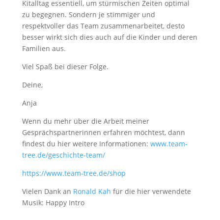
Kitalltag essentiell, um stürmischen Zeiten optimal
zu begegnen. Sondern je stimmiger und
respektvoller das Team zusammenarbeitet, desto
besser wirkt sich dies auch auf die Kinder und deren
Familien aus.
Viel Spaß bei dieser Folge.
Deine,
Anja
Wenn du mehr über die Arbeit meiner
Gesprächspartnerinnen erfahren möchtest, dann
findest du hier weitere Informationen:
www.team-
tree.de/geschichte-team/
https://www.team-tree.de/shop
Vielen Dank an
Ronald Kah
für die hier verwendete
Musik: Happy Intro