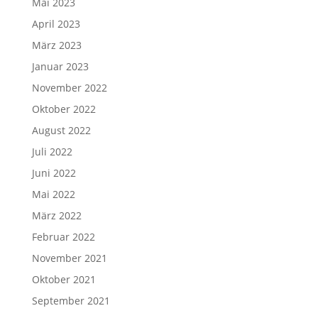
Mai 2023
April 2023
März 2023
Januar 2023
November 2022
Oktober 2022
August 2022
Juli 2022
Juni 2022
Mai 2022
März 2022
Februar 2022
November 2021
Oktober 2021
September 2021