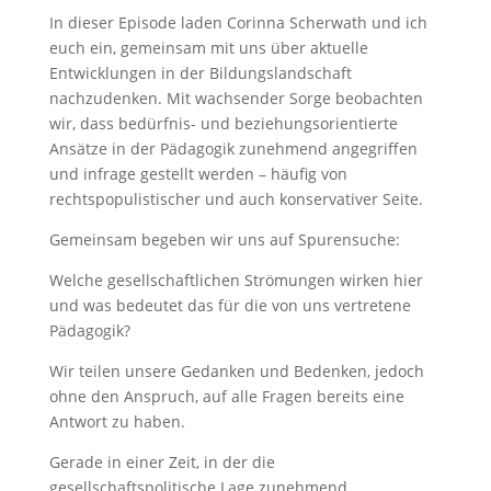
In dieser Episode laden Corinna Scherwath und ich
euch ein, gemeinsam mit uns über aktuelle
Entwicklungen in der Bildungslandschaft
nachzudenken. Mit wachsender Sorge beobachten
wir, dass bedürfnis- und beziehungsorientierte
Ansätze in der Pädagogik zunehmend angegriffen
und infrage gestellt werden – häufig von
rechtspopulistischer und auch konservativer Seite.
Gemeinsam begeben wir uns auf Spurensuche:
Welche gesellschaftlichen Strömungen wirken hier
und was bedeutet das für die von uns vertretene
Pädagogik?
Wir teilen unsere Gedanken und Bedenken, jedoch
ohne den Anspruch, auf alle Fragen bereits eine
Antwort zu haben.
Gerade in einer Zeit, in der die
gesellschaftspolitische Lage zunehmend