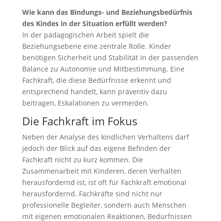
Wie kann das Bindungs- und Beziehungsbedürfnis
des Kindes in der Situation erfüllt werden?
In der pädagogischen Arbeit spielt die
Beziehungsebene eine zentrale Rolle. Kinder
benötigen Sicherheit und Stabilität in der passenden
Balance zu Autonomie und Mitbestimmung. Eine
Fachkraft, die diese Bedürfnisse erkennt und
entsprechend handelt, kann präventiv dazu
beitragen, Eskalationen zu vermeiden.
Die Fachkraft im Fokus
Neben der Analyse des kindlichen Verhaltens darf
jedoch der Blick auf das eigene Befinden der
Fachkraft nicht zu kurz kommen. Die
Zusammenarbeit mit Kinderen, deren Verhalten
herausfordernd ist, ist oft für Fachkraft emotional
herausfordernd. Fachkräfte sind nicht nur
professionelle Begleiter, sondern auch Menschen
mit eigenen emotionalen Reaktionen, Bedürfnissen