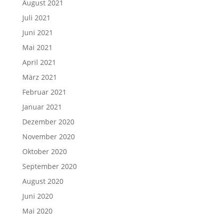
August 2021
Juli 2021
Juni 2021
Mai 2021
April 2021
März 2021
Februar 2021
Januar 2021
Dezember 2020
November 2020
Oktober 2020
September 2020
August 2020
Juni 2020
Mai 2020