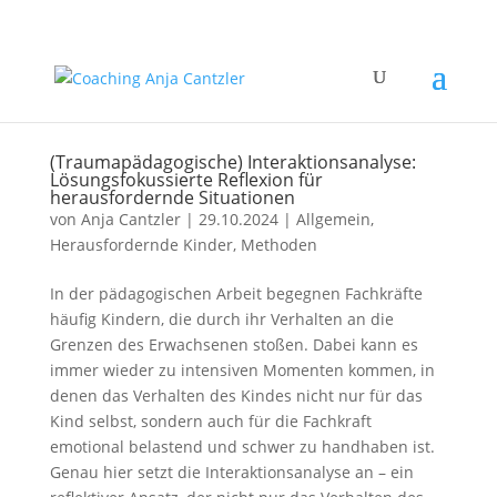
(Traumapädagogische) Interaktionsanalyse:
Lösungsfokussierte Reflexion für
herausfordernde Situationen
von
Anja Cantzler
|
29.10.2024
|
Allgemein
,
Herausfordernde Kinder
,
Methoden
In der pädagogischen Arbeit begegnen Fachkräfte
häufig Kindern, die durch ihr Verhalten an die
Grenzen des Erwachsenen stoßen. Dabei kann es
immer wieder zu intensiven Momenten kommen, in
denen das Verhalten des Kindes nicht nur für das
Kind selbst, sondern auch für die Fachkraft
emotional belastend und schwer zu handhaben ist.
Genau hier setzt die Interaktionsanalyse an – ein