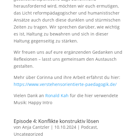
herausfordernd wird, möchten wir euch ermutigen,
das Licht reformpädagogischer und humanistischer
Ansätze auch durch diese dunklen und stürmischen
Zeiten zu tragen. Wir sprechen darüber, wie wichtig
es ist, Haltung zu bewahren und sich in dieser
Haltung gegenseitig zu stärken.
Wir freuen uns auf eure ergänzenden Gedanken und
Reflexionen – lasst uns gemeinsam den Austausch
gestalten.
Mehr über Corinna und ihre Arbeit erfährst du hier:
https://www.verstehensorientierte-paedagogik.de/
Vielen Dank an
Ronald Kah
für die hier verwendete
Musik: Happy Intro
Episode 4: Konflikte konstruktiv lösen
von
Anja Cantzler
|
10.10.2024
|
Podcast
,
Uncategorized