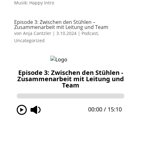
Musik: Happy Intro
Episode 3: Zwischen den Stühlen –
Zusammenarbeit mit Leitung und Team
von
Anja Cantzler
|
3.10.2024
|
Podcast
,
Uncategorized