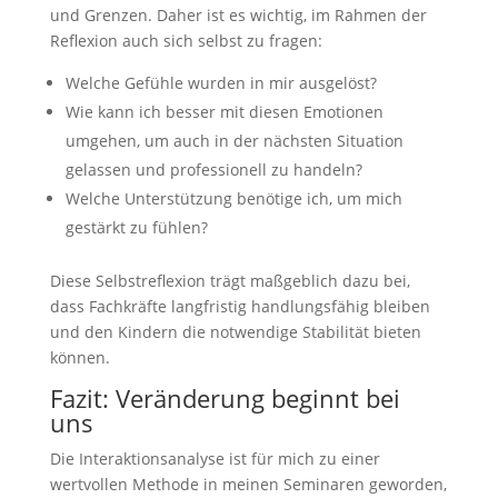
und Grenzen. Daher ist es wichtig, im Rahmen der
Reflexion auch sich selbst zu fragen:
Welche Gefühle wurden in mir ausgelöst?
Wie kann ich besser mit diesen Emotionen
umgehen, um auch in der nächsten Situation
gelassen und professionell zu handeln?
Welche Unterstützung benötige ich, um mich
gestärkt zu fühlen?
Diese Selbstreflexion trägt maßgeblich dazu bei,
dass Fachkräfte langfristig handlungsfähig bleiben
und den Kindern die notwendige Stabilität bieten
können.
Fazit: Veränderung beginnt bei
uns
Die Interaktionsanalyse ist für mich zu einer
wertvollen Methode in meinen Seminaren geworden,