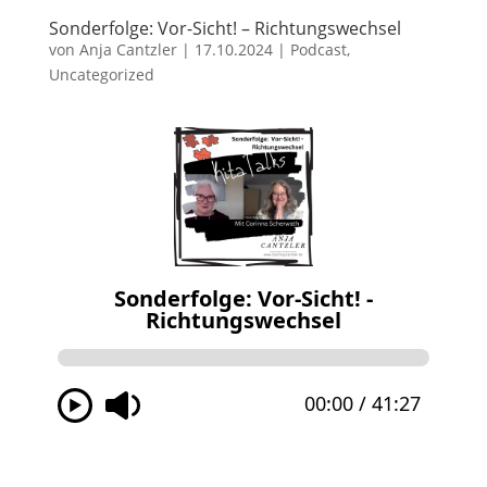
Sonderfolge: Vor-Sicht! – Richtungswechsel
von
Anja Cantzler
|
17.10.2024
|
Podcast
,
Uncategorized