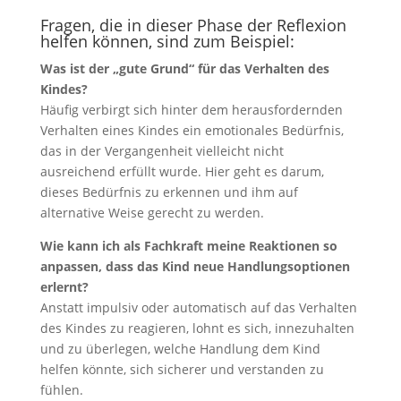
Fragen, die in dieser Phase der Reflexion
helfen können, sind zum Beispiel:
Was ist der „gute Grund“ für das Verhalten des
Kindes?
Häufig verbirgt sich hinter dem herausfordernden
Verhalten eines Kindes ein emotionales Bedürfnis,
das in der Vergangenheit vielleicht nicht
ausreichend erfüllt wurde. Hier geht es darum,
dieses Bedürfnis zu erkennen und ihm auf
alternative Weise gerecht zu werden.
Wie kann ich als Fachkraft meine Reaktionen so
anpassen, dass das Kind neue Handlungsoptionen
erlernt?
Anstatt impulsiv oder automatisch auf das Verhalten
des Kindes zu reagieren, lohnt es sich, innezuhalten
und zu überlegen, welche Handlung dem Kind
helfen könnte, sich sicherer und verstanden zu
fühlen.