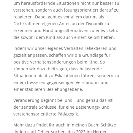
um herausfordernde Situationen nicht nur besser zu
verstehen, sondern auch lösungsorientiert darauf zu
reagieren. Dabei geht es vor allem darum, als
Fachkraft den eigenen Anteil an der Dynamik zu
erkennen und Handlungsalternativen zu entwickeln,
die sowohl dem Kind als auch einem selbst helfen.
Indem wir unser eigenes Verhalten reflektieren und
gezielt anpassen, schaffen wir die Grundlage für
positive Verhaltensänderungen beim Kind. So
können wir dazu beitragen, dass belastende
Situationen nicht zu Eskalationen führen, sondern zu
einem besseren gegenseitigen Verständnis und
einer stabileren Beziehungsebene.
Veränderung beginnt bei uns – und genau das ist
der zentrale Schlüssel für eine Beziehungs- und
verstehensorientierte Pädagogik.
Mehr dazu findet ihr auch in meinen Buch: Schätze
finden statt Fehler suchen, das 2023 im Herder