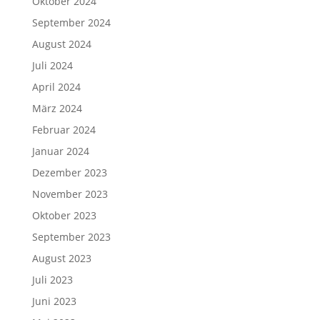
Oktober 2024
September 2024
August 2024
Juli 2024
April 2024
März 2024
Februar 2024
Januar 2024
Dezember 2023
November 2023
Oktober 2023
September 2023
August 2023
Juli 2023
Juni 2023