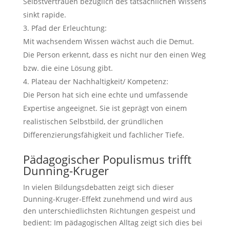
Selbstvertrauen bezüglich des tatsächlichen Wissens
sinkt rapide.
Pfad der Erleuchtung:
Mit wachsendem Wissen wächst auch die Demut.
Die Person erkennt, dass es nicht nur den einen Weg
bzw. die eine Lösung gibt.
Plateau der Nachhaltigkeit/ Kompetenz:
Die Person hat sich eine echte und umfassende
Expertise angeeignet. Sie ist geprägt von einem
realistischen Selbstbild, der gründlichen
Differenzierungsfähigkeit und fachlicher Tiefe.
Pädagogischer Populismus trifft
Dunning-Kruger
In vielen Bildungsdebatten zeigt sich dieser
Dunning-Kruger-Effekt zunehmend und wird aus
den unterschiedlichsten Richtungen gespeist und
bedient: Im pädagogischen Alltag zeigt sich dies bei