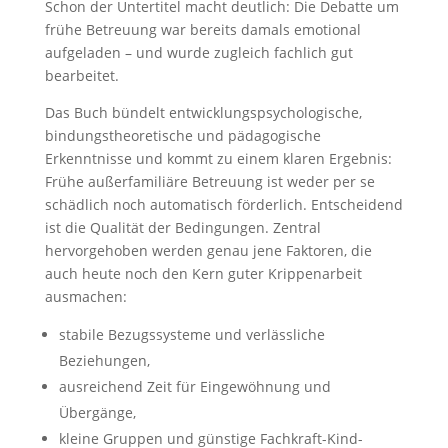
Schon der Untertitel macht deutlich: Die Debatte um
frühe Betreuung war bereits damals emotional
aufgeladen – und wurde zugleich fachlich gut
bearbeitet.
Das Buch bündelt entwicklungspsychologische,
bindungstheoretische und pädagogische
Erkenntnisse und kommt zu einem klaren Ergebnis:
Frühe außerfamiliäre Betreuung ist weder per se
schädlich noch automatisch förderlich. Entscheidend
ist die Qualität der Bedingungen. Zentral
hervorgehoben werden genau jene Faktoren, die
auch heute noch den Kern guter Krippenarbeit
ausmachen:
stabile Bezugssysteme und verlässliche
Beziehungen,
ausreichend Zeit für Eingewöhnung und
Übergänge,
kleine Gruppen und günstige Fachkraft-Kind-