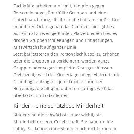
Fachkräfte arbeiten am Limit, kämpfen gegen
Personalmangel, überfüllte Gruppen und eine
Unterfinanzierung, die ihnen die Luft abschnürt. Und
in anderen Orten genau das Geenteil- hier gibt es
auf einmal zu wenige Kinder. Plätze bleiben frei. es
drohen Gruppenschließungen und Entlassungen.
Misswirtschaft auf ganzer Linie.
Statt bei letzteren den Personalschlüssel zu erhöhen
oder die Gruppen zu verkleinern, werden ganze
Gruppen oder sogar komplette Kitas geschlossen.
Gleichzeitig wird der Kindertagespflege vielerorts die
Grundlage entzogen – jene flexible Form der
Betreuung, die oft genau dort einspringt, wo Kitas
überlastet sind oder fehlen.
Kinder – eine schutzlose Minderheit
Kinder sind die schwächste, aber wichtigste
Minderheit unserer Gesellschaft. Sie haben keine
Lobby. Sie können ihre Stimme noch nicht erheben,