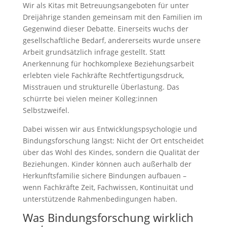
Wir als Kitas mit Betreuungsangeboten für unter
Dreijährige standen gemeinsam mit den Familien im
Gegenwind dieser Debatte. Einerseits wuchs der
gesellschaftliche Bedarf, andererseits wurde unsere
Arbeit grundsätzlich infrage gestellt. Statt
Anerkennung für hochkomplexe Beziehungsarbeit
erlebten viele Fachkräfte Rechtfertigungsdruck,
Misstrauen und strukturelle Überlastung. Das
schürrte bei vielen meiner Kolleg:innen
Selbstzweifel.
Dabei wissen wir aus Entwicklungspsychologie und
Bindungsforschung längst: Nicht der Ort entscheidet
über das Wohl des Kindes, sondern die Qualität der
Beziehungen. Kinder können auch außerhalb der
Herkunftsfamilie sichere Bindungen aufbauen –
wenn Fachkräfte Zeit, Fachwissen, Kontinuität und
unterstützende Rahmenbedingungen haben.
Was Bindungsforschung wirklich