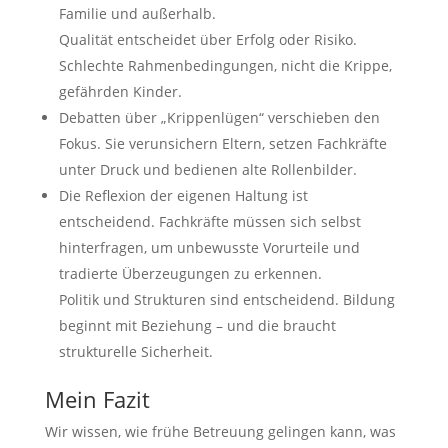
Familie und außerhalb.
Qualität entscheidet über Erfolg oder Risiko.
Schlechte Rahmenbedingungen, nicht die Krippe,
gefährden Kinder.
Debatten über „Krippenlügen“ verschieben den
Fokus. Sie verunsichern Eltern, setzen Fachkräfte
unter Druck und bedienen alte Rollenbilder.
Die Reflexion der eigenen Haltung ist
entscheidend. Fachkräfte müssen sich selbst
hinterfragen, um unbewusste Vorurteile und
tradierte Überzeugungen zu erkennen.
Politik und Strukturen sind entscheidend. Bildung
beginnt mit Beziehung – und die braucht
strukturelle Sicherheit.
Mein Fazit
Wir wissen, wie frühe Betreuung gelingen kann, was