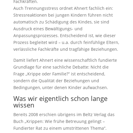
Fachkräften.
Auch Trennungsstress ordnet Ahnert fachlich ein:
Stressreaktionen bei jungen Kindern führen nicht
automatisch zu Schädigung des Kindes, sie sind
Ausdruck eines Bewältigungs- und
Anpassungsprozesses. Entscheidend ist, wie dieser
Prozess begleitet wird – u.a. durch feinfühlige Eltern,
verlässliche Fachkräfte und tragfähige Beziehungen.
Damit liefert Ahnert eine wissenschaftlich fundierte
Grundlage für eine sachliche Debatte: Nicht die
Frage „Krippe oder Familie?“ ist entscheidend,
sondern die Qualität der Beziehungen und
Bedingungen, unter denen Kinder aufwachsen.
Was wir eigentlich schon lange
wissen
Bereits 2008 erschien übrigens im Beltz Verlag das
Buch „Krippen: Wie frühe Betreuung gelingt –
Fundierter Rat zu einem umstrittenen Thema“.