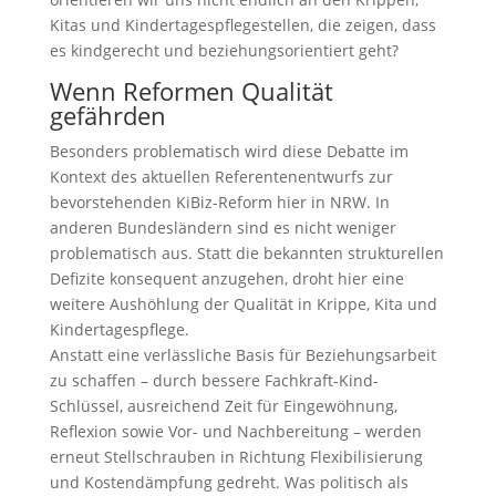
Kitas und Kindertagespflegestellen, die zeigen, dass
es kindgerecht und beziehungsorientiert geht?
Wenn Reformen Qualität
gefährden
Besonders problematisch wird diese Debatte im
Kontext des aktuellen Referentenentwurfs zur
bevorstehenden KiBiz-Reform hier in NRW. In
anderen Bundesländern sind es nicht weniger
problematisch aus. Statt die bekannten strukturellen
Defizite konsequent anzugehen, droht hier eine
weitere Aushöhlung der Qualität in Krippe, Kita und
Kindertagespflege.
Anstatt eine verlässliche Basis für Beziehungsarbeit
zu schaffen – durch bessere Fachkraft-Kind-
Schlüssel, ausreichend Zeit für Eingewöhnung,
Reflexion sowie Vor- und Nachbereitung – werden
erneut Stellschrauben in Richtung Flexibilisierung
und Kostendämpfung gedreht. Was politisch als