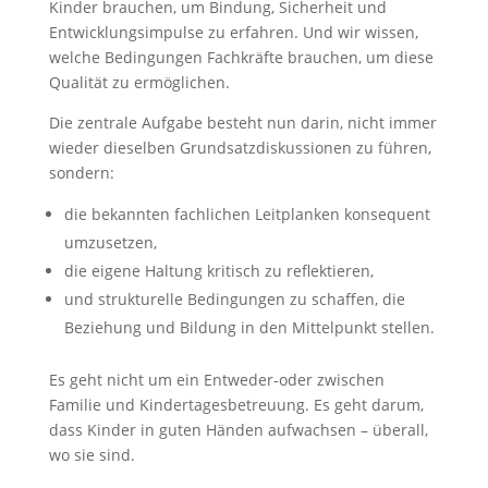
Kinder brauchen, um Bindung, Sicherheit und
Entwicklungsimpulse zu erfahren. Und wir wissen,
welche Bedingungen Fachkräfte brauchen, um diese
Qualität zu ermöglichen.
Die zentrale Aufgabe besteht nun darin, nicht immer
wieder dieselben Grundsatzdiskussionen zu führen,
sondern:
die bekannten fachlichen Leitplanken konsequent
umzusetzen,
die eigene Haltung kritisch zu reflektieren,
und strukturelle Bedingungen zu schaffen, die
Beziehung und Bildung in den Mittelpunkt stellen.
Es geht nicht um ein Entweder-oder zwischen
Familie und Kindertagesbetreuung. Es geht darum,
dass Kinder in guten Händen aufwachsen – überall,
wo sie sind.