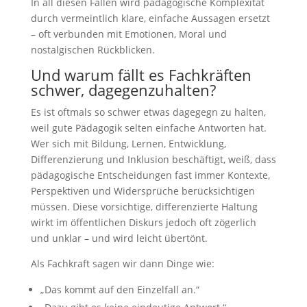
In all diesen Fällen wird pädagogische Komplexität
durch vermeintlich klare, einfache Aussagen ersetzt
– oft verbunden mit Emotionen, Moral und
nostalgischen Rückblicken.
Und warum fällt es Fachkräften
schwer, dagegenzuhalten?
Es ist oftmals so schwer etwas dagegegn zu halten,
weil gute Pädagogik selten einfache Antworten hat.
Wer sich mit Bildung, Lernen, Entwicklung,
Differenzierung und Inklusion beschäftigt, weiß, dass
pädagogische Entscheidungen fast immer Kontexte,
Perspektiven und Widersprüche berücksichtigen
müssen. Diese vorsichtige, differenzierte Haltung
wirkt im öffentlichen Diskurs jedoch oft zögerlich
und unklar – und wird leicht übertönt.
Als Fachkraft sagen wir dann Dinge wie:
„Das kommt auf den Einzelfall an.“