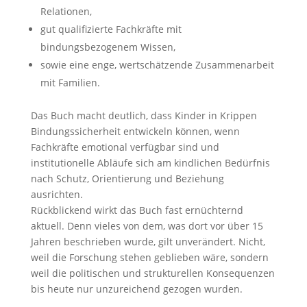
Relationen,
gut qualifizierte Fachkräfte mit
bindungsbezogenem Wissen,
sowie eine enge, wertschätzende Zusammenarbeit
mit Familien.
Das Buch macht deutlich, dass Kinder in Krippen
Bindungssicherheit entwickeln können, wenn
Fachkräfte emotional verfügbar sind und
institutionelle Abläufe sich am kindlichen Bedürfnis
nach Schutz, Orientierung und Beziehung
ausrichten.
Rückblickend wirkt das Buch fast ernüchternd
aktuell. Denn vieles von dem, was dort vor über 15
Jahren beschrieben wurde, gilt unverändert. Nicht,
weil die Forschung stehen geblieben wäre, sondern
weil die politischen und strukturellen Konsequenzen
bis heute nur unzureichend gezogen wurden.