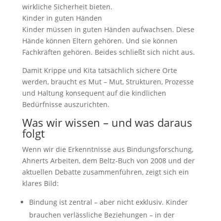
wirkliche Sicherheit bieten.
Kinder in guten Händen
Kinder müssen in guten Händen aufwachsen. Diese
Hände können Eltern gehören. Und sie können
Fachkräften gehören. Beides schließt sich nicht aus.
Damit Krippe und Kita tatsächlich sichere Orte
werden, braucht es Mut – Mut, Strukturen, Prozesse
und Haltung konsequent auf die kindlichen
Bedürfnisse auszurichten.
Was wir wissen – und was daraus
folgt
Wenn wir die Erkenntnisse aus Bindungsforschung,
Ahnerts Arbeiten, dem Beltz-Buch von 2008 und der
aktuellen Debatte zusammenführen, zeigt sich ein
klares Bild:
Bindung ist zentral – aber nicht exklusiv. Kinder
brauchen verlässliche Beziehungen – in der