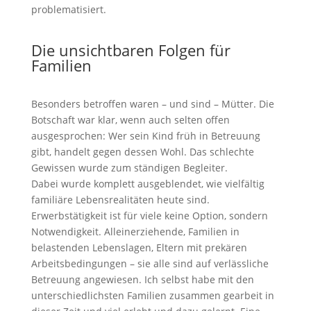
problematisiert.
Die unsichtbaren Folgen für
Familien
Besonders betroffen waren – und sind – Mütter. Die
Botschaft war klar, wenn auch selten offen
ausgesprochen: Wer sein Kind früh in Betreuung
gibt, handelt gegen dessen Wohl. Das schlechte
Gewissen wurde zum ständigen Begleiter.
Dabei wurde komplett ausgeblendet, wie vielfältig
familiäre Lebensrealitäten heute sind.
Erwerbstätigkeit ist für viele keine Option, sondern
Notwendigkeit. Alleinerziehende, Familien in
belastenden Lebenslagen, Eltern mit prekären
Arbeitsbedingungen – sie alle sind auf verlässliche
Betreuung angewiesen. Ich selbst habe mit den
unterschiedlichsten Familien zusammen gearbeit in