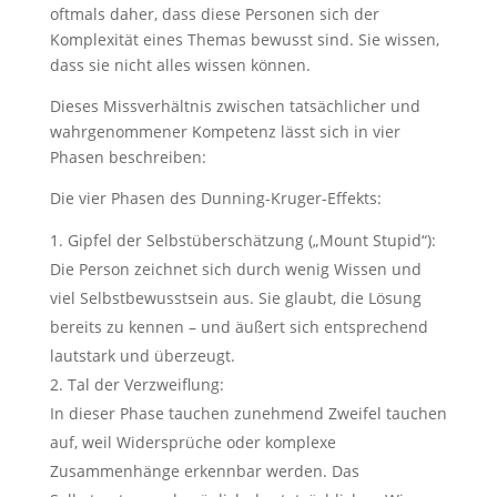
oftmals daher, dass diese Personen sich der
Komplexität eines Themas bewusst sind. Sie wissen,
dass sie nicht alles wissen können.
Dieses Missverhältnis zwischen tatsächlicher und
wahrgenommener Kompetenz lässt sich in vier
Phasen beschreiben:
Die vier Phasen des Dunning-Kruger-Effekts:
Gipfel der Selbstüberschätzung („Mount Stupid“):
Die Person zeichnet sich durch wenig Wissen und
viel Selbstbewusstsein aus. Sie glaubt, die Lösung
bereits zu kennen – und äußert sich entsprechend
lautstark und überzeugt.
Tal der Verzweiflung:
In dieser Phase tauchen zunehmend Zweifel tauchen
auf, weil Widersprüche oder komplexe
Zusammenhänge erkennbar werden. Das