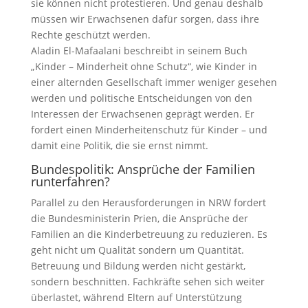
sie können nicht protestieren. Und genau deshalb
müssen wir Erwachsenen dafür sorgen, dass ihre
Rechte geschützt werden.
Aladin El-Mafaalani beschreibt in seinem Buch
„Kinder – Minderheit ohne Schutz“, wie Kinder in
einer alternden Gesellschaft immer weniger gesehen
werden und politische Entscheidungen von den
Interessen der Erwachsenen geprägt werden. Er
fordert einen Minderheitenschutz für Kinder – und
damit eine Politik, die sie ernst nimmt.
Bundespolitik: Ansprüche der Familien
runterfahren?
Parallel zu den Herausforderungen in NRW fordert
die Bundesministerin Prien, die Ansprüche der
Familien an die Kinderbetreuung zu reduzieren. Es
geht nicht um Qualität sondern um Quantität.
Betreuung und Bildung werden nicht gestärkt,
sondern beschnitten. Fachkräfte sehen sich weiter
überlastet, während Eltern auf Unterstützung