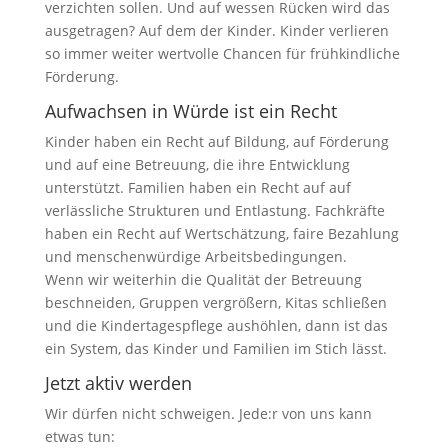
verzichten sollen. Und auf wessen Rücken wird das
ausgetragen? Auf dem der Kinder. Kinder verlieren
so immer weiter wertvolle Chancen für frühkindliche
Förderung.
Aufwachsen in Würde ist ein Recht
Kinder haben ein Recht auf Bildung, auf Förderung
und auf eine Betreuung, die ihre Entwicklung
unterstützt. Familien haben ein Recht auf auf
verlässliche Strukturen und Entlastung. Fachkräfte
haben ein Recht auf Wertschätzung, faire Bezahlung
und menschenwürdige Arbeitsbedingungen.
Wenn wir weiterhin die Qualität der Betreuung
beschneiden, Gruppen vergrößern, Kitas schließen
und die Kindertagespflege aushöhlen, dann ist das
ein System, das Kinder und Familien im Stich lässt.
Jetzt aktiv werden
Wir dürfen nicht schweigen. Jede:r von uns kann
etwas tun: