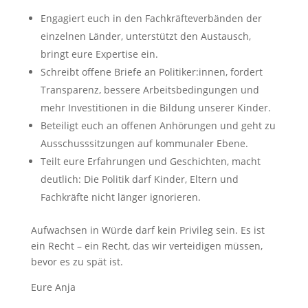
Engagiert euch in den Fachkräfteverbänden der
einzelnen Länder, unterstützt den Austausch,
bringt eure Expertise ein.
Schreibt offene Briefe an Politiker:innen, fordert
Transparenz, bessere Arbeitsbedingungen und
mehr Investitionen in die Bildung unserer Kinder.
Beteiligt euch an offenen Anhörungen und geht zu
Ausschusssitzungen auf kommunaler Ebene.
Teilt eure Erfahrungen und Geschichten, macht
deutlich: Die Politik darf Kinder, Eltern und
Fachkräfte nicht länger ignorieren.
Aufwachsen in Würde darf kein Privileg sein. Es ist
ein Recht – ein Recht, das wir verteidigen müssen,
bevor es zu spät ist.
Eure Anja