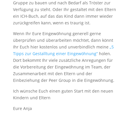
Gruppe zu bauen und nach Bedarf als Tröster zur
Verfügung zu steht. Oder Ihr gestaltet mit den Eltern
ein ICH-Buch, auf das das Kind dann immer wieder
zurückgreifen kann, wenn es traurig ist.
Wenn Ihr Eure Eingewöhnung generell gerne
überprüfen und überarbeiten möchtet, dann könnt
Ihr Euch hier kostenlos und unverbindlich meine
„5
Tipps zur Gestalltung einer Eingewöhnung“
holen.
Dort bekommt Ihr viele zusätzliche Anregungen für
die Vorbereitung der Eingewöhnung im Team, der
Zusammenarbeit mit den Eltern und der
Einbeziehung der Peer Group in die Eingewöhnung.
Ich wünsche Euch einen guten Start mit den neuen
Kindern und Eltern
Eure Anja