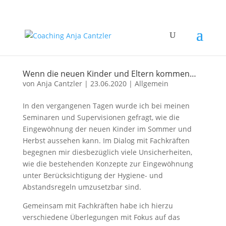
Wenn die neuen Kinder und Eltern kommen…
von
Anja Cantzler
|
23.06.2020
|
Allgemein
In den vergangenen Tagen wurde ich bei meinen
Seminaren und Supervisionen gefragt, wie die
Eingewöhnung der neuen Kinder im Sommer und
Herbst aussehen kann. Im Dialog mit Fachkräften
begegnen mir diesbezüglich viele Unsicherheiten,
wie die bestehenden Konzepte zur Eingewöhnung
unter Berücksichtigung der Hygiene- und
Abstandsregeln umzusetzbar sind.
Gemeinsam mit Fachkräften habe ich hierzu
verschiedene Überlegungen mit Fokus auf das