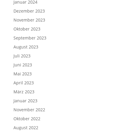
Januar 2024
Dezember 2023
November 2023
Oktober 2023
September 2023
August 2023
Juli 2023
Juni 2023
Mai 2023
April 2023
März 2023
Januar 2023
November 2022
Oktober 2022
August 2022