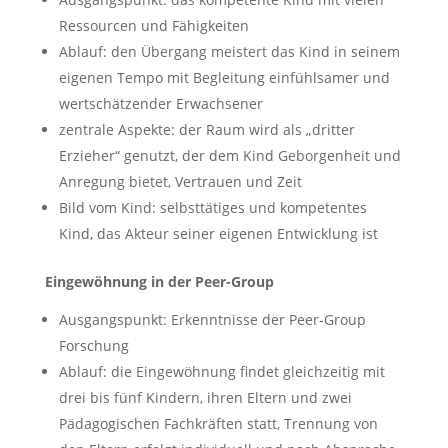
Ressourcen und Fähigkeiten
Ablauf: den Übergang meistert das Kind in seinem
eigenen Tempo mit Begleitung einfühlsamer und
wertschätzender Erwachsener
zentrale Aspekte: der Raum wird als „dritter
Erzieher“ genutzt, der dem Kind Geborgenheit und
Anregung bietet, Vertrauen und Zeit
Bild vom Kind: selbsttätiges und kompetentes
Kind, das Akteur seiner eigenen Entwicklung ist
Eingewöhnung in der Peer-Group
Ausgangspunkt: Erkenntnisse der Peer-Group
Forschung
Ablauf: die Eingewöhnung findet gleichzeitig mit
drei bis fünf Kindern, ihren Eltern und zwei
Pädagogischen Fachkräften statt, Trennung von