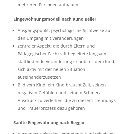
mehreren Personen aufbauen
Eingewöhnungsmodell nach Kuno Beller
Ausgangspunkt: psychologische Sichtweise auf
den Umgang mit Veränderungen
zentraler Aspekt: die durch Eltern und
Pädagogischer Fachkraft begleitete langsam
stattfindende Veränderung erlaubt es dem Kind,
sich aktiv mit der neuen Situation
auseinanderzusetzen
Bild vom Kind: ein Kind braucht Zeit, seinen
negativen Gefühlen und seinem Schmerz
Ausdruck zu verleihen, die zu diesem Trennungs-
und Trauerprozess dazu gehören
Sanfte Eingewöhnung nach Reggio
Ausgangspunkt: das kompetente Kind mit vielen