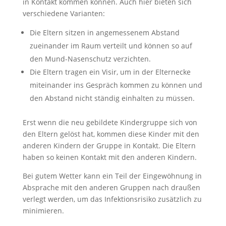
in Kontakt kommen können. Auch hier bieten sich
verschiedene Varianten:
Die Eltern sitzen in angemessenem Abstand
zueinander im Raum verteilt und können so auf
den Mund-Nasenschutz verzichten.
Die Eltern tragen ein Visir, um in der Elternecke
miteinander ins Gespräch kommen zu können und
den Abstand nicht ständig einhalten zu müssen.
Erst wenn die neu gebildete Kindergruppe sich von
den Eltern gelöst hat, kommen diese Kinder mit den
anderen Kindern der Gruppe in Kontakt. Die Eltern
haben so keinen Kontakt mit den anderen Kindern.
Bei gutem Wetter kann ein Teil der Eingewöhnung in
Absprache mit den anderen Gruppen nach draußen
verlegt werden, um das Infektionsrisiko zusätzlich zu
minimieren.