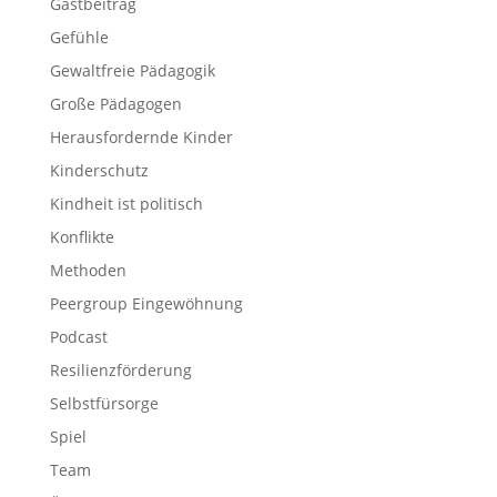
Gastbeitrag
Gefühle
Gewaltfreie Pädagogik
Große Pädagogen
Herausfordernde Kinder
Kinderschutz
Kindheit ist politisch
Konflikte
Methoden
Peergroup Eingewöhnung
Podcast
Resilienzförderung
Selbstfürsorge
Spiel
Team