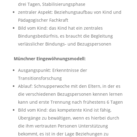
drei Tagen, Stabilisierungsphase
zentraler Aspekt: Beziehungsaufbau von Kind und
Pädagogischer Fachkraft
Bild vom Kind: das Kind hat ein zentrales
Bindungsbedürfnis, es braucht die Begleitung
verlässlicher Bindungs- und Bezugspersonen
Münchner Eingewöhnungsmodell:
Ausgangspunkt: Erkenntnisse der
Transitionsforschung
Ablauf: Schnupperwoche mit den Eltern, in der es
die verschiedenen Bezugspersonen kennen lernen
kann und erste Trennung nach frühestens 6 Tagen
Bild vom Kind: das kompetente Kind ist fähig,
Übergänge zu bewältigen, wenn es hierbei durch
die ihm vertrauten Personen Unterstützung
bekommt, es ist in der Lage Beziehungen zu