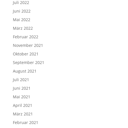
Juli 2022
Juni 2022
Mai 2022
März 2022
Februar 2022
November 2021
Oktober 2021
September 2021
August 2021
Juli 2021
Juni 2021
Mai 2021
April 2021
März 2021
Februar 2021