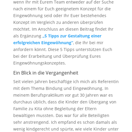
wenn Ihr mit Eurem Team entweder auf der Suche
nach einem für Euch geeignetem Konzept für die
Eingewöhnung seid oder Ihr Euer bestehendes
Konzept im Vergleich zu anderen überprüfen
möchtet. Im Anschluss an diesen Beitrag findet Ihr
als Ergänzung
„5 Tipps zur Gestaltung einer
erfolgreichen Eingewöhnung“
, die Ihr bei mir
anfordern könnt. Diese 5 Tipps unterstützen Euch
bei der Erarbeitung und Überprüfung Eures
Eingewöhnungskonzeptes.
Ein Blick in die Vergangenheit
Seit vielen Jahren beschäftige ich mich als Referentin
mit dem Thema Bindung und Eingewöhnung. In
meinem Berufspraktikum vor gut 30 Jahren war es
durchaus üblich, dass die Kinder den Übergang von
Familie zu Kita ohne Begleitung der Eltern
bewältigen mussten. Das war für alle Beteiligten
sehr anstrengend. Ich empfand es schon damals als
wenig kindgerecht und spürte, wie viele Kinder unter