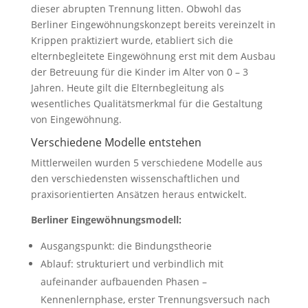
dieser abrupten Trennung litten. Obwohl das
Berliner Eingewöhnungskonzept bereits vereinzelt in
Krippen praktiziert wurde, etabliert sich die
elternbegleitete Eingewöhnung erst mit dem Ausbau
der Betreuung für die Kinder im Alter von 0 – 3
Jahren. Heute gilt die Elternbegleitung als
wesentliches Qualitätsmerkmal für die Gestaltung
von Eingewöhnung.
Verschiedene Modelle entstehen
Mittlerweilen wurden 5 verschiedene Modelle aus
den verschiedensten wissenschaftlichen und
praxisorientierten Ansätzen heraus entwickelt.
Berliner Eingewöhnungsmodell:
Ausgangspunkt: die Bindungstheorie
Ablauf: strukturiert und verbindlich mit
aufeinander aufbauenden Phasen –
Kennenlernphase, erster Trennungsversuch nach