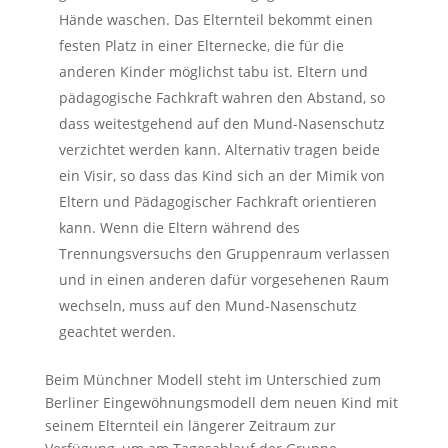
Hände waschen. Das Elternteil bekommt einen
festen Platz in einer Elternecke, die für die
anderen Kinder möglichst tabu ist. Eltern und
pädagogische Fachkraft wahren den Abstand, so
dass weitestgehend auf den Mund-Nasenschutz
verzichtet werden kann. Alternativ tragen beide
ein Visir, so dass das Kind sich an der Mimik von
Eltern und Pädagogischer Fachkraft orientieren
kann. Wenn die Eltern während des
Trennungsversuchs den Gruppenraum verlassen
und in einen anderen dafür vorgesehenen Raum
wechseln, muss auf den Mund-Nasenschutz
geachtet werden.
Beim Münchner Modell steht im Unterschied zum
Berliner Eingewöhnungsmodell dem neuen Kind mit
seinem Elternteil ein längerer Zeitraum zur