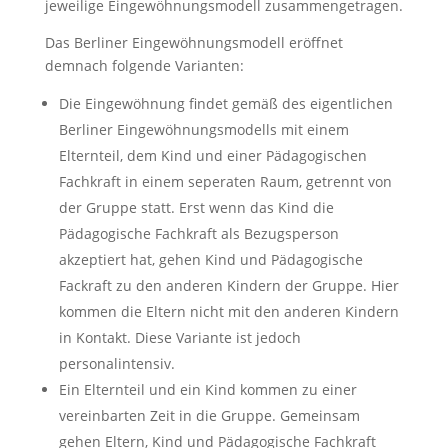
jeweilige Eingewöhnungsmodell zusammengetragen.
Das Berliner Eingewöhnungsmodell eröffnet
demnach folgende Varianten:
Die Eingewöhnung findet gemäß des eigentlichen
Berliner Eingewöhnungsmodells mit einem
Elternteil, dem Kind und einer Pädagogischen
Fachkraft in einem seperaten Raum, getrennt von
der Gruppe statt. Erst wenn das Kind die
Pädagogische Fachkraft als Bezugsperson
akzeptiert hat, gehen Kind und Pädagogische
Fackraft zu den anderen Kindern der Gruppe. Hier
kommen die Eltern nicht mit den anderen Kindern
in Kontakt. Diese Variante ist jedoch
personalintensiv.
Ein Elternteil und ein Kind kommen zu einer
vereinbarten Zeit in die Gruppe. Gemeinsam
gehen Eltern, Kind und Pädagogische Fachkraft