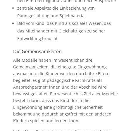
den Eltern erfolgt individuell und nach Absprache
zentrale Aspekte: die Einbeziehung von
Raumgestaltung und Spielmaterial
Bild vom Kind: das Kind als soziales Wesen, das
das Miteinander mit Gleichaltrigen zu seiner
Entwicklung braucht
Die Gemeinsamkeiten
Alle Modelle haben im wesentlichen drei
Gemeinsamkeiten, die eine gute Eingewöhnung
ausmachen: die Kinder werden durch ihre Eltern
begleitet, es gibt pädagogische Fachkräfte als
Ansprechpartner*innen und der Abschied wird
bewusst gestaltet. Ein wesentliches Ziel aller Modelle
besteht darin, dass das Kind durch die
Eingewöhnung eine größtmögliche Sicherheit
bekommt und dadurch angstfrei mit den anderen
Kindern spielen und lernen kann.