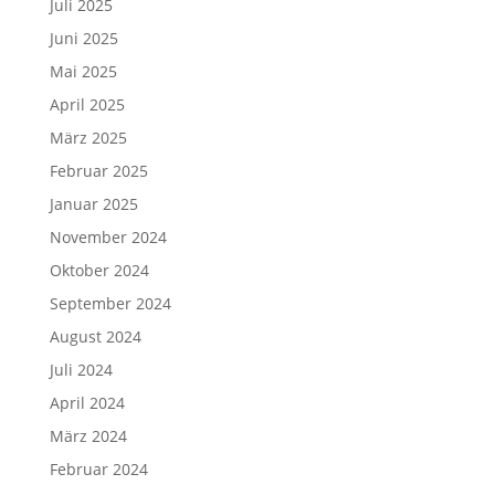
Juli 2025
Juni 2025
Mai 2025
April 2025
März 2025
Februar 2025
Januar 2025
November 2024
Oktober 2024
September 2024
August 2024
Juli 2024
April 2024
März 2024
Februar 2024