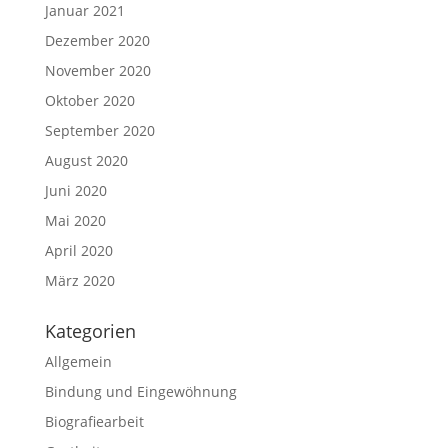
Januar 2021
Dezember 2020
November 2020
Oktober 2020
September 2020
August 2020
Juni 2020
Mai 2020
April 2020
März 2020
Kategorien
Allgemein
Bindung und Eingewöhnung
Biografiearbeit