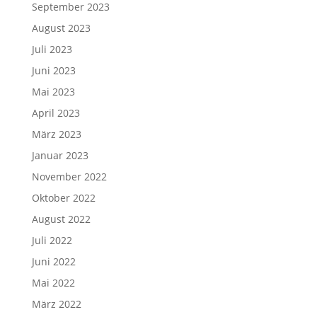
September 2023
August 2023
Juli 2023
Juni 2023
Mai 2023
April 2023
März 2023
Januar 2023
November 2022
Oktober 2022
August 2022
Juli 2022
Juni 2022
Mai 2022
März 2022