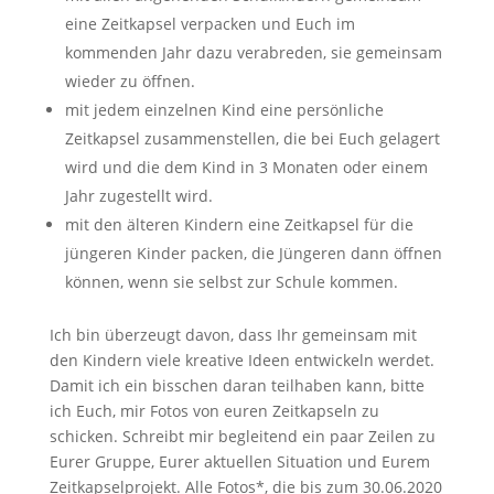
eine Zeitkapsel verpacken und Euch im
kommenden Jahr dazu verabreden, sie gemeinsam
wieder zu öffnen.
mit jedem einzelnen Kind eine persönliche
Zeitkapsel zusammenstellen, die bei Euch gelagert
wird und die dem Kind in 3 Monaten oder einem
Jahr zugestellt wird.
mit den älteren Kindern eine Zeitkapsel für die
jüngeren Kinder packen, die Jüngeren dann öffnen
können, wenn sie selbst zur Schule kommen.
Ich bin überzeugt davon, dass Ihr gemeinsam mit
den Kindern viele kreative Ideen entwickeln werdet.
Damit ich ein bisschen daran teilhaben kann, bitte
ich Euch, mir Fotos von euren Zeitkapseln zu
schicken. Schreibt mir begleitend ein paar Zeilen zu
Eurer Gruppe, Eurer aktuellen Situation und Eurem
Zeitkapselprojekt. Alle Fotos*, die bis zum 30.06.2020