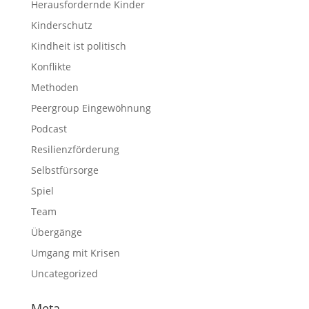
Herausfordernde Kinder
Kinderschutz
Kindheit ist politisch
Konflikte
Methoden
Peergroup Eingewöhnung
Podcast
Resilienzförderung
Selbstfürsorge
Spiel
Team
Übergänge
Umgang mit Krisen
Uncategorized
Meta