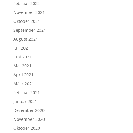
Februar 2022
November 2021
Oktober 2021
September 2021
August 2021
Juli 2021
Juni 2021
Mai 2021
April 2021
März 2021
Februar 2021
Januar 2021
Dezember 2020
November 2020
Oktober 2020