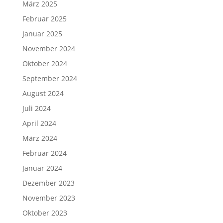
März 2025
Februar 2025
Januar 2025
November 2024
Oktober 2024
September 2024
August 2024
Juli 2024
April 2024
März 2024
Februar 2024
Januar 2024
Dezember 2023
November 2023
Oktober 2023