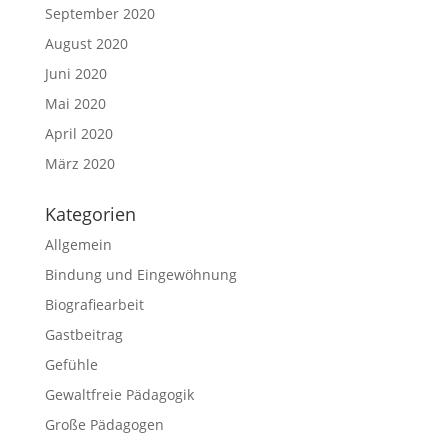
September 2020
August 2020
Juni 2020
Mai 2020
April 2020
März 2020
Kategorien
Allgemein
Bindung und Eingewöhnung
Biografiearbeit
Gastbeitrag
Gefühle
Gewaltfreie Pädagogik
Große Pädagogen