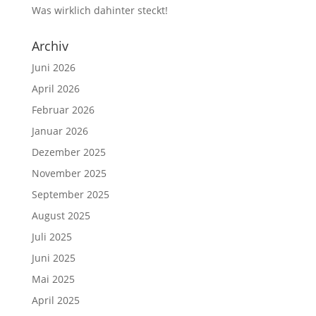
Was wirklich dahinter steckt!
Archiv
Juni 2026
April 2026
Februar 2026
Januar 2026
Dezember 2025
November 2025
September 2025
August 2025
Juli 2025
Juni 2025
Mai 2025
April 2025