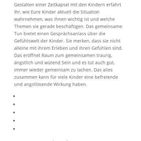
Gestalten einer Zeitkapsel mit den Kindern erfahrt
Ihr, wie Eure Kinder aktuell die Situation
wahrnehmen, was ihnen wichtig ist und welche
Themen sie gerade beschäftigen. Das gemeinsame
Tun bietet einen Gesprächsanlass über die
Gefühlswelt der Kinder. Sie merken, dass sie nicht
alleine mit ihrem Erleben und ihren Gefühlen sind.
Das eröffnet Raum zum gemeinsamen traurig,
ängstlich und wütend Sein und es tut auch gut,
immer wieder gemeinsam zu lachen. Das alles
zusammen kann für viele Kinder eine befreiende
und angstlösende Wirkung haben.