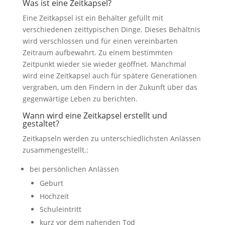
Was ist eine Zeitkapsel?
Eine Zeitkapsel ist ein Behälter gefüllt mit
verschiedenen zeittypischen Dinge. Dieses Behältnis
wird verschlossen und für einen vereinbarten
Zeitraum aufbewahrt. Zu einem bestimmten
Zeitpunkt wieder sie wieder geöffnet. Manchmal
wird eine Zeitkapsel auch für spätere Generationen
vergraben, um den Findern in der Zukunft über das
gegenwärtige Leben zu berichten.
Wann wird eine Zeitkapsel erstellt und
gestaltet?
Zeitkapseln werden zu unterschiedlichsten Anlässen
zusammengestellt.:
bei persönlichen Anlässen
Geburt
Hochzeit
Schuleintritt
kurz vor dem nahenden Tod