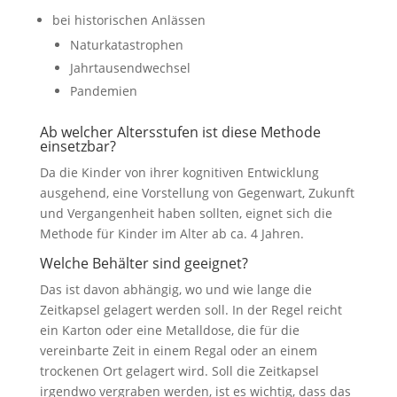
bei historischen Anlässen
Naturkatastrophen
Jahrtausendwechsel
Pandemien
Ab welcher Altersstufen ist diese Methode
einsetzbar?
Da die Kinder von ihrer kognitiven Entwicklung
ausgehend, eine Vorstellung von Gegenwart, Zukunft
und Vergangenheit haben sollten, eignet sich die
Methode für Kinder im Alter ab ca. 4 Jahren.
Welche Behälter sind geeignet?
Das ist davon abhängig, wo und wie lange die
Zeitkapsel gelagert werden soll. In der Regel reicht
ein Karton oder eine Metalldose, die für die
vereinbarte Zeit in einem Regal oder an einem
trockenen Ort gelagert wird. Soll die Zeitkapsel
irgendwo vergraben werden, ist es wichtig, dass das