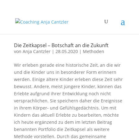
Die Zeitkapsel – Botschaft an die Zukunft
von
Anja Cantzler
|
28.05.2020
|
Methoden
Wir erleben gerade eine historische Zeit, an die wir
und die Kinder uns in besonderer Form erinnern
werden. Einige ältere Kinder erleben diese Zeit sehr
bewusst. Andere, meist jüngere Kinder, können das
Erlebte aufgrund ihrer Entwicklung noch nicht
versprachlichen. Sie speichern daher die Ereignisse
in ihrem Körper- und Gefühlsgedächtnis. Um mit
Kindern das aktuell Erlebte zu bearbeiten, möchte
ich heute ergänzend zu dem im letzten Beitrag
benannten Portfolio die Zeitkapsel als weitere
Methode vorstellen. Durch das gemeinsame