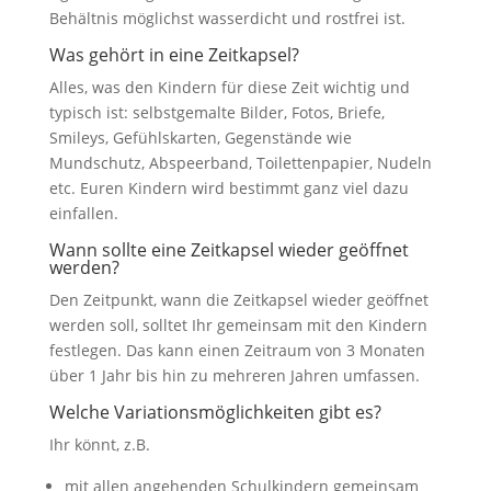
Behältnis möglichst wasserdicht und rostfrei ist.
Was gehört in eine Zeitkapsel?
Alles, was den Kindern für diese Zeit wichtig und
typisch ist: selbstgemalte Bilder, Fotos, Briefe,
Smileys, Gefühlskarten, Gegenstände wie
Mundschutz, Abspeerband, Toilettenpapier, Nudeln
etc. Euren Kindern wird bestimmt ganz viel dazu
einfallen.
Wann sollte eine Zeitkapsel wieder geöffnet
werden?
Den Zeitpunkt, wann die Zeitkapsel wieder geöffnet
werden soll, solltet Ihr gemeinsam mit den Kindern
festlegen. Das kann einen Zeitraum von 3 Monaten
über 1 Jahr bis hin zu mehreren Jahren umfassen.
Welche Variationsmöglichkeiten gibt es?
Ihr könnt, z.B.
mit allen angehenden Schulkindern gemeinsam