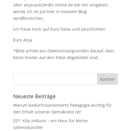
über anjacantzler@t-online.de bei mir eingehen,
werde ich im Juli hier in meinem Blog
veröffentlichen.
Ich freue mich auf Eure Fotos und Geschichten
Eure Anja
*Bitte achtet aus Datenschutzgründen darauf, dass
keine Kinder auf den Fotos abgebildet sind.
Neueste Beiträge
Warum bedürfnisorientierte Pädagogik wichtig für
den Erhalt unserer Demokratie ist!
037: Kita inklusiv – ein Haus für kleine
Lebenskünstler