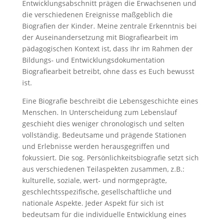
Entwicklungsabschnitt prägen die Erwachsenen und
die verschiedenen Ereignisse maßgeblich die
Biografien der Kinder. Meine zentrale Erkenntnis bei
der Auseinandersetzung mit Biografiearbeit im
pädagogischen Kontext ist, dass Ihr im Rahmen der
Bildungs- und Entwicklungsdokumentation
Biografiearbeit betreibt, ohne dass es Euch bewusst
ist.
Eine Biografie beschreibt die Lebensgeschichte eines
Menschen. In Unterscheidung zum Lebenslauf
geschieht dies weniger chronologisch und selten
vollständig. Bedeutsame und prägende Stationen
und Erlebnisse werden herausgegriffen und
fokussiert. Die sog. Persönlichkeitsbiografie setzt sich
aus verschiedenen Teilaspekten zusammen, z.B.:
kulturelle, soziale, wert- und normgeprägte,
geschlechtsspezifische, gesellschaftliche und
nationale Aspekte. Jeder Aspekt für sich ist
bedeutsam für die individuelle Entwicklung eines