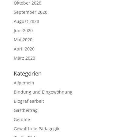
Oktober 2020
September 2020
August 2020
Juni 2020
Mai 2020
April 2020
März 2020
Kategorien
Allgemein
Bindung und Eingewöhnung
Biografiearbeit
Gastbeitrag
Gefühle
Gewaltfreie Pädagogik