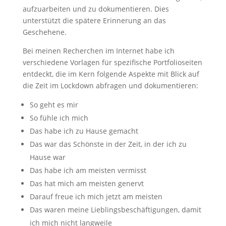
aufzuarbeiten und zu dokumentieren. Dies
unterstützt die spätere Erinnerung an das
Geschehene.
Bei meinen Recherchen im Internet habe ich
verschiedene Vorlagen für spezifische Portfolioseiten
entdeckt, die im Kern folgende Aspekte mit Blick auf
die Zeit im Lockdown abfragen und dokumentieren:
So geht es mir
So fühle ich mich
Das habe ich zu Hause gemacht
Das war das Schönste in der Zeit, in der ich zu
Hause war
Das habe ich am meisten vermisst
Das hat mich am meisten genervt
Darauf freue ich mich jetzt am meisten
Das waren meine Lieblingsbeschäftigungen, damit
ich mich nicht langweile