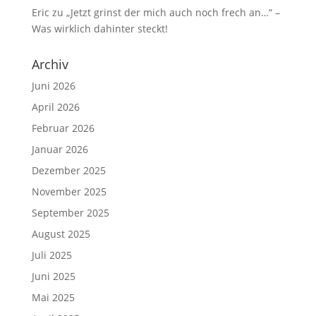
Eric
zu
„Jetzt grinst der mich auch noch frech an…“ –
Was wirklich dahinter steckt!
Archiv
Juni 2026
April 2026
Februar 2026
Januar 2026
Dezember 2025
November 2025
September 2025
August 2025
Juli 2025
Juni 2025
Mai 2025