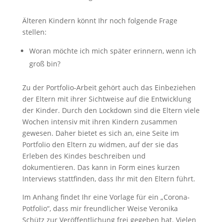
Älteren Kindern könnt Ihr noch folgende Frage
stellen:
Woran möchte ich mich später erinnern, wenn ich
groß bin?
Zu der Portfolio-Arbeit gehört auch das Einbeziehen
der Eltern mit ihrer Sichtweise auf die Entwicklung
der Kinder. Durch den Lockdown sind die Eltern viele
Wochen intensiv mit ihren Kindern zusammen
gewesen. Daher bietet es sich an, eine Seite im
Portfolio den Eltern zu widmen, auf der sie das
Erleben des Kindes beschreiben und
dokumentieren. Das kann in Form eines kurzen
Interviews stattfinden, dass Ihr mit den Eltern führt.
Im Anhang findet Ihr eine Vorlage für ein „Corona-
Potfolio“, dass mir freundlicher Weise Veronika
Schütz zur Veröffentlichung frei gegeben hat. Vielen