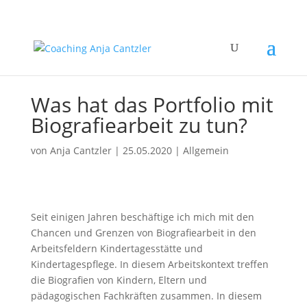
Was hat das Portfolio mit
Biografiearbeit zu tun?
von
Anja Cantzler
|
25.05.2020
|
Allgemein
Seit einigen Jahren beschäftige ich mich mit den
Chancen und Grenzen von Biografiearbeit in den
Arbeitsfeldern Kindertagesstätte und
Kindertagespflege. In diesem Arbeitskontext treffen
die Biografien von Kindern, Eltern und
pädagogischen Fachkräften zusammen. In diesem