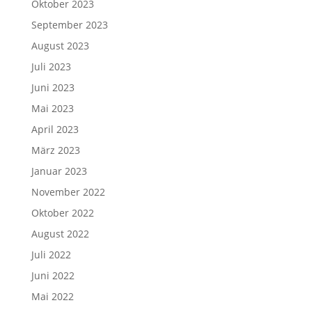
Oktober 2023
September 2023
August 2023
Juli 2023
Juni 2023
Mai 2023
April 2023
März 2023
Januar 2023
November 2022
Oktober 2022
August 2022
Juli 2022
Juni 2022
Mai 2022