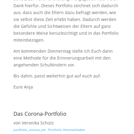
Dank hierfür. Dieses Portfolio zeichnet sich dadurch
aus, dass auch die Eltern dazu befragt werden, wie
sie selbst diese Zeit erlebt haben. Dadurch werden
die Gefühle und Sichtweisen der Eltern auf ganz
besondere Weise berücksichtigt und in das Portfolio
miteinbezogen.
Am kommenden Donnerstag stelle ich Euch dann
eine Methode für die Erinnerungsarbeit mit den
angehenden Schulkindern vor.
Bis dahin, passt weiterhin gut auf euch auf.
Eure Anja
Das Corona-Portfolio
von Veronika Schütz
portfolio_corona_ext
Portfolio Herunterladen