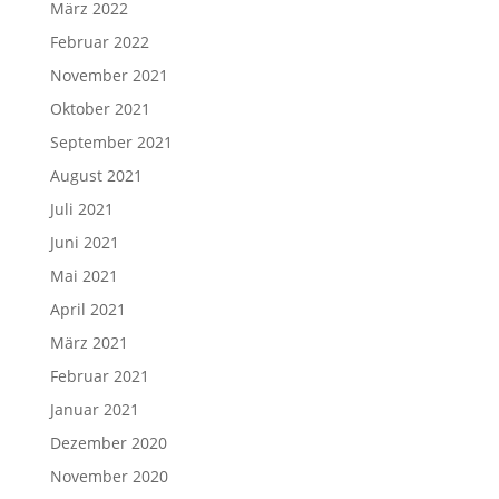
März 2022
Februar 2022
November 2021
Oktober 2021
September 2021
August 2021
Juli 2021
Juni 2021
Mai 2021
April 2021
März 2021
Februar 2021
Januar 2021
Dezember 2020
November 2020