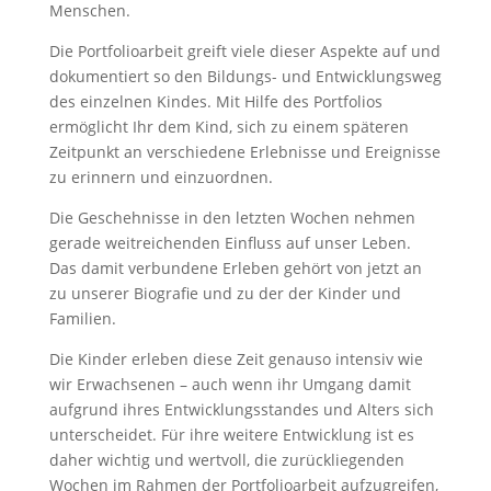
Menschen.
Die Portfolioarbeit greift viele dieser Aspekte auf und
dokumentiert so den Bildungs- und Entwicklungsweg
des einzelnen Kindes. Mit Hilfe des Portfolios
ermöglicht Ihr dem Kind, sich zu einem späteren
Zeitpunkt an verschiedene Erlebnisse und Ereignisse
zu erinnern und einzuordnen.
Die Geschehnisse in den letzten Wochen nehmen
gerade weitreichenden Einfluss auf unser Leben.
Das damit verbundene Erleben gehört von jetzt an
zu unserer Biografie und zu der der Kinder und
Familien.
Die Kinder erleben diese Zeit genauso intensiv wie
wir Erwachsenen – auch wenn ihr Umgang damit
aufgrund ihres Entwicklungsstandes und Alters sich
unterscheidet. Für ihre weitere Entwicklung ist es
daher wichtig und wertvoll, die zurückliegenden
Wochen im Rahmen der Portfolioarbeit aufzugreifen,