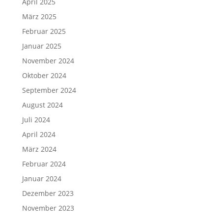
April 2025
März 2025
Februar 2025
Januar 2025
November 2024
Oktober 2024
September 2024
August 2024
Juli 2024
April 2024
März 2024
Februar 2024
Januar 2024
Dezember 2023
November 2023