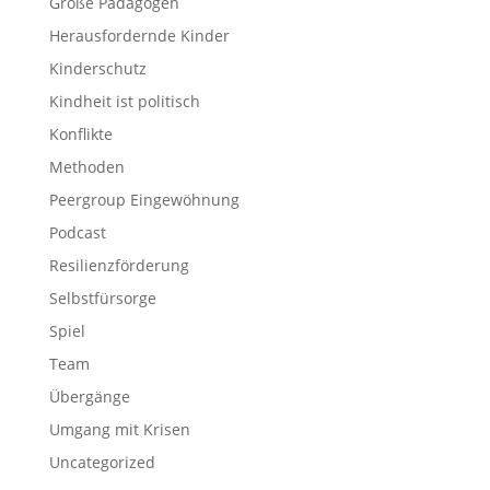
Große Pädagogen
Herausfordernde Kinder
Kinderschutz
Kindheit ist politisch
Konflikte
Methoden
Peergroup Eingewöhnung
Podcast
Resilienzförderung
Selbstfürsorge
Spiel
Team
Übergänge
Umgang mit Krisen
Uncategorized