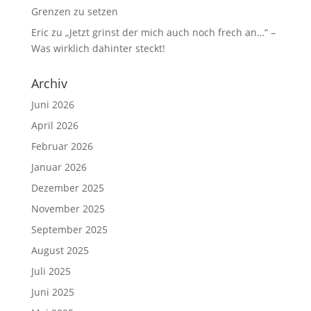
Grenzen zu setzen
Eric
zu
„Jetzt grinst der mich auch noch frech an…“ –
Was wirklich dahinter steckt!
Archiv
Juni 2026
April 2026
Februar 2026
Januar 2026
Dezember 2025
November 2025
September 2025
August 2025
Juli 2025
Juni 2025