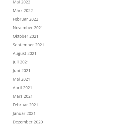
Mai 2022
März 2022
Februar 2022
November 2021
Oktober 2021
September 2021
August 2021
Juli 2021
Juni 2021
Mai 2021
April 2021
März 2021
Februar 2021
Januar 2021
Dezember 2020