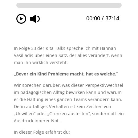
In Folge 33 der Kita Talks spreche ich mit Hannah
Vasiliadis über einen Satz, der alles verändert, wenn
man ihn wirklich versteht:
„Bevor ein Kind Probleme macht, hat es welche.“
Wir sprechen darüber, was dieser Perspektivwechsel
im pädagogischen Alltag bewirken kann und warum
er die Haltung eines ganzen Teams verändern kann.
Denn auffälliges Verhalten ist kein Zeichen von
„Unwillen“ oder „Grenzen austesten“, sondern oft ein
Ausdruck innerer Not.
In dieser Folge erfährst du: