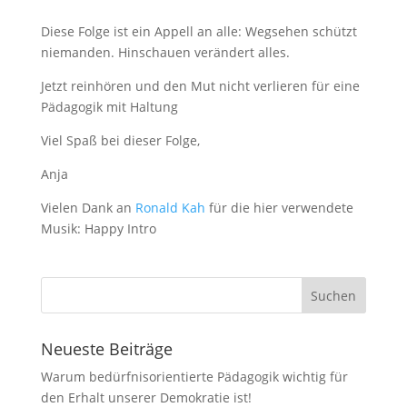
Diese Folge ist ein Appell an alle: Wegsehen schützt
niemanden. Hinschauen verändert alles.
Jetzt reinhören und den Mut nicht verlieren für eine
Pädagogik mit Haltung
Viel Spaß bei dieser Folge,
Anja
Vielen Dank an
Ronald Kah
für die hier verwendete
Musik: Happy Intro
Neueste Beiträge
Warum bedürfnisorientierte Pädagogik wichtig für
den Erhalt unserer Demokratie ist!