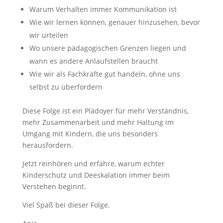
Warum Verhalten immer Kommunikation ist
Wie wir lernen können, genauer hinzusehen, bevor
wir urteilen
Wo unsere pädagogischen Grenzen liegen und
wann es andere Anlaufstellen braucht
Wie wir als Fachkräfte gut handeln, ohne uns
selbst zu überfordern
Diese Folge ist ein Plädoyer für mehr Verständnis,
mehr Zusammenarbeit und mehr Haltung im
Umgang mit Kindern, die uns besonders
herausfordern.
Jetzt reinhören und erfahre, warum echter
Kinderschutz und Deeskalation immer beim
Verstehen beginnt.
Viel Spaß bei dieser Folge.