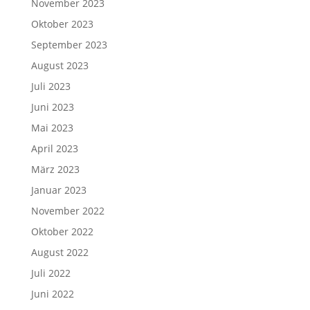
November 2023
Oktober 2023
September 2023
August 2023
Juli 2023
Juni 2023
Mai 2023
April 2023
März 2023
Januar 2023
November 2022
Oktober 2022
August 2022
Juli 2022
Juni 2022