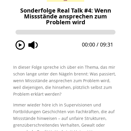
In dieser Folge spreche ich über ein Thema, das mir
schon lange unter den Nägeln brennt: Was passiert,
wenn Missstände ansprechen zum Problem wird,
weil diejenigen, die hinsehen, plötzlich selbst zum
Problem erklärt werden?
Immer wieder höre ich in Supervisionen und
Fortbildungen Geschichten von Fachkräften, die auf
Missstände hinweisen – auf unfaire Strukturen,
grenzüberschreitendes Verhalten, Gewalt oder