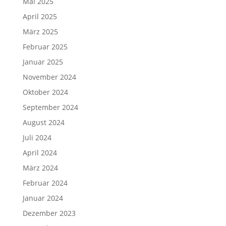
Mai 2025
April 2025
März 2025
Februar 2025
Januar 2025
November 2024
Oktober 2024
September 2024
August 2024
Juli 2024
April 2024
März 2024
Februar 2024
Januar 2024
Dezember 2023