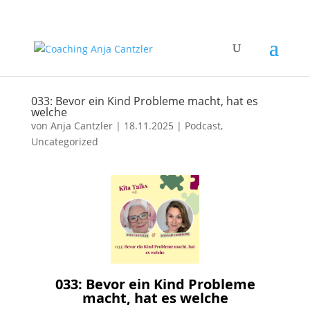
033: Bevor ein Kind Probleme macht, hat es
welche
von
Anja Cantzler
|
18.11.2025
|
Podcast
,
Uncategorized