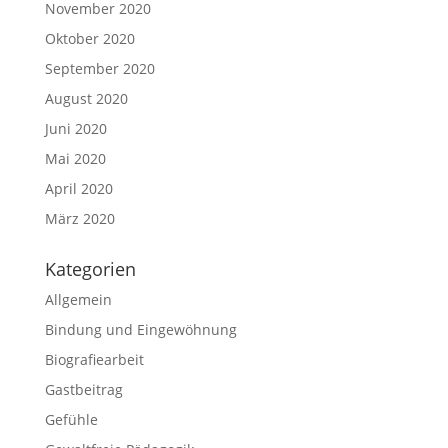
November 2020
Oktober 2020
September 2020
August 2020
Juni 2020
Mai 2020
April 2020
März 2020
Kategorien
Allgemein
Bindung und Eingewöhnung
Biografiearbeit
Gastbeitrag
Gefühle