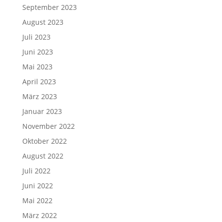
September 2023
August 2023
Juli 2023
Juni 2023
Mai 2023
April 2023
März 2023
Januar 2023
November 2022
Oktober 2022
August 2022
Juli 2022
Juni 2022
Mai 2022
März 2022