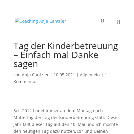
Tag der Kinderbetreuung
– Einfach mal Danke
sagen
von
Anja Cantzler
|
10.05.2021
|
Allgemein
|
1
Kommentar
Seit 2012 findet immer an dem Montag nach
Muttertag der Tag der Kinderbetreuung statt. Dieses
Jahr fällt dieser Tag auf den 10. Mai und ich möchte
den heutigen Tag dazu nutzen, Dir und Deinen