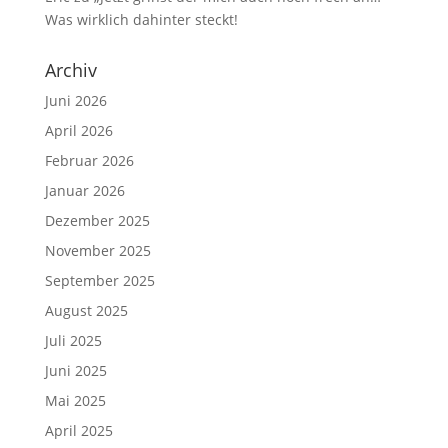
Was wirklich dahinter steckt!
Archiv
Juni 2026
April 2026
Februar 2026
Januar 2026
Dezember 2025
November 2025
September 2025
August 2025
Juli 2025
Juni 2025
Mai 2025
April 2025