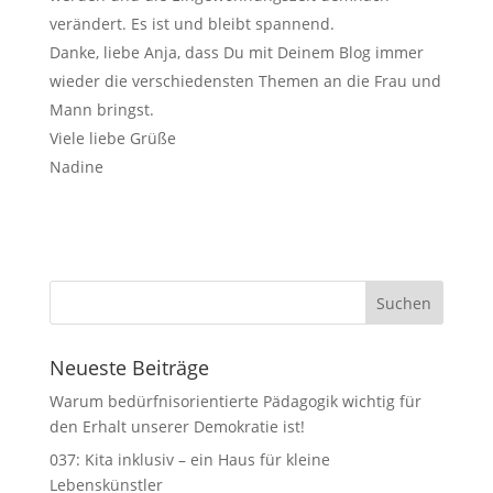
verändert. Es ist und bleibt spannend.
Danke, liebe Anja, dass Du mit Deinem Blog immer
wieder die verschiedensten Themen an die Frau und
Mann bringst.
Viele liebe Grüße
Nadine
Neueste Beiträge
Warum bedürfnisorientierte Pädagogik wichtig für
den Erhalt unserer Demokratie ist!
037: Kita inklusiv – ein Haus für kleine
Lebenskünstler