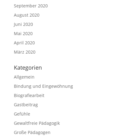
September 2020
August 2020
Juni 2020
Mai 2020
April 2020
März 2020
Kategorien
Allgemein
Bindung und Eingewöhnung
Biografiearbeit
Gastbeitrag
Gefühle
Gewaltfreie Pädagogik
Große Pädagogen