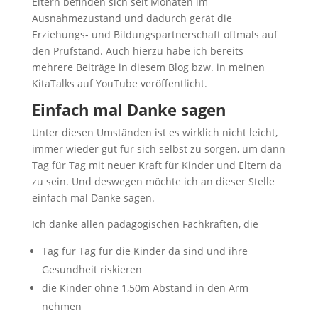
Eltern befinden sich seit Monaten im
Ausnahmezustand und dadurch gerät die
Erziehungs- und Bildungspartnerschaft oftmals auf
den Prüfstand. Auch hierzu habe ich bereits
mehrere Beiträge in diesem Blog bzw. in meinen
KitaTalks auf YouTube veröffentlicht.
Einfach mal Danke sagen
Unter diesen Umständen ist es wirklich nicht leicht,
immer wieder gut für sich selbst zu sorgen, um dann
Tag für Tag mit neuer Kraft für Kinder und Eltern da
zu sein. Und deswegen möchte ich an dieser Stelle
einfach mal Danke sagen.
Ich danke allen pädagogischen Fachkräften, die
Tag für Tag für die Kinder da sind und ihre
Gesundheit riskieren
die Kinder ohne 1,50m Abstand in den Arm
nehmen