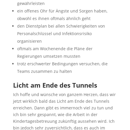
gewährleisten
ein offenes Ohr für Ängste und Sorgen haben,
obwohl es ihnen oftmals ähnlich geht
den Dienstplan bei allen Schwierigkeiten von
Personalschlüssel und Infektionsrisiko
organisieren
oftmals am Wochenende die Pläne der
Regierungen umsetzen mussten
trotz erschwerter Bedingungen versuchen, die
Teams zusammen zu halten
Licht am Ende des Tunnels
Ich hoffe und wünsche von ganzem Herzen, dass wir
jetzt wirklich bald das Licht am Ende des Tunnels
erreichen. Dann gibt es immernoch viel zu tun und
ich bin sehr gespannt, wie die Arbeit in der
Kindertagesbetreuung zukünftig aussehen wird. Ich
bin jedoch sehr zuversichtlich, dass es auch im