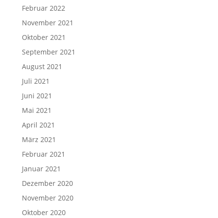
Februar 2022
November 2021
Oktober 2021
September 2021
August 2021
Juli 2021
Juni 2021
Mai 2021
April 2021
März 2021
Februar 2021
Januar 2021
Dezember 2020
November 2020
Oktober 2020