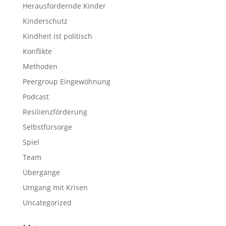
Herausfordernde Kinder
Kinderschutz
Kindheit ist politisch
Konflikte
Methoden
Peergroup Eingewöhnung
Podcast
Resilienzförderung
Selbstfürsorge
Spiel
Team
Übergänge
Umgang mit Krisen
Uncategorized