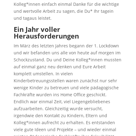
Kolleg*innen einfach einmal Danke für die wichtige
und wertvolle Arbeit zu sagen, die Du* Ihr tagein
und tagaus leistet.
Ein Jahr voller
Herausforderungen
Im März des letzten Jahres begann der 1. Lockdown
und wir befanden uns alle von heute auf morgen im
Schockzustand. Du und Deine Kolleg*innen mussten
auf einmal ganz neu denken und Eure Arbeit
komplett umstellen. In vielen
Kinderbetreuungsstellen waren zunächst nur sehr
wenige Kinder zu betreuen und viele pädagogische
Fachkräfte wurden ins Home Office geschickt.
Endlich war einmal Zeit, viel Liegengebliebenes
aufzuarbeiten. Gleichzeitig wurde versucht,
irgendwie den Kontakt zu Kindern, Eltern und
Kolleg*innen aufrecht zu erhalten. Es entstanden
viele gute Ideen und Projekte – und wieder einmal