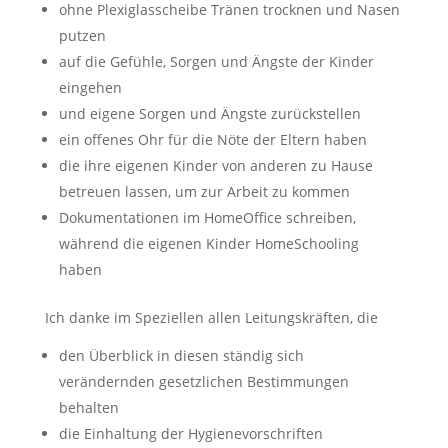
ohne Plexiglasscheibe Tränen trocknen und Nasen
putzen
auf die Gefühle, Sorgen und Ängste der Kinder
eingehen
und eigene Sorgen und Ängste zurückstellen
ein offenes Ohr für die Nöte der Eltern haben
die ihre eigenen Kinder von anderen zu Hause
betreuen lassen, um zur Arbeit zu kommen
Dokumentationen im HomeOffice schreiben,
während die eigenen Kinder HomeSchooling
haben
Ich danke im Speziellen allen Leitungskräften, die
den Überblick in diesen ständig sich
verändernden gesetzlichen Bestimmungen
behalten
die Einhaltung der Hygienevorschriften