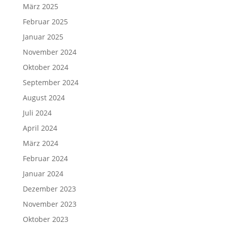
März 2025
Februar 2025
Januar 2025
November 2024
Oktober 2024
September 2024
August 2024
Juli 2024
April 2024
März 2024
Februar 2024
Januar 2024
Dezember 2023
November 2023
Oktober 2023