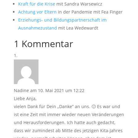
Kraft für die Krise
mit Sandra Warsewicz
Achtung vor Eltern
in der Pandemie mit Fea Finger
Erziehungs- und Bildungspartnerschaft im
Ausnahmezustand
mit Lea Wedewardt
1 Kommentar
Nadine
am 10. Mai 2021 um 12:22
Liebe Anja,
vielen Dank für Dein „Danke“ an uns. 🙂 Es war und
ist eine Zeit mit immer wieder neuen Veränderungen
und Herausforderungen. Ich hatte auch gedacht,
dass wir zumindest ab Mitte des jetzigen Kita-Jahres