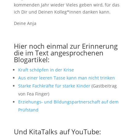
kommenden Jahr wieder Vieles geben wird, für das
ich Dir und Deinen Kolleg*innen danken kann.
Deine Anja
Hier noch einmal zur Erinnerung
die im Text angesprochenen
Blogartikel:
Kraft schöpfen in der Krise
Aus einer leeren Tasse kann man nicht trinken
Starke Fachkräfte für starke Kinder
(Gastbeitrag
von Fea Finger)
Erziehungs- und Bildungspartnerschaft auf dem
Prüfstand
Und KitaTalks auf YouTube: