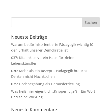
Neueste Beiträge
Warum bedürfnisorientierte Pädagogik wichtig für
den Erhalt unserer Demokratie ist!
037: Kita inklusiv – ein Haus für kleine
Lebenskünstler
036: Mehr als ein Rezept – Pädagogik braucht
Denken nicht Nachkochen
035: Hochbegabung als Herausforderung
Was heiß hier eigentlich „Krippenlüge“? – Ein Wort
und seine Wirkung
Neueste Kommentare