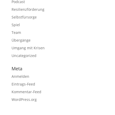
Podcast
Resilienzförderung
Selbstfürsorge
Spiel
Team
Übergänge
Umgang mit Krisen
Uncategorized
Meta
Anmelden
Eintrags-Feed
Kommentar-Feed
WordPress.org