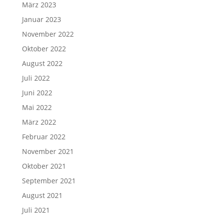
März 2023
Januar 2023
November 2022
Oktober 2022
August 2022
Juli 2022
Juni 2022
Mai 2022
März 2022
Februar 2022
November 2021
Oktober 2021
September 2021
August 2021
Juli 2021