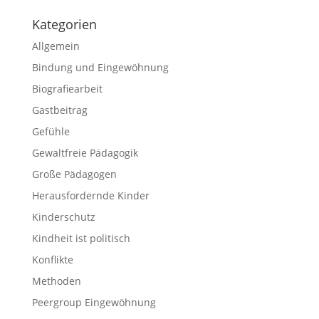
Kategorien
Allgemein
Bindung und Eingewöhnung
Biografiearbeit
Gastbeitrag
Gefühle
Gewaltfreie Pädagogik
Große Pädagogen
Herausfordernde Kinder
Kinderschutz
Kindheit ist politisch
Konflikte
Methoden
Peergroup Eingewöhnung