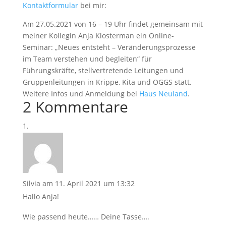
Kontaktformular
bei mir:
Am 27.05.2021 von 16 – 19 Uhr findet gemeinsam mit
meiner Kollegin Anja Klosterman ein Online-
Seminar: „Neues entsteht – Veränderungsprozesse
im Team verstehen und begleiten“ für
Führungskräfte, stellvertretende Leitungen und
Gruppenleitungen in Krippe, Kita und OGGS statt.
Weitere Infos und Anmeldung bei
Haus Neuland
.
2 Kommentare
Silvia
am 11. April 2021 um 13:32
Hallo Anja!
Wie passend heute…… Deine Tasse….