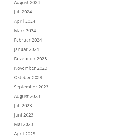
August 2024
Juli 2024
April 2024
März 2024
Februar 2024
Januar 2024
Dezember 2023
November 2023
Oktober 2023
September 2023
August 2023
Juli 2023
Juni 2023
Mai 2023
April 2023