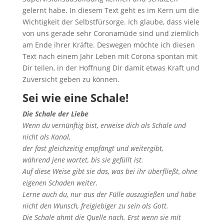
gelernt habe. In diesem Text geht es im Kern um die
Wichtigkeit der Selbstfürsorge. Ich glaube, dass viele
von uns gerade sehr Coronamüde sind und ziemlich
am Ende ihrer Kräfte. Deswegen möchte ich diesen
Text nach einem Jahr Leben mit Corona spontan mit
Dir teilen, in der Hoffnung Dir damit etwas Kraft und
Zuversicht geben zu können.
Sei wie eine Schale!
Die Schale der Liebe
Wenn du vernünftig bist, erweise dich als Schale und
nicht als Kanal,
der fast gleichzeitig empfängt und weitergibt,
während jene wartet, bis sie gefüllt ist.
Auf diese Weise gibt sie das, was bei ihr überfließt, ohne
eigenen Schaden weiter.
Lerne auch du, nur aus der Fülle auszugießen und habe
nicht den Wunsch, freigiebiger zu sein als Gott.
Die Schale ahmt die Quelle nach. Erst wenn sie mit