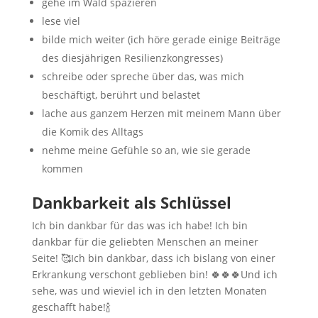
gehe im Wald spazieren
lese viel
bilde mich weiter (ich höre gerade einige Beiträge
des diesjährigen Resilienzkongresses)
schreibe oder spreche über das, was mich
beschäftigt, berührt und belastet
lache aus ganzem Herzen mit meinem Mann über
die Komik des Alltags
nehme meine Gefühle so an, wie sie gerade
kommen
Dankbarkeit als Schlüssel
Ich bin dankbar für das was ich habe! Ich bin
dankbar für die geliebten Menschen an meiner
Seite! 🥰Ich bin dankbar, dass ich bislang von einer
Erkrankung verschont geblieben bin! 🍀🍀🍀Und ich
sehe, was und wieviel ich in den letzten Monaten
geschafft habe!🍾