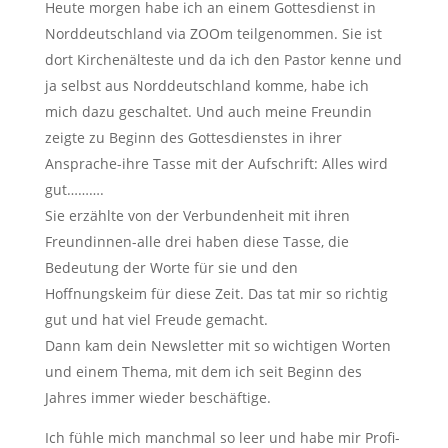
Heute morgen habe ich an einem Gottesdienst in
Norddeutschland via ZOOm teilgenommen. Sie ist
dort Kirchenälteste und da ich den Pastor kenne und
ja selbst aus Norddeutschland komme, habe ich
mich dazu geschaltet. Und auch meine Freundin
zeigte zu Beginn des Gottesdienstes in ihrer
Ansprache-ihre Tasse mit der Aufschrift: Alles wird
gut……….
Sie erzählte von der Verbundenheit mit ihren
Freundinnen-alle drei haben diese Tasse, die
Bedeutung der Worte für sie und den
Hoffnungskeim für diese Zeit. Das tat mir so richtig
gut und hat viel Freude gemacht.
Dann kam dein Newsletter mit so wichtigen Worten
und einem Thema, mit dem ich seit Beginn des
Jahres immer wieder beschäftige.
Ich fühle mich manchmal so leer und habe mir Profi-