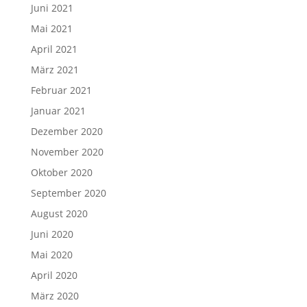
Juni 2021
Mai 2021
April 2021
März 2021
Februar 2021
Januar 2021
Dezember 2020
November 2020
Oktober 2020
September 2020
August 2020
Juni 2020
Mai 2020
April 2020
März 2020