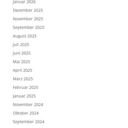
Januar 2026
Dezember 2025
November 2025
September 2025
August 2025
Juli 2025
Juni 2025
Mai 2025
April 2025
März 2025
Februar 2025
Januar 2025
November 2024
Oktober 2024
September 2024