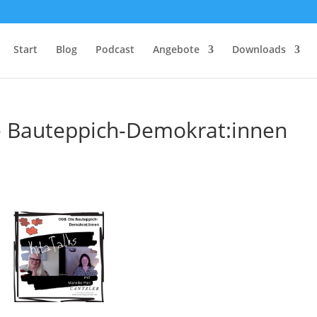
Start
Blog
Podcast
Angebote
Downloads
ie Bauteppich-Demokrat:innen