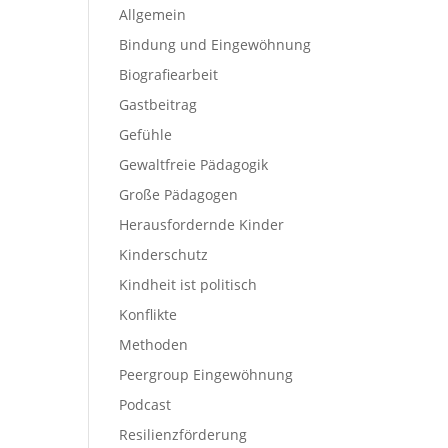
Allgemein
Bindung und Eingewöhnung
Biografiearbeit
Gastbeitrag
Gefühle
Gewaltfreie Pädagogik
Große Pädagogen
Herausfordernde Kinder
Kinderschutz
Kindheit ist politisch
Konflikte
Methoden
Peergroup Eingewöhnung
Podcast
Resilienzförderung