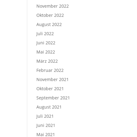
November 2022
Oktober 2022
August 2022
Juli 2022
Juni 2022
Mai 2022
März 2022
Februar 2022
November 2021
Oktober 2021
September 2021
August 2021
Juli 2021
Juni 2021
Mai 2021