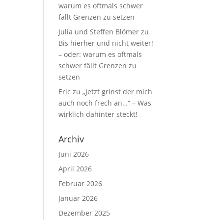
warum es oftmals schwer
fällt Grenzen zu setzen
Julia und Steffen Blömer
zu
Bis hierher und nicht weiter!
– oder: warum es oftmals
schwer fällt Grenzen zu
setzen
Eric
zu
„Jetzt grinst der mich
auch noch frech an…“ – Was
wirklich dahinter steckt!
Archiv
Juni 2026
April 2026
Februar 2026
Januar 2026
Dezember 2025