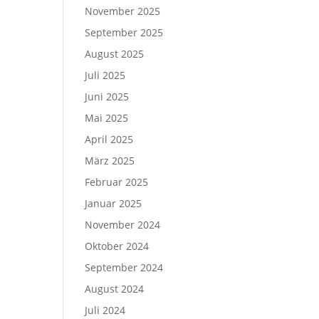
November 2025
September 2025
August 2025
Juli 2025
Juni 2025
Mai 2025
April 2025
März 2025
Februar 2025
Januar 2025
November 2024
Oktober 2024
September 2024
August 2024
Juli 2024