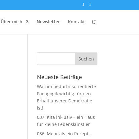
Über mich
Newsletter
Kontakt
Neueste Beiträge
Warum bedürfnisorientierte
Pädagogik wichtig für den
Erhalt unserer Demokratie
ist!
037: Kita inklusiv – ein Haus
für kleine Lebenskünstler
036: Mehr als ein Rezept –