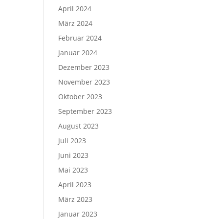
April 2024
März 2024
Februar 2024
Januar 2024
Dezember 2023
November 2023
Oktober 2023
September 2023
August 2023
Juli 2023
Juni 2023
Mai 2023
April 2023
März 2023
Januar 2023