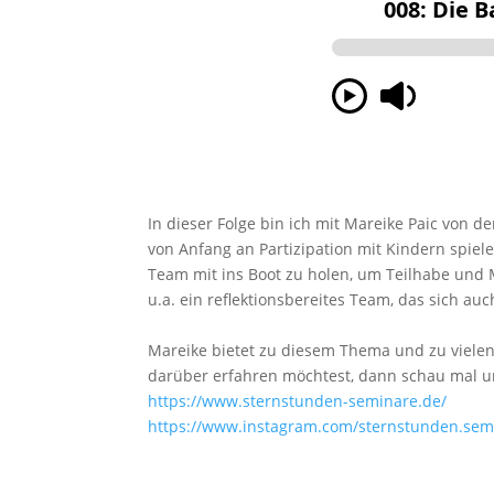
In dieser Folge bin ich mit Mareike Paic von 
von Anfang an Partizipation mit Kindern spiel
Team mit ins Boot zu holen, um Teilhabe und 
u.a. ein reflektionsbereites Team, das sich a
Mareike bietet zu diesem Thema und zu viele
darüber erfahren möchtest, dann schau mal u
https://www.sternstunden-seminare.de/
https://www.instagram.com/sternstunden.sem