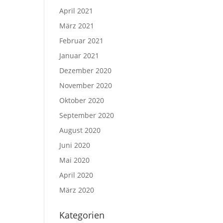
April 2021
März 2021
Februar 2021
Januar 2021
Dezember 2020
November 2020
Oktober 2020
September 2020
August 2020
Juni 2020
Mai 2020
April 2020
März 2020
Kategorien