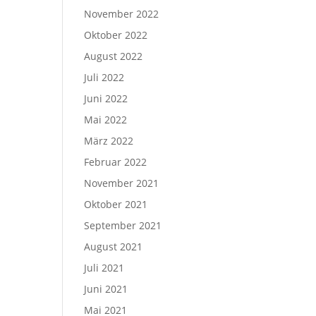
November 2022
e
Oktober 2022
August 2022
Juli 2022
Juni 2022
Mai 2022
März 2022
Februar 2022
November 2021
Oktober 2021
September 2021
August 2021
Juli 2021
Juni 2021
Mai 2021