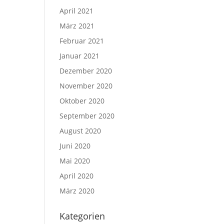
April 2021
März 2021
Februar 2021
Januar 2021
Dezember 2020
November 2020
Oktober 2020
September 2020
August 2020
Juni 2020
Mai 2020
April 2020
März 2020
Kategorien