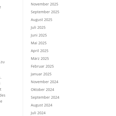
November 2025
e
September 2025
r
August 2025
Juli 2025
Juni 2025
Mai 2025
April 2025
März 2025
 zu
Februar 2025
Januar 2025
.
November 2024
i
t
Oktober 2024
des
September 2024
ge
August 2024
Juli 2024