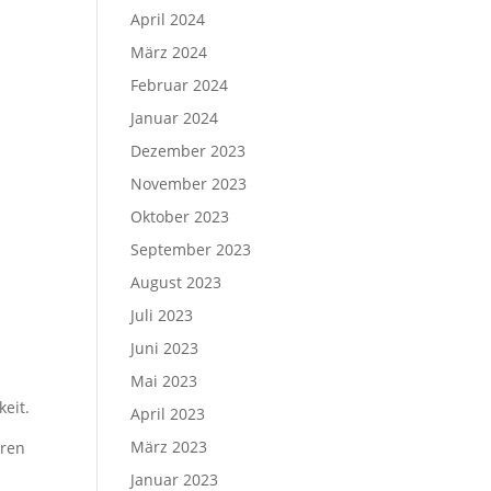
April 2024
März 2024
Februar 2024
Januar 2024
Dezember 2023
November 2023
Oktober 2023
September 2023
August 2023
Juli 2023
Juni 2023
Mai 2023
keit.
April 2023
März 2023
eren
Januar 2023