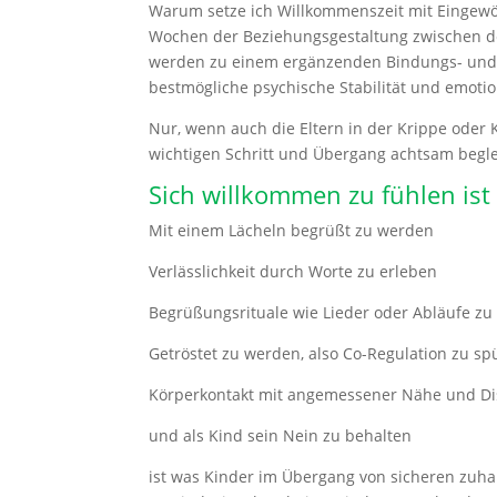
Warum setze ich Willkommenszeit mit Eingewöh
Wochen der Beziehungsgestaltung zwischen d
werden zu einem ergänzenden Bindungs- und B
bestmögliche psychische Stabilität und emotio
Nur, wenn auch die Eltern in der Krippe oder
wichtigen Schritt und Übergang achtsam begle
Sich willkommen zu fühlen ist
Mit einem Lächeln begrüßt zu werden
Verlässlichkeit durch Worte zu erleben
Begrüßungsrituale wie Lieder oder Abläufe zu
Getröstet zu werden, also Co-Regulation zu sp
Körperkontakt mit angemessener Nähe und Di
und als Kind sein Nein zu behalten
ist was Kinder im Übergang von sicheren zuha