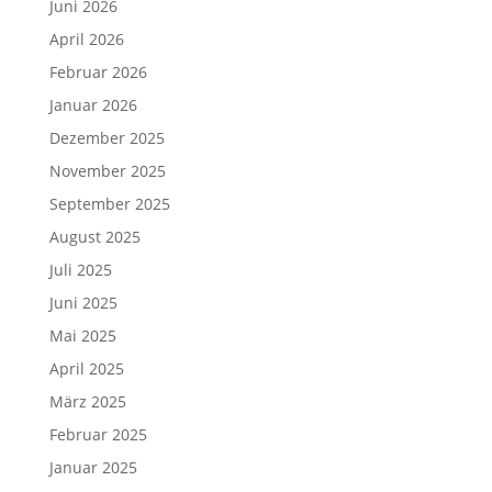
Juni 2026
April 2026
Februar 2026
Januar 2026
Dezember 2025
November 2025
September 2025
August 2025
Juli 2025
Juni 2025
Mai 2025
April 2025
März 2025
Februar 2025
Januar 2025