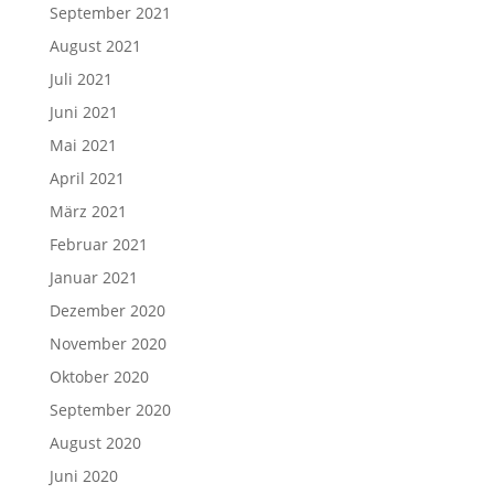
September 2021
August 2021
Juli 2021
Juni 2021
Mai 2021
April 2021
März 2021
Februar 2021
Januar 2021
Dezember 2020
November 2020
Oktober 2020
September 2020
August 2020
Juni 2020