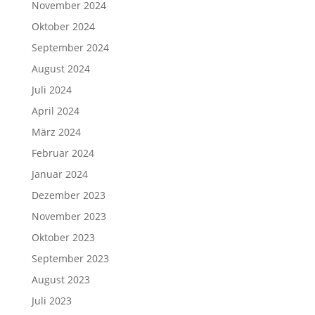
November 2024
Oktober 2024
September 2024
August 2024
Juli 2024
April 2024
März 2024
Februar 2024
Januar 2024
Dezember 2023
November 2023
Oktober 2023
September 2023
August 2023
Juli 2023