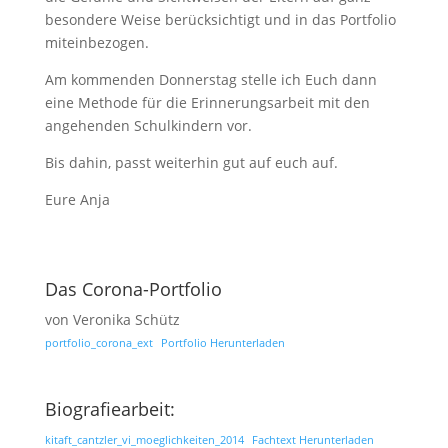
besondere Weise berücksichtigt und in das Portfolio
miteinbezogen.
Am kommenden Donnerstag stelle ich Euch dann
eine Methode für die Erinnerungsarbeit mit den
angehenden Schulkindern vor.
Bis dahin, passt weiterhin gut auf euch auf.
Eure Anja
Das Corona-Portfolio
von Veronika Schütz
portfolio_corona_ext
Portfolio Herunterladen
Biografiearbeit:
kitaft_cantzler_vi_moeglichkeiten_2014
Fachtext Herunterladen