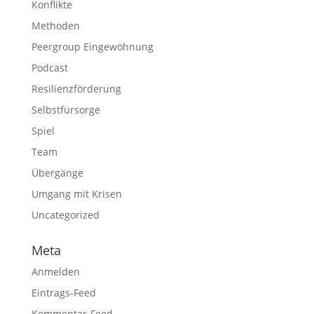
Konflikte
Methoden
Peergroup Eingewöhnung
Podcast
Resilienzförderung
Selbstfürsorge
Spiel
Team
Übergänge
Umgang mit Krisen
Uncategorized
Meta
Anmelden
Eintrags-Feed
Kommentar-Feed