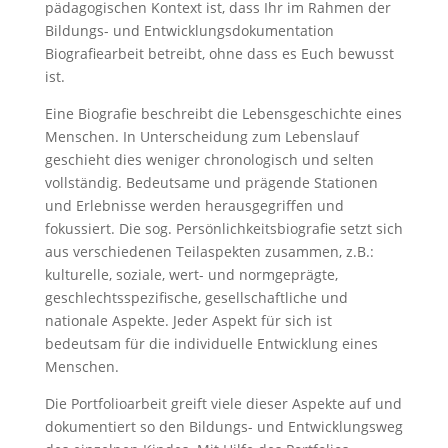
pädagogischen Kontext ist, dass Ihr im Rahmen der
Bildungs- und Entwicklungsdokumentation
Biografiearbeit betreibt, ohne dass es Euch bewusst
ist.
Eine Biografie beschreibt die Lebensgeschichte eines
Menschen. In Unterscheidung zum Lebenslauf
geschieht dies weniger chronologisch und selten
vollständig. Bedeutsame und prägende Stationen
und Erlebnisse werden herausgegriffen und
fokussiert. Die sog. Persönlichkeitsbiografie setzt sich
aus verschiedenen Teilaspekten zusammen, z.B.:
kulturelle, soziale, wert- und normgeprägte,
geschlechtsspezifische, gesellschaftliche und
nationale Aspekte. Jeder Aspekt für sich ist
bedeutsam für die individuelle Entwicklung eines
Menschen.
Die Portfolioarbeit greift viele dieser Aspekte auf und
dokumentiert so den Bildungs- und Entwicklungsweg