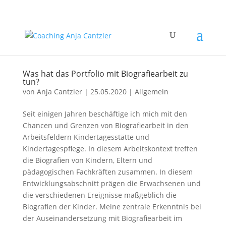
Was hat das Portfolio mit Biografiearbeit zu
tun?
von
Anja Cantzler
|
25.05.2020
|
Allgemein
Seit einigen Jahren beschäftige ich mich mit den
Chancen und Grenzen von Biografiearbeit in den
Arbeitsfeldern Kindertagesstätte und
Kindertagespflege. In diesem Arbeitskontext treffen
die Biografien von Kindern, Eltern und
pädagogischen Fachkräften zusammen. In diesem
Entwicklungsabschnitt prägen die Erwachsenen und
die verschiedenen Ereignisse maßgeblich die
Biografien der Kinder. Meine zentrale Erkenntnis bei
der Auseinandersetzung mit Biografiearbeit im