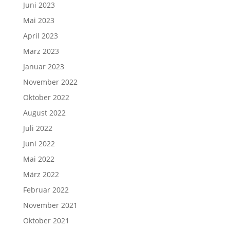
Juni 2023
Mai 2023
April 2023
März 2023
Januar 2023
November 2022
Oktober 2022
August 2022
Juli 2022
Juni 2022
Mai 2022
März 2022
Februar 2022
November 2021
Oktober 2021