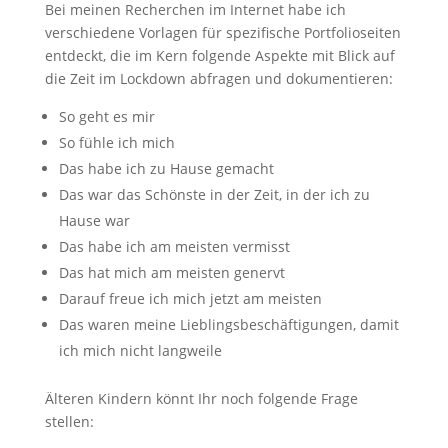
Bei meinen Recherchen im Internet habe ich
verschiedene Vorlagen für spezifische Portfolioseiten
entdeckt, die im Kern folgende Aspekte mit Blick auf
die Zeit im Lockdown abfragen und dokumentieren:
So geht es mir
So fühle ich mich
Das habe ich zu Hause gemacht
Das war das Schönste in der Zeit, in der ich zu
Hause war
Das habe ich am meisten vermisst
Das hat mich am meisten genervt
Darauf freue ich mich jetzt am meisten
Das waren meine Lieblingsbeschäftigungen, damit
ich mich nicht langweile
Älteren Kindern könnt Ihr noch folgende Frage
stellen: