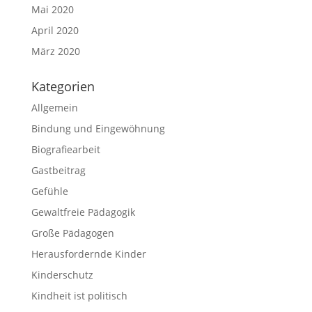
Mai 2020
April 2020
März 2020
Kategorien
Allgemein
Bindung und Eingewöhnung
Biografiearbeit
Gastbeitrag
Gefühle
Gewaltfreie Pädagogik
Große Pädagogen
Herausfordernde Kinder
Kinderschutz
Kindheit ist politisch