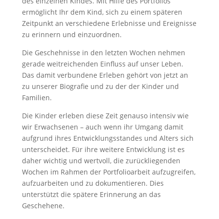
des einzelnen Kindes. Mit Hilfe des Portfolios
ermöglicht Ihr dem Kind, sich zu einem späteren
Zeitpunkt an verschiedene Erlebnisse und Ereignisse
zu erinnern und einzuordnen.
Die Geschehnisse in den letzten Wochen nehmen
gerade weitreichenden Einfluss auf unser Leben.
Das damit verbundene Erleben gehört von jetzt an
zu unserer Biografie und zu der der Kinder und
Familien.
Die Kinder erleben diese Zeit genauso intensiv wie
wir Erwachsenen – auch wenn ihr Umgang damit
aufgrund ihres Entwicklungsstandes und Alters sich
unterscheidet. Für ihre weitere Entwicklung ist es
daher wichtig und wertvoll, die zurückliegenden
Wochen im Rahmen der Portfolioarbeit aufzugreifen,
aufzuarbeiten und zu dokumentieren. Dies
unterstützt die spätere Erinnerung an das
Geschehene.