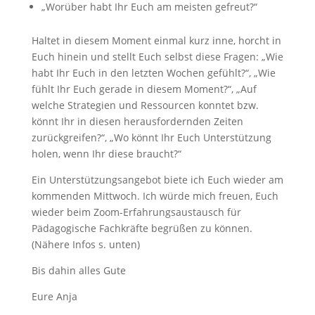
„Worüber habt Ihr Euch am meisten gefreut?“
Haltet in diesem Moment einmal kurz inne, horcht in
Euch hinein und stellt Euch selbst diese Fragen: „Wie
habt Ihr Euch in den letzten Wochen gefühlt?“, „Wie
fühlt Ihr Euch gerade in diesem Moment?“, „Auf
welche Strategien und Ressourcen konntet bzw.
könnt Ihr in diesen herausfordernden Zeiten
zurückgreifen?“, „Wo könnt Ihr Euch Unterstützung
holen, wenn Ihr diese braucht?“
Ein Unterstützungsangebot biete ich Euch wieder am
kommenden Mittwoch. Ich würde mich freuen, Euch
wieder beim Zoom-Erfahrungsaustausch für
Pädagogische Fachkräfte begrüßen zu können.
(Nähere Infos s. unten)
Bis dahin alles Gute
Eure Anja