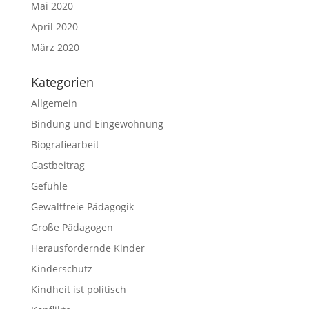
Mai 2020
April 2020
März 2020
Kategorien
Allgemein
Bindung und Eingewöhnung
Biografiearbeit
Gastbeitrag
Gefühle
Gewaltfreie Pädagogik
Große Pädagogen
Herausfordernde Kinder
Kinderschutz
Kindheit ist politisch