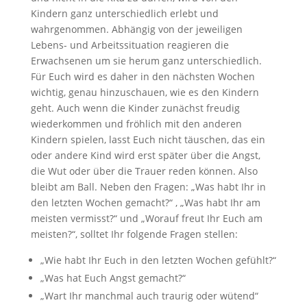
Kindern ganz unterschiedlich erlebt und
wahrgenommen. Abhängig von der jeweiligen
Lebens- und Arbeitssituation reagieren die
Erwachsenen um sie herum ganz unterschiedlich.
Für Euch wird es daher in den nächsten Wochen
wichtig, genau hinzuschauen, wie es den Kindern
geht. Auch wenn die Kinder zunächst freudig
wiederkommen und fröhlich mit den anderen
Kindern spielen, lasst Euch nicht täuschen, das ein
oder andere Kind wird erst später über die Angst,
die Wut oder über die Trauer reden können. Also
bleibt am Ball. Neben den Fragen: „Was habt Ihr in
den letzten Wochen gemacht?“ , „Was habt Ihr am
meisten vermisst?“ und „Worauf freut Ihr Euch am
meisten?“, solltet Ihr folgende Fragen stellen:
„Wie habt Ihr Euch in den letzten Wochen gefühlt?“
„Was hat Euch Angst gemacht?“
„Wart Ihr manchmal auch traurig oder wütend“