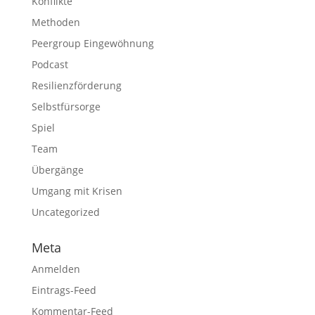
Konflikte
Methoden
Peergroup Eingewöhnung
Podcast
Resilienzförderung
Selbstfürsorge
Spiel
Team
Übergänge
Umgang mit Krisen
Uncategorized
Meta
Anmelden
Eintrags-Feed
Kommentar-Feed