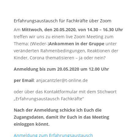
Erfahrungsaustausch für Fachkräfte über Zoom
Am
Mittwoch, den 20.05.2020, von 14.30 – 16.30 Uhr
treffen wir uns zu einem live Zoom Meeting zum
Thema: (Wieder-)
Ankommen in der Gruppe
unter
veränderten Rahmenbedingungen, Reaktionen der
Kinder, Corona thematisieren – ja oder nein?
Anmeldung bis zum 20.05.2020 um 12.00 Uhr
per Email
: anjacantzler@t-online.de
oder über das Kontaktformular mit dem Stichwort
„Erfahrungsaustausch Fachkräfte“
Nach der Anmeldung schicke ich Euch die
Zugangsdaten, damit Ihr Euch in das Meeting
einloggen könnt.
Anmeldung zum Erfahrungsaustausch