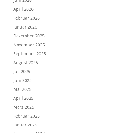
Juni 2026
April 2026
Februar 2026
Januar 2026
Dezember 2025
November 2025
September 2025
August 2025
Juli 2025
Juni 2025
Mai 2025
April 2025
März 2025
Februar 2025
Januar 2025