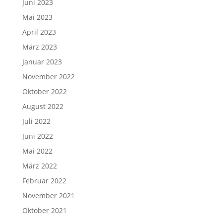
Juni 2023
Mai 2023
April 2023
März 2023
Januar 2023
November 2022
Oktober 2022
August 2022
Juli 2022
Juni 2022
Mai 2022
März 2022
Februar 2022
November 2021
Oktober 2021