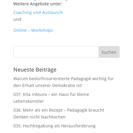
Weitere Angebote unter:
Coaching und Austausch
und
Online – Workshops
Neueste Beiträge
Warum bedürfnisorientierte Pädagogik wichtig für
den Erhalt unserer Demokratie ist!
037: Kita inklusiv – ein Haus für kleine
Lebenskünstler
036: Mehr als ein Rezept – Pädagogik braucht
Denken nicht Nachkochen
035: Hochbegabung als Herausforderung