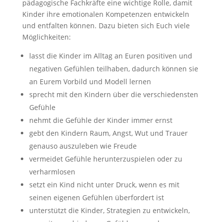
pädagogische Fachkräfte eine wichtige Rolle, damit
Kinder ihre emotionalen Kompetenzen entwickeln
und entfalten können. Dazu bieten sich Euch viele
Möglichkeiten:
lasst die Kinder im Alltag an Euren positiven und
negativen Gefühlen teilhaben, dadurch können sie
an Eurem Vorbild und Modell lernen
sprecht mit den Kindern über die verschiedensten
Gefühle
nehmt die Gefühle der Kinder immer ernst
gebt den Kindern Raum, Angst, Wut und Trauer
genauso auszuleben wie Freude
vermeidet Gefühle herunterzuspielen oder zu
verharmlosen
setzt ein Kind nicht unter Druck, wenn es mit
seinen eigenen Gefühlen überfordert ist
unterstützt die Kinder, Strategien zu entwickeln,