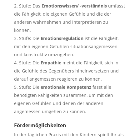
Stufe: Das
Emotionswissen/ -verständnis
umfasst
die Fähigkeit, die eigenen Gefühle und die der
anderen wahrnehmen und interpretieren zu
können.
Stufe: Die
Emotionsregulation
ist die Fähigkeit,
mit den eigenen Gefühlen situationsangemessen
und konstruktiv umzugehen.
Stufe: Die
Empathie
meint die Fähigkeit, sich in
die Gefühle des Gegenübers hineinversetzen und
darauf angemessen reagieren zu können.
Stufe: Die
emotionale Kompetenz
fasst alle
benötigten Fähigkeiten zusammen, um mit den
eigenen Gefühlen und denen der anderen
angemessen umgehen zu können.
Fördermöglichkeiten
In der täglichen Praxis mit den Kindern spielt Ihr als