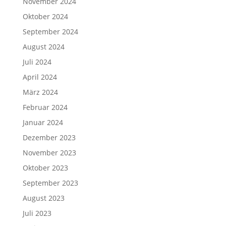
November 2024
Oktober 2024
September 2024
August 2024
Juli 2024
April 2024
März 2024
Februar 2024
Januar 2024
Dezember 2023
November 2023
Oktober 2023
September 2023
August 2023
Juli 2023