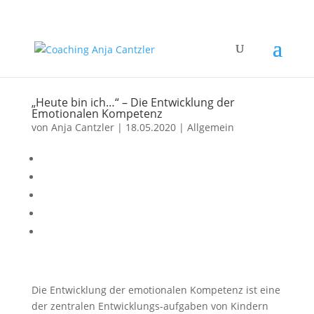
„Heute bin ich…“ – Die Entwicklung der
Emotionalen Kompetenz
von
Anja Cantzler
|
18.05.2020
|
Allgemein
Die Entwicklung der emotionalen Kompetenz ist eine
der zentralen Entwicklungs-aufgaben von Kindern