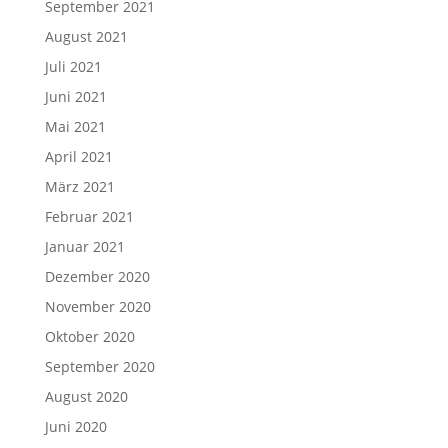
September 2021
August 2021
Juli 2021
Juni 2021
Mai 2021
April 2021
März 2021
Februar 2021
Januar 2021
Dezember 2020
November 2020
Oktober 2020
September 2020
August 2020
Juni 2020