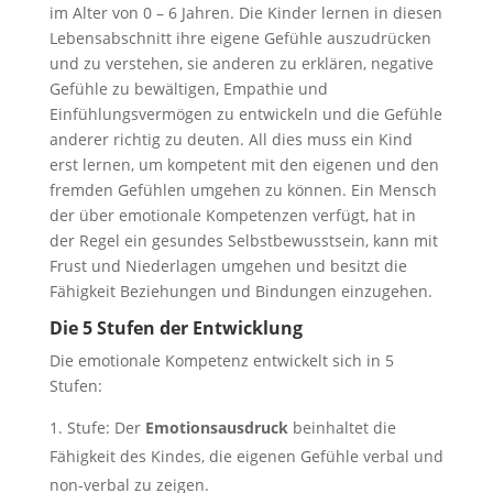
im Alter von 0 – 6 Jahren. Die Kinder lernen in diesen
Lebensabschnitt ihre eigene Gefühle auszudrücken
und zu verstehen, sie anderen zu erklären, negative
Gefühle zu bewältigen, Empathie und
Einfühlungsvermögen zu entwickeln und die Gefühle
anderer richtig zu deuten. All dies muss ein Kind
erst lernen, um kompetent mit den eigenen und den
fremden Gefühlen umgehen zu können. Ein Mensch
der über emotionale Kompetenzen verfügt, hat in
der Regel ein gesundes Selbstbewusstsein, kann mit
Frust und Niederlagen umgehen und besitzt die
Fähigkeit Beziehungen und Bindungen einzugehen.
Die 5 Stufen der Entwicklung
Die emotionale Kompetenz entwickelt sich in 5
Stufen:
Stufe: Der
Emotionsausdruck
beinhaltet die
Fähigkeit des Kindes, die eigenen Gefühle verbal und
non-verbal zu zeigen.