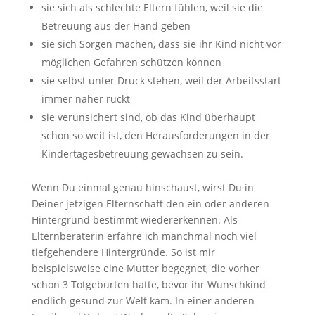
sie sich als schlechte Eltern fühlen, weil sie die
Betreuung aus der Hand geben
sie sich Sorgen machen, dass sie ihr Kind nicht vor
möglichen Gefahren schützen können
sie selbst unter Druck stehen, weil der Arbeitsstart
immer näher rückt
sie verunsichert sind, ob das Kind überhaupt
schon so weit ist, den Herausforderungen in der
Kindertagesbetreuung gewachsen zu sein.
Wenn Du einmal genau hinschaust, wirst Du in
Deiner jetzigen Elternschaft den ein oder anderen
Hintergrund bestimmt wiedererkennen. Als
Elternberaterin erfahre ich manchmal noch viel
tiefgehendere Hintergründe. So ist mir
beispielsweise eine Mutter begegnet, die vorher
schon 3 Totgeburten hatte, bevor ihr Wunschkind
endlich gesund zur Welt kam. In einer anderen