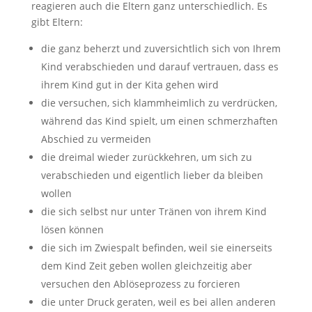
reagieren auch die Eltern ganz unterschiedlich. Es
gibt Eltern:
die ganz beherzt und zuversichtlich sich von Ihrem
Kind verabschieden und darauf vertrauen, dass es
ihrem Kind gut in der Kita gehen wird
die versuchen, sich klammheimlich zu verdrücken,
während das Kind spielt, um einen schmerzhaften
Abschied zu vermeiden
die dreimal wieder zurückkehren, um sich zu
verabschieden und eigentlich lieber da bleiben
wollen
die sich selbst nur unter Tränen von ihrem Kind
lösen können
die sich im Zwiespalt befinden, weil sie einerseits
dem Kind Zeit geben wollen gleichzeitig aber
versuchen den Ablöseprozess zu forcieren
die unter Druck geraten, weil es bei allen anderen