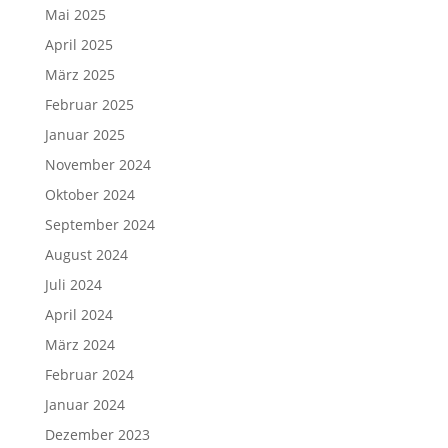
Mai 2025
April 2025
März 2025
Februar 2025
Januar 2025
November 2024
Oktober 2024
September 2024
August 2024
Juli 2024
April 2024
März 2024
Februar 2024
Januar 2024
Dezember 2023