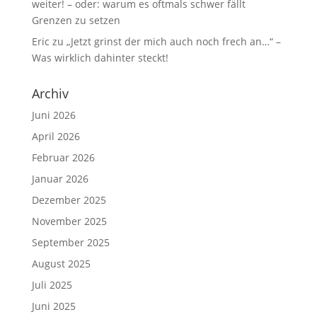
weiter! – oder: warum es oftmals schwer fällt
Grenzen zu setzen
Eric
zu
„Jetzt grinst der mich auch noch frech an…“ –
Was wirklich dahinter steckt!
Archiv
Juni 2026
April 2026
Februar 2026
Januar 2026
Dezember 2025
November 2025
September 2025
August 2025
Juli 2025
Juni 2025