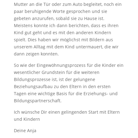
Mutter an die Tür oder zum Auto begleitet, noch ein
paar beruhigende Worte gesprochen und sie
gebeten anzurufen, sobald sie zu Hause ist.
Meistens konnte ich dann berichten, dass es ihren
Kind gut geht und es mit den anderen Kindern
spielt. Dies haben wir möglichst mit Bildern aus
unserem Alltag mit dem Kind untermauert, die wir
dann zeigen konnten.
So wie der Eingewöhnungsprozess für die Kinder ein
wesentlicher Grundstein für die weiteren
Bildungsprozesse ist, ist der gelungene
Beziehungsaufbau zu den Eltern in den ersten
Tagen eine wichtige Basis für die Erziehungs- und
Bildungspartnerschaft.
Ich wünsche Dir einen gelingenden Start mit Eltern
und Kindern
Deine Anja