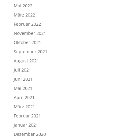
Mai 2022
März 2022
Februar 2022
November 2021
Oktober 2021
September 2021
August 2021
Juli 2021
Juni 2021
Mai 2021
April 2021
März 2021
Februar 2021
Januar 2021
Dezember 2020