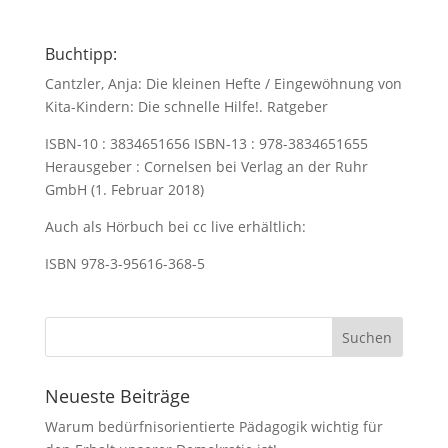
Buchtipp:
Cantzler, Anja: Die kleinen Hefte / Eingewöhnung von
Kita-Kindern: Die schnelle Hilfe!. Ratgeber
ISBN-10 : 3834651656 ISBN-13 : 978-3834651655
Herausgeber : Cornelsen bei Verlag an der Ruhr
GmbH (1. Februar 2018)
Auch als Hörbuch bei cc live erhältlich:
ISBN 978-3-95616-368-5
Neueste Beiträge
Warum bedürfnisorientierte Pädagogik wichtig für