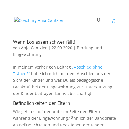
Wenn Loslassen schwer fällt!
von
Anja Cantzler
|
22.09.2020
|
Bindung und
Eingewöhnung
In meinem vorherigen Beitrag
„Abschied ohne
Tränen?“
habe ich mich mit dem Abschied aus der
Sicht der Kinder und was Du als pädagogische
Fachkraft bei der Eingewöhnung zur Unterstützung
der Kinder beitragen kannst, beschäftigt.
Befindlichkeiten der Eltern
Wie geht es auf der anderen Seite den Eltern
während der Eingewöhnung? Ähnlich der Bandbreite
an Befindlichkeiten und Reaktionen der Kinder