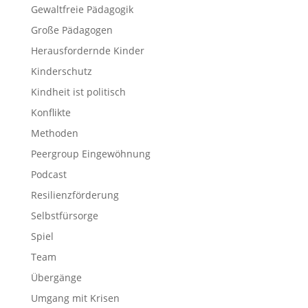
Gewaltfreie Pädagogik
Große Pädagogen
Herausfordernde Kinder
Kinderschutz
Kindheit ist politisch
Konflikte
Methoden
Peergroup Eingewöhnung
Podcast
Resilienzförderung
Selbstfürsorge
Spiel
Team
Übergänge
Umgang mit Krisen