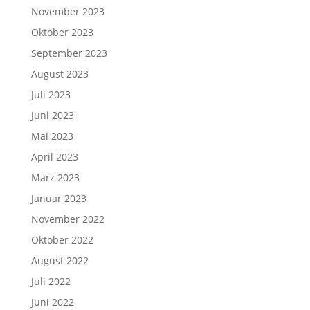
November 2023
Oktober 2023
September 2023
August 2023
Juli 2023
Juni 2023
Mai 2023
April 2023
März 2023
Januar 2023
November 2022
Oktober 2022
August 2022
Juli 2022
Juni 2022