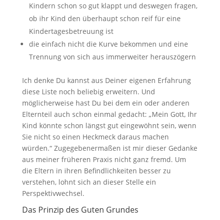
Kindern schon so gut klappt und deswegen fragen,
ob ihr Kind den überhaupt schon reif für eine
Kindertagesbetreuung ist
die einfach nicht die Kurve bekommen und eine
Trennung von sich aus immerweiter herauszögern
Ich denke Du kannst aus Deiner eigenen Erfahrung
diese Liste noch beliebig erweitern. Und
möglicherweise hast Du bei dem ein oder anderen
Elternteil auch schon einmal gedacht: „Mein Gott, Ihr
Kind könnte schon längst gut eingewöhnt sein, wenn
Sie nicht so einen Heckmeck daraus machen
würden.“ Zugegebenermaßen ist mir dieser Gedanke
aus meiner früheren Praxis nicht ganz fremd. Um
die Eltern in ihren Befindlichkeiten besser zu
verstehen, lohnt sich an dieser Stelle ein
Perspektivwechsel.
Das Prinzip des Guten Grundes