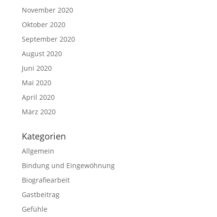
November 2020
Oktober 2020
September 2020
August 2020
Juni 2020
Mai 2020
April 2020
März 2020
Kategorien
Allgemein
Bindung und Eingewöhnung
Biografiearbeit
Gastbeitrag
Gefühle