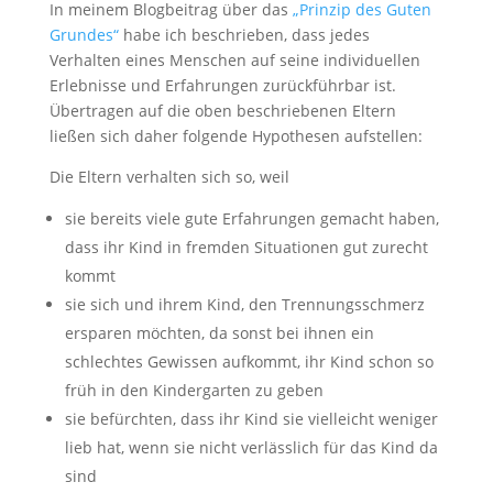
In meinem Blogbeitrag über das
„Prinzip des Guten
Grundes“
habe ich beschrieben, dass jedes
Verhalten eines Menschen auf seine individuellen
Erlebnisse und Erfahrungen zurückführbar ist.
Übertragen auf die oben beschriebenen Eltern
ließen sich daher folgende Hypothesen aufstellen:
Die Eltern verhalten sich so, weil
sie bereits viele gute Erfahrungen gemacht haben,
dass ihr Kind in fremden Situationen gut zurecht
kommt
sie sich und ihrem Kind, den Trennungsschmerz
ersparen möchten, da sonst bei ihnen ein
schlechtes Gewissen aufkommt, ihr Kind schon so
früh in den Kindergarten zu geben
sie befürchten, dass ihr Kind sie vielleicht weniger
lieb hat, wenn sie nicht verlässlich für das Kind da
sind