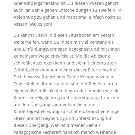
oder Kindergartenkind ist. Zu diesen Phasen gehört
auch, an den eigenen Entscheidungen zu zweifeln, in
Ablehnung zu gehen und manchmal einfach nicht zu
wissen, wie es geht.
Du kannst Eltern in diesen Situationen am besten
weiterhelfen, wenn Du ihnen mit viel Verständnis
und Einfühlungsvermögen begegnest und mit ihnen
gemeinsam Wege entwickelst, wie die Ablösung
schließlich gelingen kann und sie mit einem guten
Gefühl gehen können. Keiner dieser Eltern möchte
Dich bewusst ärgern oder Deine Kompetenzen in
Frage stellen. Ihr Verhalten ist in der Regel in ihren
eigenen Befindlichkeiten begründet. Ähnlich wie die
Kinder eine Begleitung und Unterstützung brauchen,
um den Übergang von der Familie in die
Kindertagesbetreuung zu schaffen, brauchen einige
Eltern ähnlich Begleitung und Unterstützung für
diesen Übergang. Während meiner Zeit als
Pädagogische Fachkraft habe ich manch weinende