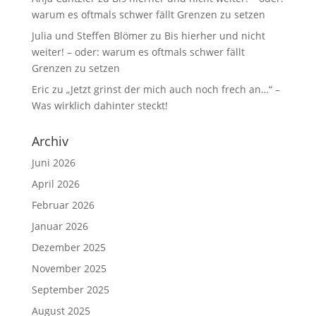
warum es oftmals schwer fällt Grenzen zu setzen
Julia und Steffen Blömer
zu
Bis hierher und nicht
weiter! – oder: warum es oftmals schwer fällt
Grenzen zu setzen
Eric
zu
„Jetzt grinst der mich auch noch frech an…“ –
Was wirklich dahinter steckt!
Archiv
Juni 2026
April 2026
Februar 2026
Januar 2026
Dezember 2025
November 2025
September 2025
August 2025