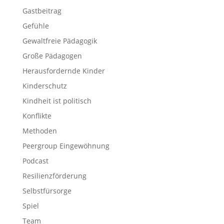
Gastbeitrag
Gefühle
Gewaltfreie Pädagogik
Große Pädagogen
Herausfordernde Kinder
Kinderschutz
Kindheit ist politisch
Konflikte
Methoden
Peergroup Eingewöhnung
Podcast
Resilienzförderung
Selbstfürsorge
Spiel
Team