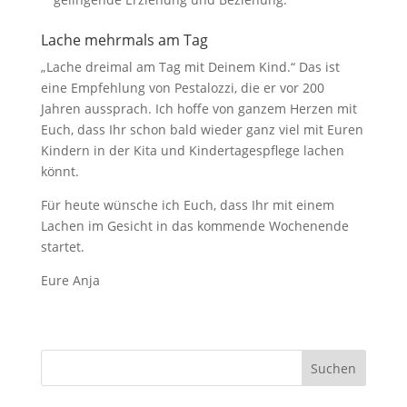
Lache mehrmals am Tag
„Lache dreimal am Tag mit Deinem Kind.“ Das ist
eine Empfehlung von Pestalozzi, die er vor 200
Jahren aussprach. Ich hoffe von ganzem Herzen mit
Euch, dass Ihr schon bald wieder ganz viel mit Euren
Kindern in der Kita und Kindertagespflege lachen
könnt.
Für heute wünsche ich Euch, dass Ihr mit einem
Lachen im Gesicht in das kommende Wochenende
startet.
Eure Anja