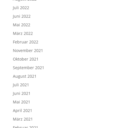
Juli 2022
Juni 2022
Mai 2022
März 2022
Februar 2022
November 2021
Oktober 2021
September 2021
August 2021
Juli 2021
Juni 2021
Mai 2021
April 2021
März 2021
Februar 2021