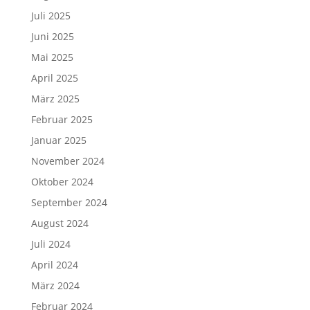
Juli 2025
Juni 2025
Mai 2025
April 2025
März 2025
Februar 2025
Januar 2025
November 2024
Oktober 2024
September 2024
August 2024
Juli 2024
April 2024
März 2024
Februar 2024