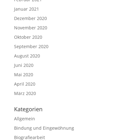
Januar 2021
Dezember 2020
November 2020
Oktober 2020
September 2020
August 2020
Juni 2020
Mai 2020
April 2020
März 2020
Kategorien
Allgemein
Bindung und Eingewöhnung
Biografiearbeit