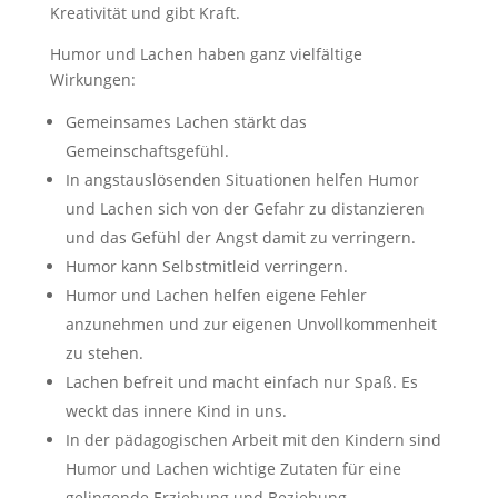
Kreativität und gibt Kraft.
Humor und Lachen haben ganz vielfältige
Wirkungen:
Gemeinsames Lachen stärkt das
Gemeinschaftsgefühl.
In angstauslösenden Situationen helfen Humor
und Lachen sich von der Gefahr zu distanzieren
und das Gefühl der Angst damit zu verringern.
Humor kann Selbstmitleid verringern.
Humor und Lachen helfen eigene Fehler
anzunehmen und zur eigenen Unvollkommenheit
zu stehen.
Lachen befreit und macht einfach nur Spaß. Es
weckt das innere Kind in uns.
In der pädagogischen Arbeit mit den Kindern sind
Humor und Lachen wichtige Zutaten für eine
gelingende Erziehung und Beziehung.