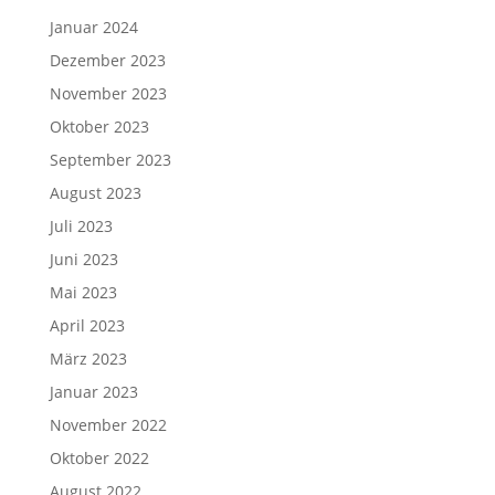
Januar 2024
Dezember 2023
November 2023
Oktober 2023
September 2023
August 2023
Juli 2023
Juni 2023
Mai 2023
April 2023
März 2023
Januar 2023
November 2022
Oktober 2022
August 2022