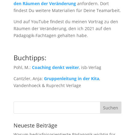
den Räumen der Veränderung
anfordern. Dort
findest Du weitere Materialien für Deine Teamarbeit.
Und auf YouTube findest du meinen Vortrag zu den
Räumen der Veränderung, den ich 2021 auf den
Pädagogik-Fachtagen gehalten habe.
Buchtipps:
Pohl, M.:
Coaching denkt weiter
, isb-Verlag
Cantzler, Anja:
Gruppenleitung in der Kita
,
Vandenhoeck & Ruprecht Verlage
Neueste Beiträge
Warum bedürfnisorientierte Pädagogik wichtig für