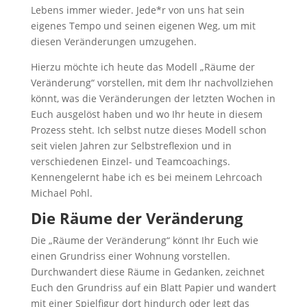
Lebens immer wieder. Jede*r von uns hat sein
eigenes Tempo und seinen eigenen Weg, um mit
diesen Veränderungen umzugehen.
Hierzu möchte ich heute das Modell „Räume der
Veränderung“ vorstellen, mit dem Ihr nachvollziehen
könnt, was die Veränderungen der letzten Wochen in
Euch ausgelöst haben und wo Ihr heute in diesem
Prozess steht. Ich selbst nutze dieses Modell schon
seit vielen Jahren zur Selbstreflexion und in
verschiedenen Einzel- und Teamcoachings.
Kennengelernt habe ich es bei meinem Lehrcoach
Michael Pohl.
Die Räume der Veränderung
Die „Räume der Veränderung“ könnt Ihr Euch wie
einen Grundriss einer Wohnung vorstellen.
Durchwandert diese Räume in Gedanken, zeichnet
Euch den Grundriss auf ein Blatt Papier und wandert
mit einer Spielfigur dort hindurch oder legt das