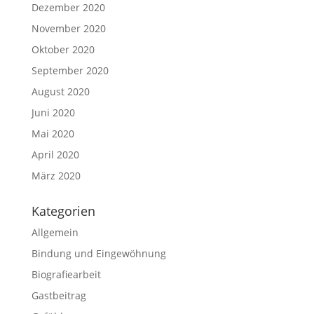
Dezember 2020
November 2020
Oktober 2020
September 2020
August 2020
Juni 2020
Mai 2020
April 2020
März 2020
Kategorien
Allgemein
Bindung und Eingewöhnung
Biografiearbeit
Gastbeitrag