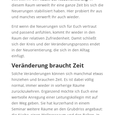
diesem Raum verweilt Ihr eine ganze Zeit bis sich die
Neuerungen stabilisiert haben. Hier probiert Ihr aus
und manches verwerft Ihr auch wieder.
Erst wenn die Neuerungen sich für Euch vertraut
und passend anfühlen, kommt Ihr wieder in den
Raum der relativen Zufriedenheit. Damit schließt
sich der Kreis und der Veränderungsprozess endet
in der Neuorientierung, die sich in den Alltag
einfügt.
Veränderung braucht Zeit
Solche Veränderungen können sich manchmal etwas
hinziehen und brauchen Zeit. Es ist dabei völlig
normal, immer wieder in vorherige Räume
zurückzukehren. Ergänzend möchte ich Euch eine
wertvolle Anregung einer Leitungskollegin mit auf
den Weg geben. Sie hat kurzerhand in einem
Seminar weitere Räume an den Grubdriss angebaut:
die Küche, einen Wellnessraum und den Balkon. In