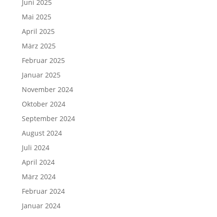
Juni 2025
Mai 2025
April 2025
März 2025
Februar 2025
Januar 2025
November 2024
Oktober 2024
September 2024
August 2024
Juli 2024
April 2024
März 2024
Februar 2024
Januar 2024