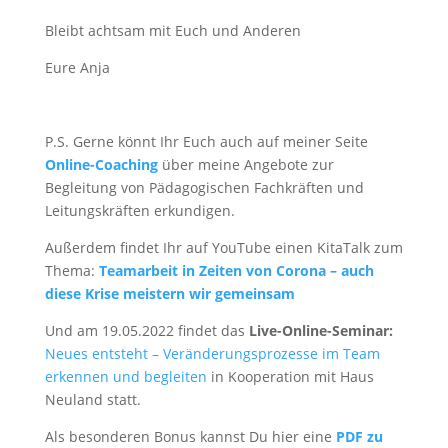
Bleibt achtsam mit Euch und Anderen
Eure Anja
P.S. Gerne könnt Ihr Euch auch auf meiner Seite
Online-Coaching
über meine Angebote zur
Begleitung von Pädagogischen Fachkräften und
Leitungskräften erkundigen.
Außerdem findet Ihr auf YouTube einen KitaTalk zum
Thema:
Teamarbeit in Zeiten von Corona – auch
diese Krise meistern wir gemeinsam
Und am 19.05.2022 findet das
Live-Online-Seminar:
Neues entsteht – Veränderungsprozesse im Team
erkennen und begleiten
in Kooperation mit Haus
Neuland statt.
Als besonderen Bonus kannst Du hier eine
PDF zu