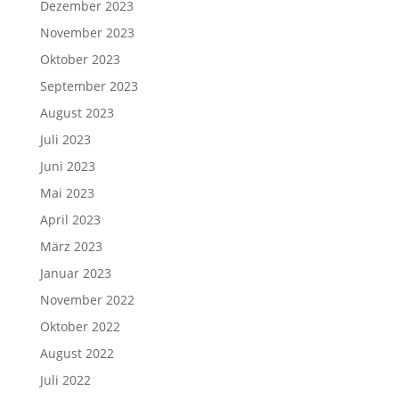
Dezember 2023
November 2023
Oktober 2023
September 2023
August 2023
Juli 2023
Juni 2023
Mai 2023
April 2023
März 2023
Januar 2023
November 2022
Oktober 2022
August 2022
Juli 2022