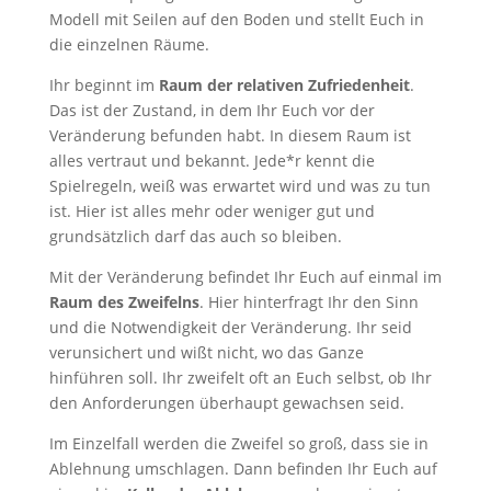
Modell mit Seilen auf den Boden und stellt Euch in
die einzelnen Räume.
Ihr beginnt im
Raum der relativen Zufriedenheit
.
Das ist der Zustand, in dem Ihr Euch vor der
Veränderung befunden habt. In diesem Raum ist
alles vertraut und bekannt. Jede*r kennt die
Spielregeln, weiß was erwartet wird und was zu tun
ist. Hier ist alles mehr oder weniger gut und
grundsätzlich darf das auch so bleiben.
Mit der Veränderung befindet Ihr Euch auf einmal im
Raum des Zweifelns
. Hier hinterfragt Ihr den Sinn
und die Notwendigkeit der Veränderung. Ihr seid
verunsichert und wißt nicht, wo das Ganze
hinführen soll. Ihr zweifelt oft an Euch selbst, ob Ihr
den Anforderungen überhaupt gewachsen seid.
Im Einzelfall werden die Zweifel so groß, dass sie in
Ablehnung umschlagen. Dann befinden Ihr Euch auf