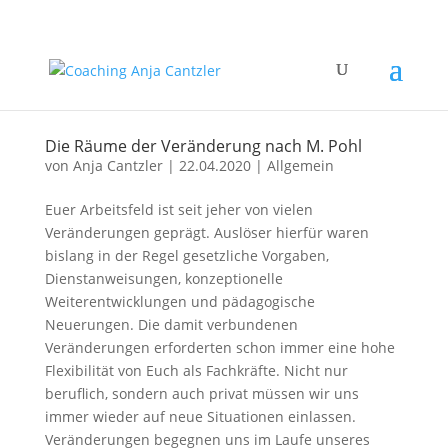
Die Räume der Veränderung nach M. Pohl
von
Anja Cantzler
|
22.04.2020
|
Allgemein
Euer Arbeitsfeld ist seit jeher von vielen
Veränderungen geprägt. Auslöser hierfür waren
bislang in der Regel gesetzliche Vorgaben,
Dienstanweisungen, konzeptionelle
Weiterentwicklungen und pädagogische
Neuerungen. Die damit verbundenen
Veränderungen erforderten schon immer eine hohe
Flexibilität von Euch als Fachkräfte. Nicht nur
beruflich, sondern auch privat müssen wir uns
immer wieder auf neue Situationen einlassen.
Veränderungen begegnen uns im Laufe unseres