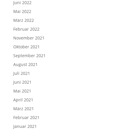
Juni 2022
Mai 2022
März 2022
Februar 2022
November 2021
Oktober 2021
September 2021
August 2021
Juli 2021
Juni 2021
Mai 2021
April 2021
März 2021
Februar 2021
Januar 2021