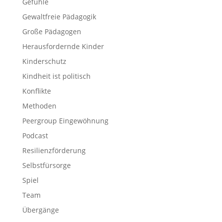
Gefühle
Gewaltfreie Pädagogik
Große Pädagogen
Herausfordernde Kinder
Kinderschutz
Kindheit ist politisch
Konflikte
Methoden
Peergroup Eingewöhnung
Podcast
Resilienzförderung
Selbstfürsorge
Spiel
Team
Übergänge