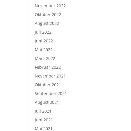
November 2022
Oktober 2022
August 2022
Juli 2022
Juni 2022
Mai 2022
März 2022
Februar 2022
November 2021
Oktober 2021
September 2021
August 2021
Juli 2021
Juni 2021
Mai 2021