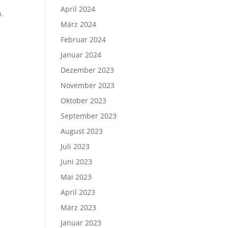
April 2024
n.
März 2024
Februar 2024
Januar 2024
Dezember 2023
November 2023
Oktober 2023
September 2023
August 2023
Juli 2023
Juni 2023
Mai 2023
April 2023
März 2023
Januar 2023