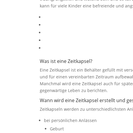
kann für viele Kinder eine befreiende und an
Was ist eine Zeitkapsel?
Eine Zeitkapsel ist ein Behälter gefüllt mit v
und für einen vereinbarten Zeitraum aufbewah
Manchmal wird eine Zeitkapsel auch für späte
gegenwärtige Leben zu berichten.
Wann wird eine Zeitkapsel erstellt und ges
Zeitkapseln werden zu unterschiedlichsten An
bei persönlichen Anlässen
Geburt