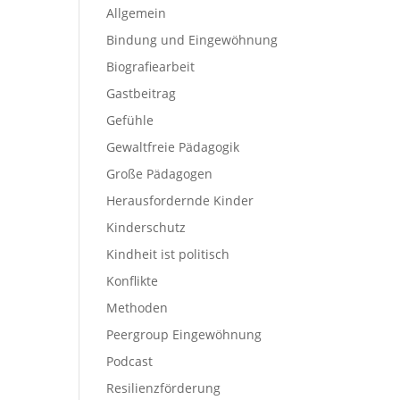
Allgemein
Bindung und Eingewöhnung
Biografiearbeit
Gastbeitrag
Gefühle
Gewaltfreie Pädagogik
Große Pädagogen
Herausfordernde Kinder
Kinderschutz
Kindheit ist politisch
Konflikte
Methoden
Peergroup Eingewöhnung
Podcast
Resilienzförderung