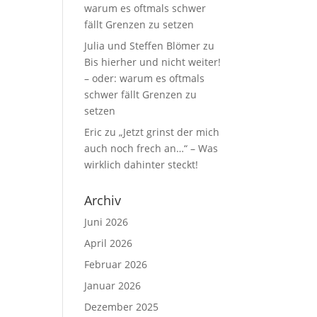
warum es oftmals schwer
fällt Grenzen zu setzen
Julia und Steffen Blömer
zu
Bis hierher und nicht weiter!
– oder: warum es oftmals
schwer fällt Grenzen zu
setzen
Eric
zu
„Jetzt grinst der mich
auch noch frech an…“ – Was
wirklich dahinter steckt!
Archiv
Juni 2026
April 2026
Februar 2026
Januar 2026
Dezember 2025