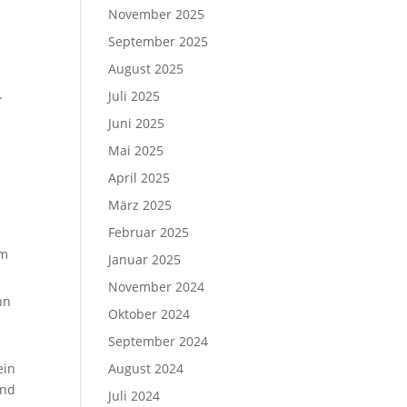
November 2025
September 2025
August 2025
.
Juli 2025
Juni 2025
Mai 2025
April 2025
März 2025
Februar 2025
em
Januar 2025
November 2024
nn
Oktober 2024
September 2024
ein
August 2024
end
Juli 2024