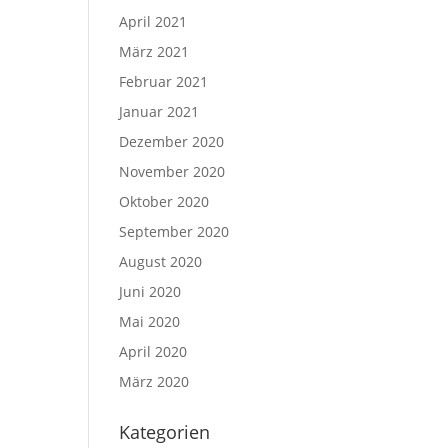
April 2021
März 2021
Februar 2021
Januar 2021
Dezember 2020
November 2020
Oktober 2020
September 2020
August 2020
Juni 2020
Mai 2020
April 2020
März 2020
Kategorien