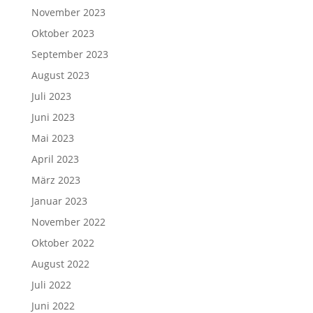
November 2023
Oktober 2023
September 2023
August 2023
Juli 2023
Juni 2023
Mai 2023
April 2023
März 2023
Januar 2023
November 2022
Oktober 2022
August 2022
Juli 2022
Juni 2022