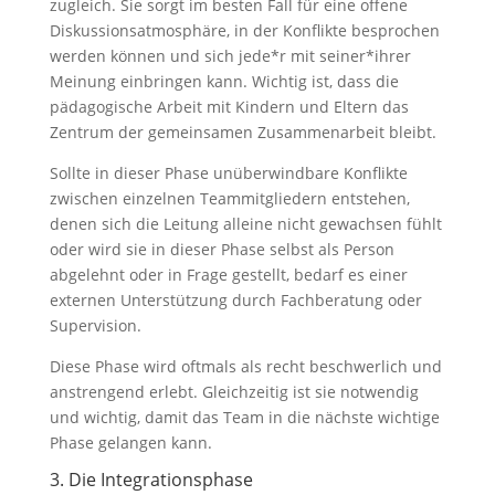
zugleich. Sie sorgt im besten Fall für eine offene
Diskussionsatmosphäre, in der Konflikte besprochen
werden können und sich jede*r mit seiner*ihrer
Meinung einbringen kann. Wichtig ist, dass die
pädagogische Arbeit mit Kindern und Eltern das
Zentrum der gemeinsamen Zusammenarbeit bleibt.
Sollte in dieser Phase unüberwindbare Konflikte
zwischen einzelnen Teammitgliedern entstehen,
denen sich die Leitung alleine nicht gewachsen fühlt
oder wird sie in dieser Phase selbst als Person
abgelehnt oder in Frage gestellt, bedarf es einer
externen Unterstützung durch Fachberatung oder
Supervision.
Diese Phase wird oftmals als recht beschwerlich und
anstrengend erlebt. Gleichzeitig ist sie notwendig
und wichtig, damit das Team in die nächste wichtige
Phase gelangen kann.
3. Die Integrationsphase