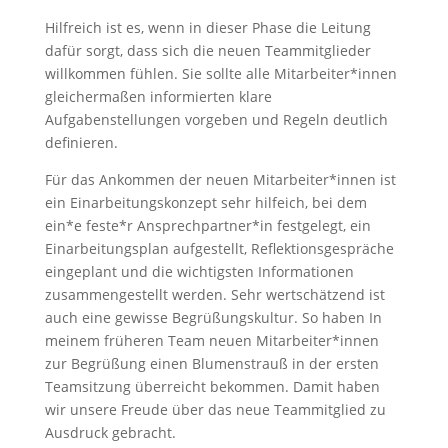
Hilfreich ist es, wenn in dieser Phase die Leitung
dafür sorgt, dass sich die neuen Teammitglieder
willkommen fühlen. Sie sollte alle Mitarbeiter*innen
gleichermaßen informierten klare
Aufgabenstellungen vorgeben und Regeln deutlich
definieren.
Für das Ankommen der neuen Mitarbeiter*innen ist
ein Einarbeitungskonzept sehr hilfeich, bei dem
ein*e feste*r Ansprechpartner*in festgelegt, ein
Einarbeitungsplan aufgestellt, Reflektionsgespräche
eingeplant und die wichtigsten Informationen
zusammengestellt werden. Sehr wertschätzend ist
auch eine gewisse Begrüßungskultur. So haben In
meinem früheren Team neuen Mitarbeiter*innen
zur Begrüßung einen Blumenstrauß in der ersten
Teamsitzung überreicht bekommen. Damit haben
wir unsere Freude über das neue Teammitglied zu
Ausdruck gebracht.