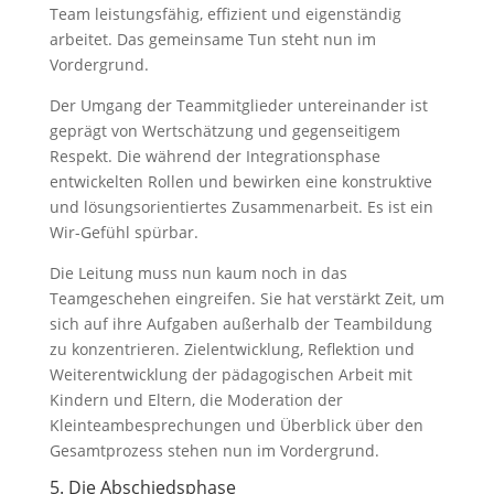
Team leistungsfähig, effizient und eigenständig
arbeitet. Das gemeinsame Tun steht nun im
Vordergrund.
Der Umgang der Teammitglieder untereinander ist
geprägt von Wertschätzung und gegenseitigem
Respekt. Die während der Integrationsphase
entwickelten Rollen und bewirken eine konstruktive
und lösungsorientiertes Zusammenarbeit. Es ist ein
Wir-Gefühl spürbar.
Die Leitung muss nun kaum noch in das
Teamgeschehen eingreifen. Sie hat verstärkt Zeit, um
sich auf ihre Aufgaben außerhalb der Teambildung
zu konzentrieren. Zielentwicklung, Reflektion und
Weiterentwicklung der pädagogischen Arbeit mit
Kindern und Eltern, die Moderation der
Kleinteambesprechungen und Überblick über den
Gesamtprozess stehen nun im Vordergrund.
5. Die Abschiedsphase