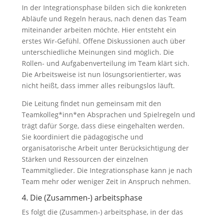
In der Integrationsphase bilden sich die konkreten
Abläufe und Regeln heraus, nach denen das Team
miteinander arbeiten möchte. Hier entsteht ein
erstes Wir-Gefühl. Offene Diskussionen auch über
unterschiedliche Meinungen sind möglich. Die
Rollen- und Aufgabenverteilung im Team klärt sich.
Die Arbeitsweise ist nun lösungsorientierter, was
nicht heißt, dass immer alles reibungslos läuft.
Die Leitung findet nun gemeinsam mit den
Teamkolleg*inn*en Absprachen und Spielregeln und
trägt dafür Sorge, dass diese eingehalten werden.
Sie koordiniert die pädagogische und
organisatorische Arbeit unter Berücksichtigung der
Stärken und Ressourcen der einzelnen
Teammitglieder. Die Integrationsphase kann je nach
Team mehr oder weniger Zeit in Anspruch nehmen.
4. Die (Zusammen-) arbeitsphase
Es folgt die (Zusammen-) arbeitsphase, in der das