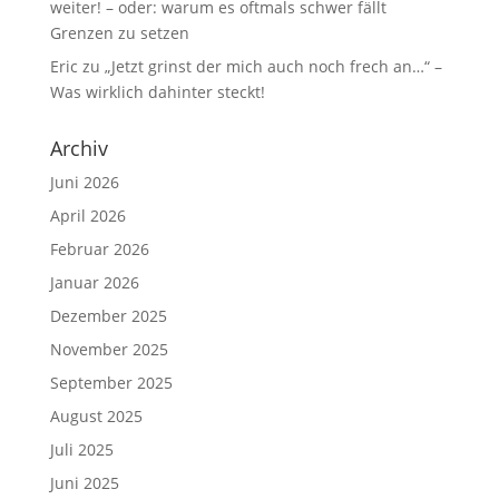
weiter! – oder: warum es oftmals schwer fällt
Grenzen zu setzen
Eric
zu
„Jetzt grinst der mich auch noch frech an…“ –
Was wirklich dahinter steckt!
Archiv
Juni 2026
April 2026
Februar 2026
Januar 2026
Dezember 2025
November 2025
September 2025
August 2025
Juli 2025
Juni 2025