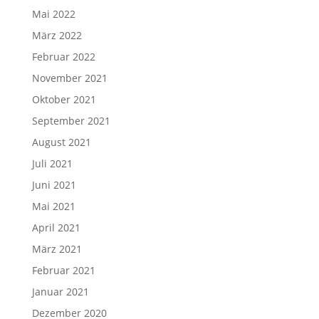
Mai 2022
März 2022
Februar 2022
November 2021
Oktober 2021
September 2021
August 2021
Juli 2021
Juni 2021
Mai 2021
April 2021
März 2021
Februar 2021
Januar 2021
Dezember 2020