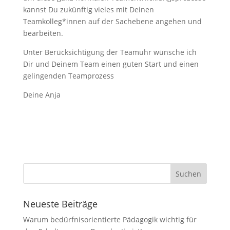
kannst Du zukünftig vieles mit Deinen
Teamkolleg*innen auf der Sachebene angehen und
bearbeiten.
Unter Berücksichtigung der Teamuhr wünsche ich
Dir und Deinem Team einen guten Start und einen
gelingenden Teamprozess
Deine Anja
Neueste Beiträge
Warum bedürfnisorientierte Pädagogik wichtig für