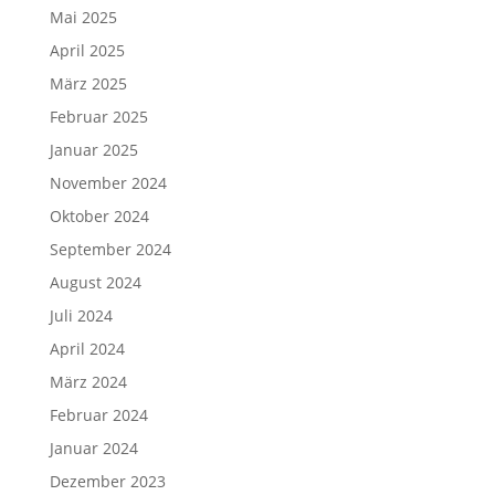
Mai 2025
April 2025
März 2025
Februar 2025
Januar 2025
November 2024
Oktober 2024
September 2024
August 2024
Juli 2024
April 2024
März 2024
Februar 2024
Januar 2024
Dezember 2023