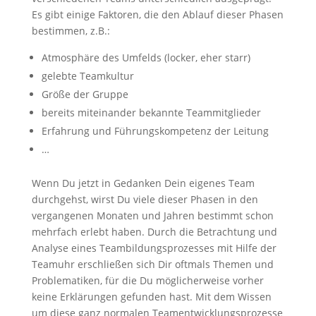
Es gibt einige Faktoren, die den Ablauf dieser Phasen
bestimmen, z.B.:
Atmosphäre des Umfelds (locker, eher starr)
gelebte Teamkultur
Größe der Gruppe
bereits miteinander bekannte Teammitglieder
Erfahrung und Führungskompetenz der Leitung
…
Wenn Du jetzt in Gedanken Dein eigenes Team
durchgehst, wirst Du viele dieser Phasen in den
vergangenen Monaten und Jahren bestimmt schon
mehrfach erlebt haben. Durch die Betrachtung und
Analyse eines Teambildungsprozesses mit Hilfe der
Teamuhr erschließen sich Dir oftmals Themen und
Problematiken, für die Du möglicherweise vorher
keine Erklärungen gefunden hast. Mit dem Wissen
um diese ganz normalen Teamentwicklungsprozesse