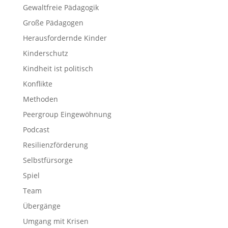
Gewaltfreie Pädagogik
Große Pädagogen
Herausfordernde Kinder
Kinderschutz
Kindheit ist politisch
Konflikte
Methoden
Peergroup Eingewöhnung
Podcast
Resilienzförderung
Selbstfürsorge
Spiel
Team
Übergänge
Umgang mit Krisen