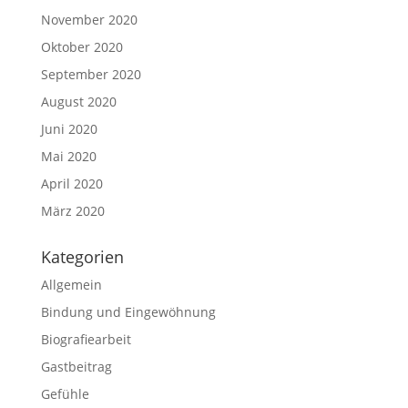
November 2020
Oktober 2020
September 2020
August 2020
Juni 2020
Mai 2020
April 2020
März 2020
Kategorien
Allgemein
Bindung und Eingewöhnung
Biografiearbeit
Gastbeitrag
Gefühle