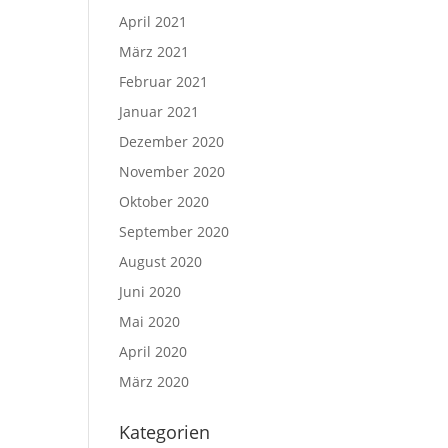
April 2021
März 2021
Februar 2021
Januar 2021
Dezember 2020
November 2020
Oktober 2020
September 2020
August 2020
Juni 2020
Mai 2020
April 2020
März 2020
Kategorien