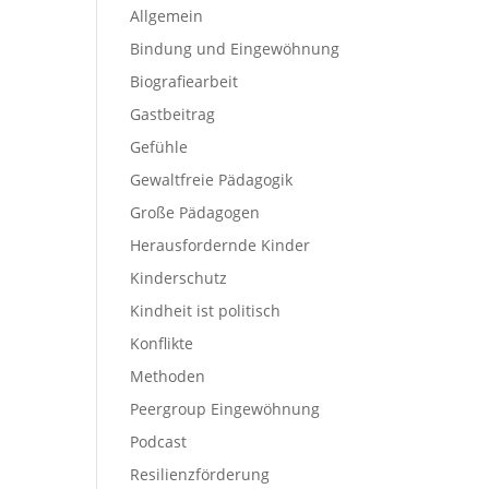
Allgemein
Bindung und Eingewöhnung
Biografiearbeit
Gastbeitrag
Gefühle
Gewaltfreie Pädagogik
Große Pädagogen
Herausfordernde Kinder
Kinderschutz
Kindheit ist politisch
Konflikte
Methoden
Peergroup Eingewöhnung
Podcast
Resilienzförderung