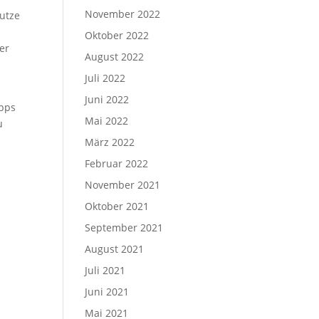
November 2022
utze
Oktober 2022
er
August 2022
Juli 2022
Juni 2022
ipps
Mai 2022
u
März 2022
Februar 2022
November 2021
Oktober 2021
September 2021
August 2021
Juli 2021
Juni 2021
Mai 2021