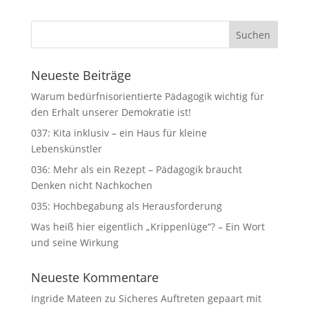
Neueste Beiträge
Warum bedürfnisorientierte Pädagogik wichtig für
den Erhalt unserer Demokratie ist!
037: Kita inklusiv – ein Haus für kleine
Lebenskünstler
036: Mehr als ein Rezept – Pädagogik braucht
Denken nicht Nachkochen
035: Hochbegabung als Herausforderung
Was heiß hier eigentlich „Krippenlüge“? – Ein Wort
und seine Wirkung
Neueste Kommentare
Ingride Mateen
zu
Sicheres Auftreten gepaart mit