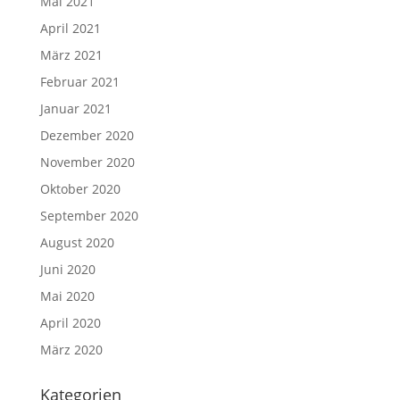
Mai 2021
April 2021
März 2021
Februar 2021
Januar 2021
Dezember 2020
November 2020
Oktober 2020
September 2020
August 2020
Juni 2020
Mai 2020
April 2020
März 2020
Kategorien