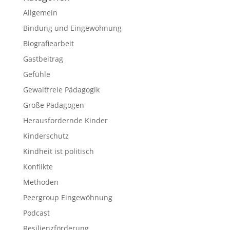
Allgemein
Bindung und Eingewöhnung
Biografiearbeit
Gastbeitrag
Gefühle
Gewaltfreie Pädagogik
Große Pädagogen
Herausfordernde Kinder
Kinderschutz
Kindheit ist politisch
Konflikte
Methoden
Peergroup Eingewöhnung
Podcast
Resilienzförderung