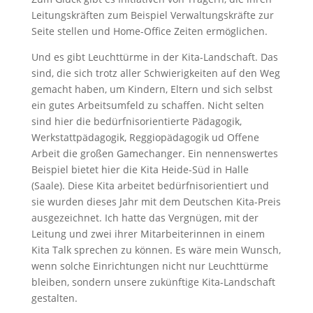
Leitungskräften zum Beispiel Verwaltungskräfte zur
Seite stellen und Home-Office Zeiten ermöglichen.
Und es gibt Leuchttürme in der Kita-Landschaft. Das
sind, die sich trotz aller Schwierigkeiten auf den Weg
gemacht haben, um Kindern, Eltern und sich selbst
ein gutes Arbeitsumfeld zu schaffen. Nicht selten
sind hier die bedürfnisorientierte Pädagogik,
Werkstattpädagogik, Reggiopädagogik ud Offene
Arbeit die großen Gamechanger. Ein nennenswertes
Beispiel bietet hier die Kita Heide-Süd in Halle
(Saale). Diese Kita arbeitet bedürfnisorientiert und
sie wurden dieses Jahr mit dem Deutschen Kita-Preis
ausgezeichnet. Ich hatte das Vergnügen, mit der
Leitung und zwei ihrer Mitarbeiterinnen in einem
Kita Talk sprechen zu können. Es wäre mein Wunsch,
wenn solche Einrichtungen nicht nur Leuchttürme
bleiben, sondern unsere zukünftige Kita-Landschaft
gestalten.