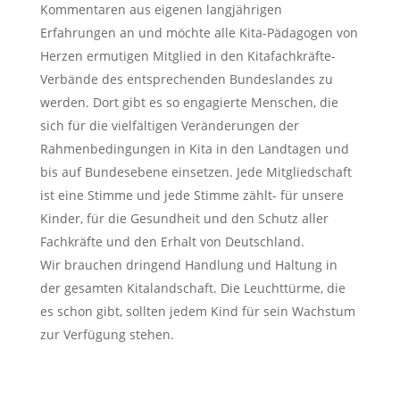
Kommentaren aus eigenen langjährigen
Erfahrungen an und möchte alle Kita-Pädagogen von
Herzen ermutigen Mitglied in den Kitafachkräfte-
Verbände des entsprechenden Bundeslandes zu
werden. Dort gibt es so engagierte Menschen, die
sich für die vielfältigen Veränderungen der
Rahmenbedingungen in Kita in den Landtagen und
bis auf Bundesebene einsetzen. Jede Mitgliedschaft
ist eine Stimme und jede Stimme zählt- für unsere
Kinder, für die Gesundheit und den Schutz aller
Fachkräfte und den Erhalt von Deutschland.
Wir brauchen dringend Handlung und Haltung in
der gesamten Kitalandschaft. Die Leuchttürme, die
es schon gibt, sollten jedem Kind für sein Wachstum
zur Verfügung stehen.