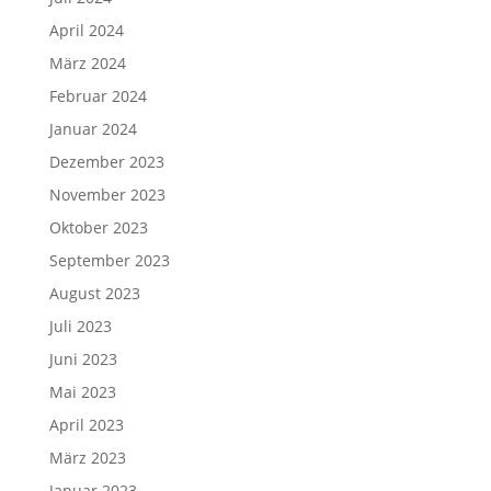
April 2024
März 2024
Februar 2024
Januar 2024
Dezember 2023
November 2023
Oktober 2023
September 2023
August 2023
Juli 2023
Juni 2023
Mai 2023
April 2023
März 2023
Januar 2023