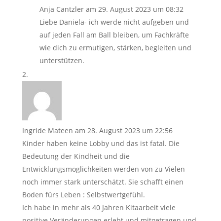
Anja Cantzler
am 29. August 2023 um 08:32
Liebe Daniela- ich werde nicht aufgeben und
auf jeden Fall am Ball bleiben, um Fachkräfte
wie dich zu ermutigen, stärken, begleiten und
unterstützen.
Ingride Mateen
am 28. August 2023 um 22:56
Kinder haben keine Lobby und das ist fatal. Die
Bedeutung der Kindheit und die
Entwicklungsmöglichkeiten werden von zu Vielen
noch immer stark unterschätzt. Sie schafft einen
Boden fürs Leben : Selbstwertgefühl.
Ich habe in mehr als 40 Jahren Kitaarbeit viele
positive Veränderungen erlebt und mitgetragen und