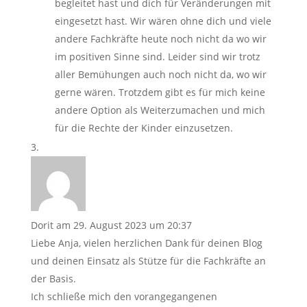
begleitet hast und dich für Veränderungen mit
eingesetzt hast. Wir wären ohne dich und viele
andere Fachkräfte heute noch nicht da wo wir
im positiven Sinne sind. Leider sind wir trotz
aller Bemühungen auch noch nicht da, wo wir
gerne wären. Trotzdem gibt es für mich keine
andere Option als Weiterzumachen und mich
für die Rechte der Kinder einzusetzen.
Dorit
am 29. August 2023 um 20:37
Liebe Anja, vielen herzlichen Dank für deinen Blog
und deinen Einsatz als Stütze für die Fachkräfte an
der Basis.
Ich schließe mich den vorangegangenen