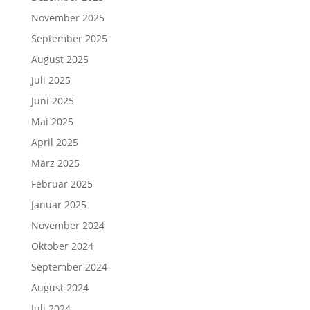
November 2025
September 2025
August 2025
Juli 2025
Juni 2025
Mai 2025
April 2025
März 2025
Februar 2025
Januar 2025
November 2024
Oktober 2024
September 2024
August 2024
Juli 2024