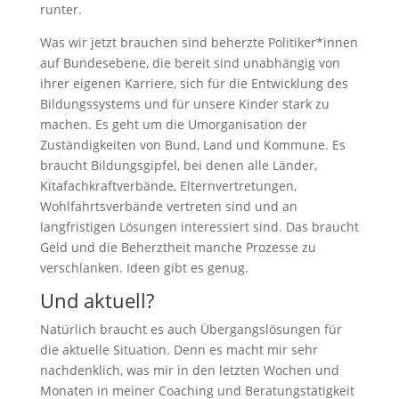
runter.
Was wir jetzt brauchen sind beherzte Politiker*innen
auf Bundesebene, die bereit sind unabhängig von
ihrer eigenen Karriere, sich für die Entwicklung des
Bildungssystems und für unsere Kinder stark zu
machen. Es geht um die Umorganisation der
Zuständigkeiten von Bund, Land und Kommune. Es
braucht Bildungsgipfel, bei denen alle Länder,
Kitafachkraftverbände, Elternvertretungen,
Wohlfahrtsverbände vertreten sind und an
langfristigen Lösungen interessiert sind. Das braucht
Geld und die Beherztheit manche Prozesse zu
verschlanken. Ideen gibt es genug.
Und aktuell?
Natürlich braucht es auch Übergangslösungen für
die aktuelle Situation. Denn es macht mir sehr
nachdenklich, was mir in den letzten Wochen und
Monaten in meiner Coaching und Beratungstätigkeit