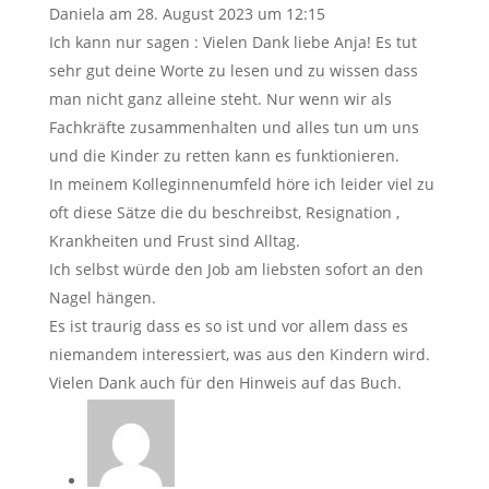
Daniela
am 28. August 2023 um 12:15
Ich kann nur sagen : Vielen Dank liebe Anja! Es tut
sehr gut deine Worte zu lesen und zu wissen dass
man nicht ganz alleine steht. Nur wenn wir als
Fachkräfte zusammenhalten und alles tun um uns
und die Kinder zu retten kann es funktionieren.
In meinem Kolleginnenumfeld höre ich leider viel zu
oft diese Sätze die du beschreibst, Resignation ,
Krankheiten und Frust sind Alltag.
Ich selbst würde den Job am liebsten sofort an den
Nagel hängen.
Es ist traurig dass es so ist und vor allem dass es
niemandem interessiert, was aus den Kindern wird.
Vielen Dank auch für den Hinweis auf das Buch.