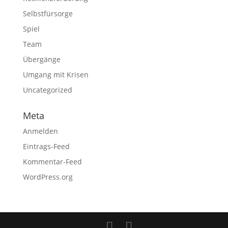
Selbstfürsorge
Spiel
Team
Übergänge
Umgang mit Krisen
Uncategorized
Meta
Anmelden
Eintrags-Feed
Kommentar-Feed
WordPress.org