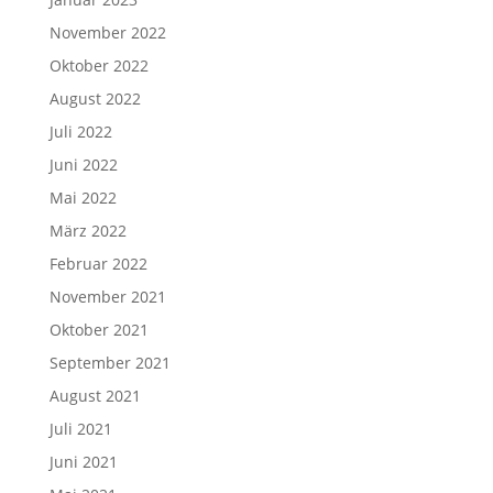
November 2022
Oktober 2022
August 2022
Juli 2022
Juni 2022
Mai 2022
März 2022
Februar 2022
November 2021
Oktober 2021
September 2021
August 2021
Juli 2021
Juni 2021