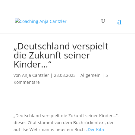
„Deutschland verspielt
die Zukunft seiner
Kinder…“
von
Anja Cantzler
|
28.08.2023
|
Allgemein
|
5
Kommentare
„Deutschland verspielt die Zukunft seiner Kinder…“-
dieses Zitat stammt von dem Buchrückentext, der
auf Ilse Wehrmanns neustem Buch
„Der Kita-