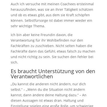
Auch ich versuche mit meinen Coachees ersteinmal
herauszufinden, was sie an ihrer Tätigkeit schätzen
und ob es etwas gibt, aus dem sie Kraft schöpfen
können. Selbstfürsorge ist dabei immer wieder ein
sehr wichtige Thema.
Ich bin aber keine Freundin davon, die
Verantwortung für ihr Wohlbefinden nur den
Fachkräften zu zuschieben. Nicht selten haben die
Fachkräfte dann das Gefühl, etwas falsch zu machen
und nicht richtig zu sein. Sie suchen den Fehler bei
sich.
Es braucht Unterstützung von den
Verantwortlichen
„Du kannst die anderen nicht ändern, nur dich
selbst.“ – „Wenn du die Situation nicht ändern
kannst, dann ändere deine Haltung dazu.“ – An
diesen Aussagen ist etwas dran. Haltung und
Einstellung spielen eine große Rolle, um schwierige