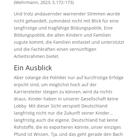
(Wehrmann, 2023, S.172-173)
Und trotz andauernder warnender Stimmen wurde
nicht gehandelt, zumindest nicht mit Blick für eine
langfristige und tragfähige Bildungspolitik. Eine
Bildungspolitik, die allen Kindern und Familien
zugute kommt, die Familien entlastet und unterstützt
und die Fachkräften einen vernünftigen
Arbeitsrahmen bietet.
Ein Ausblick
Aber solange die Politiker nur auf kurzfristige Erfolge
erpicht sind, um möglichst hoch auf der
Karriereleiter steigen zu können, wird da nichts
draus. Kinder haben in unserer Gesellschaft keine
Lobby. Mit dieser Sicht verspielt Deutschland
langfristig nicht nur die Zukunft seiner Kinder…
langfristig auch die eigene. Deutschland hat keine
Rohstoffe, die es exportieren könnte, unser einziges
Pfund ist Wissen. Tja, und das geht gerade den Bach