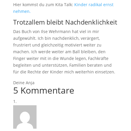
Hier kommst du zum Kita Talk:
Kinder radikal ernst
nehmen.
Trotzallem bleibt Nachdenklichkeit
Das Buch von Ilse Wehrmann hat viel in mir
aufgewühlt. Ich bin nachdenklich, verärgert,
frustriert und gleichzeitig motiviert weiter zu
machen. Ich werde weiter am Ball bleiben, den
Finger weiter mit in die Wunde legen, Fachkräfte
begleiten und unterstützen, Familien beraten und
für die Rechte der Kinder mich weiterhin einsetzen.
Deine Anja
5 Kommentare