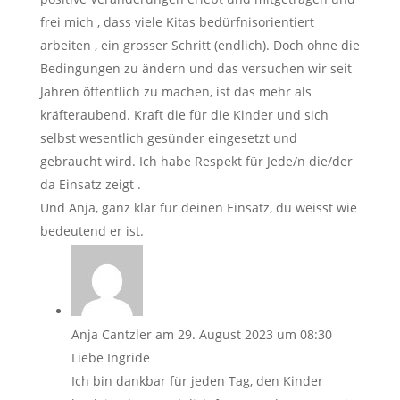
frei mich , dass viele Kitas bedürfnisorientiert
arbeiten , ein grosser Schritt (endlich). Doch ohne die
Bedingungen zu ändern und das versuchen wir seit
Jahren öffentlich zu machen, ist das mehr als
kräfteraubend. Kraft die für die Kinder und sich
selbst wesentlich gesünder eingesetzt und
gebraucht wird. Ich habe Respekt für Jede/n die/der
da Einsatz zeigt .
Und Anja, ganz klar für deinen Einsatz, du weisst wie
bedeutend er ist.
Anja Cantzler
am 29. August 2023 um 08:30
Liebe Ingride
Ich bin dankbar für jeden Tag, den Kinder